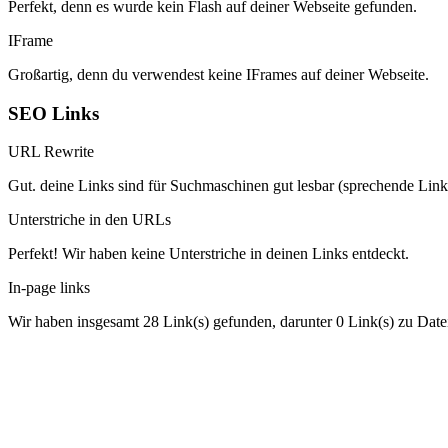
Perfekt, denn es wurde kein Flash auf deiner Webseite gefunden.
IFrame
Großartig, denn du verwendest keine IFrames auf deiner Webseite.
SEO Links
URL Rewrite
Gut. deine Links sind für Suchmaschinen gut lesbar (sprechende Link
Unterstriche in den URLs
Perfekt! Wir haben keine Unterstriche in deinen Links entdeckt.
In-page links
Wir haben insgesamt 28 Link(s) gefunden, darunter 0 Link(s) zu Date