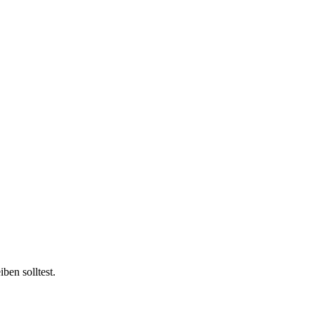
ben solltest.