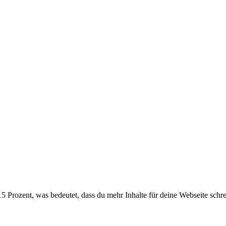
 Prozent, was bedeutet, dass du mehr Inhalte für deine Webseite schrei