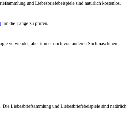
iefsammlung und Liebesbriefebeispiele sind natürlich kostenlos.
l
um die Länge zu prüfen.
Google verwendet, aber immer noch von anderen Suchmaschinen
. Die Liebesbriefsammlung und Liebesbriefebeispiele sind natürlich