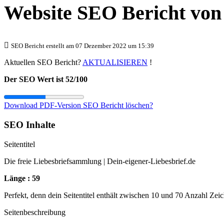
Website SEO Bericht vo
SEO Bericht erstellt am 07 Dezember 2022 um 15:39
Aktuellen SEO Bericht?
AKTUALISIEREN
!
Der SEO Wert ist 52/100
Download PDF-Version
SEO Bericht löschen?
SEO Inhalte
Seitentitel
Die freie Liebesbriefsammlung | Dein-eigener-Liebesbrief.de
Länge : 59
Perfekt, denn dein Seitentitel enthält zwischen 10 und 70 Anzahl Zei
Seitenbeschreibung