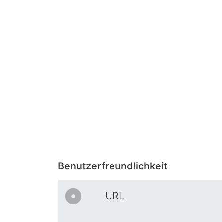
Benutzerfreundlichkeit
URL