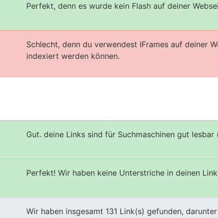
Perfekt, denn es wurde kein Flash auf deiner Webse
Schlecht, denn du verwendest IFrames auf deiner W
indexiert werden können.
Gut. deine Links sind für Suchmaschinen gut lesbar 
Perfekt! Wir haben keine Unterstriche in deinen Link
s
Wir haben insgesamt 131 Link(s) gefunden, darunter 