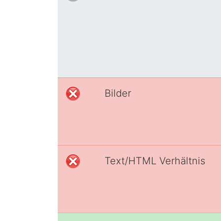
Bilder
Text/HTML Verhältnis