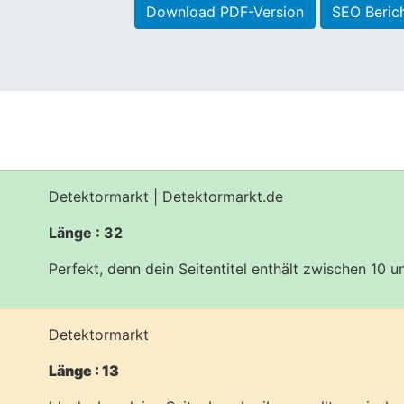
Download PDF-Version
SEO Beric
Detektormarkt | Detektormarkt.de
Länge : 32
Perfekt, denn dein Seitentitel enthält zwischen 10 
Detektormarkt
Länge : 13