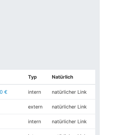
Typ
Natürlich
0 €
intern
natürlicher Link
extern
natürlicher Link
intern
natürlicher Link