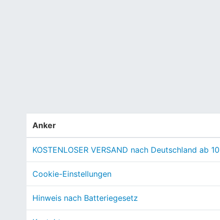
Anker
KOSTENLOSER VERSAND nach Deutschland ab 10
Cookie-Einstellungen
Hinweis nach Batteriegesetz