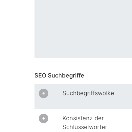
SEO Suchbegriffe
Suchbegriffswolke
Konsistenz der
Schlüsselwörter