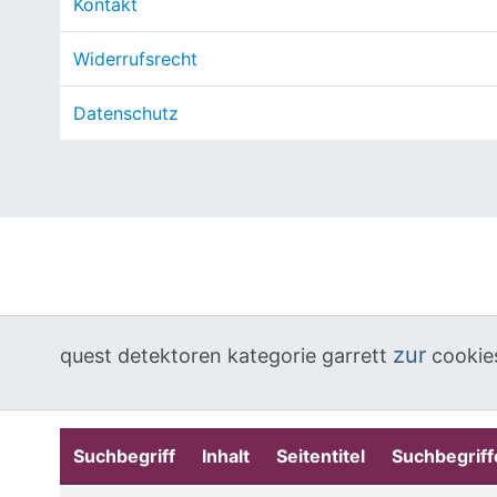
Kontakt
Widerrufsrecht
Datenschutz
zur
quest
detektoren
kategorie
garrett
cookie
Suchbegriff
Inhalt
Seitentitel
Suchbegriff