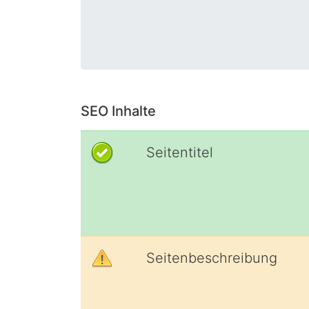
SEO Inhalte
Seitentitel
Seitenbeschreibung