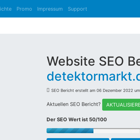
ichte
Promo
Impressum
Support
Website SEO Be
detektormarkt.
SEO Bericht erstellt am 06 Dezember 2022 u
Aktuellen SEO Bericht?
AKTUALISIER
Der SEO Wert ist 50/100