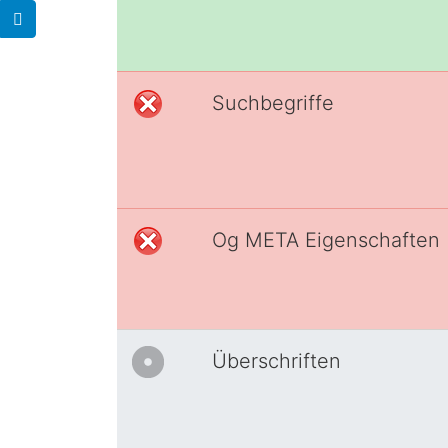
Suchbegriffe
Og META Eigenschaften
Überschriften