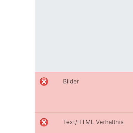
Bilder
Text/HTML Verhältnis