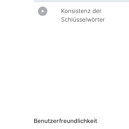
Konsistenz der
Schlüsselwörter
Benutzerfreundlichkeit