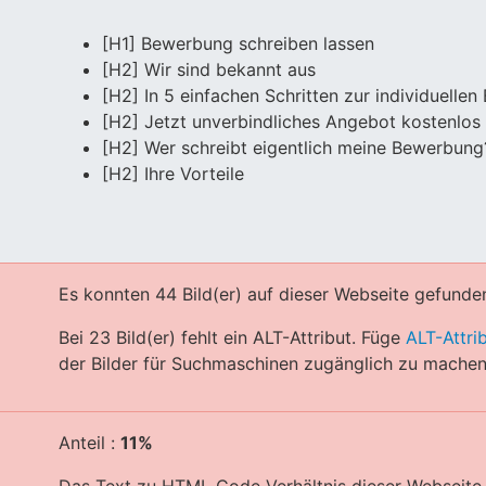
[H1] Bewerbung schreiben lassen
[H2] Wir sind bekannt aus
[H2] In 5 einfachen Schritten zur individuelle
[H2] Jetzt unverbindliches Angebot kostenlos 
[H2] Wer schreibt eigentlich meine Bewerbung
[H2] Ihre Vorteile
Es konnten 44 Bild(er) auf dieser Webseite gefunde
Bei 23 Bild(er) fehlt ein ALT-Attribut. Füge
ALT-Attri
der Bilder für Suchmaschinen zugänglich zu machen
Anteil :
11%