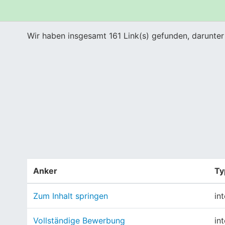
Wir haben insgesamt 161 Link(s) gefunden, darunter 
Anker
Ty
Zum Inhalt springen
in
Vollständige Bewerbung
in