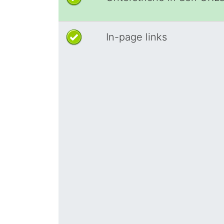
In-page links