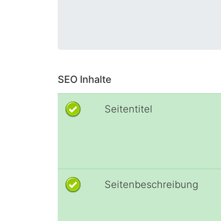
SEO Inhalte
Seitentitel
Seitenbeschreibung