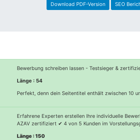
Download PDF-Version
SEO Beric
Bewerbung schreiben lassen - Testsieger & zertifizi
Länge : 54
Perfekt, denn dein Seitentitel enthält zwischen 10 
Erfahrene Experten erstellen Ihre individuelle Be
AZAV zertifiziert ✔ 4 von 5 Kunden im Vorstellung
Länge : 150