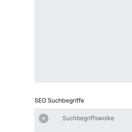
SEO Suchbegriffe
Suchbegriffswolke