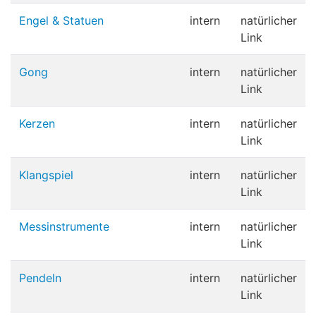
Engel & Statuen
intern
natürlicher
Link
Gong
intern
natürlicher
Link
Kerzen
intern
natürlicher
Link
Klangspiel
intern
natürlicher
Link
Messinstrumente
intern
natürlicher
Link
Pendeln
intern
natürlicher
Link