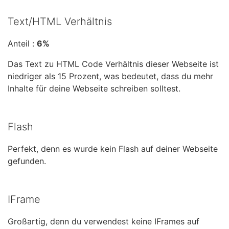
Text/HTML Verhältnis
Anteil :
6%
Das Text zu HTML Code Verhältnis dieser Webseite ist
niedriger als 15 Prozent, was bedeutet, dass du mehr
Inhalte für deine Webseite schreiben solltest.
Flash
Perfekt, denn es wurde kein Flash auf deiner Webseite
gefunden.
IFrame
Großartig, denn du verwendest keine IFrames auf