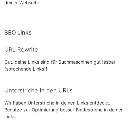
deiner Webseite.
SEO Links
URL Rewrite
Gut. deine Links sind für Suchmaschinen gut lesbar
(sprechende Links)!
Unterstriche in den URLs
Wir haben Unterstriche in deinen Links entdeckt.
Benutze zur Optimierung besser Bindestriche in deinen
Links.