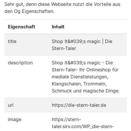
Sehr gut, denn diese Webseite nutzt die Vorteile aus
den Og Eigenschaften.
Eigenschaft
Inhalt
title
Shop It&#039;s magic | Die
Stern-Taler
description
Shop It&#039;s magic - Die
Stern-Taler- Ihr Onlineshop für
mediale Dienstleistungen,
Klangschalen, Trommeln,
Schmuck und magische Dinge.
url
https://die-stern-taler.de
image
https://stern-
taler.sirv.com/WP_die-stern-