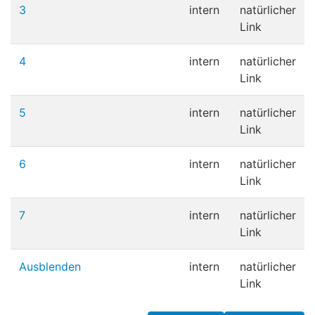
3
intern
natürlicher
Link
4
intern
natürlicher
Link
5
intern
natürlicher
Link
6
intern
natürlicher
Link
7
intern
natürlicher
Link
Ausblenden
intern
natürlicher
Link