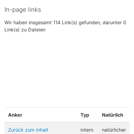
In-page links
Wir haben insgesamt 114 Link(s) gefunden, darunter 0
Link(s) zu Dateien
Anker
Typ
Natürlich
Zurück zum Inhalt
intern
natürlicher