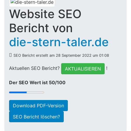
Website SEO
Bericht von
die-stern-taler.de
SEO Bericht erstellt am 28 September 2022 um 01:08
Aktuellen SEO Bericht?
!
AKTUALISIEREN
Der SEO Wert ist 50/100
Download PDF-Version
SEO Bericht löschen?