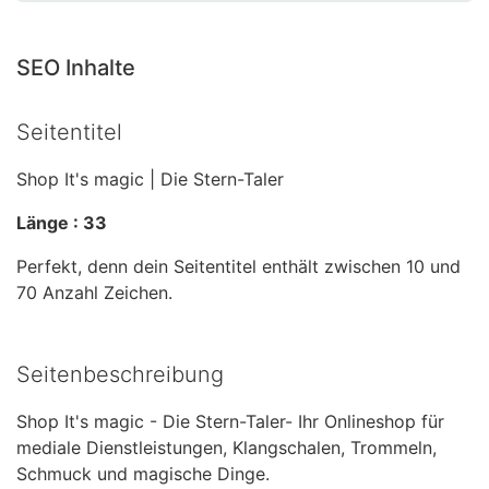
SEO Inhalte
Seitentitel
Shop It's magic | Die Stern-Taler
Länge : 33
Perfekt, denn dein Seitentitel enthält zwischen 10 und
70 Anzahl Zeichen.
Seitenbeschreibung
Shop It's magic - Die Stern-Taler- Ihr Onlineshop für
mediale Dienstleistungen, Klangschalen, Trommeln,
Schmuck und magische Dinge.