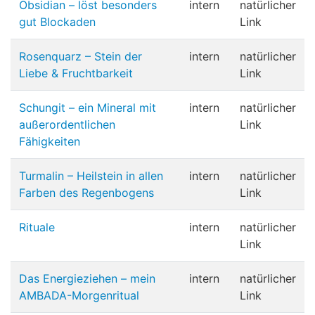
Obsidian – löst besonders
intern
natürlicher
gut Blockaden
Link
Rosenquarz – Stein der
intern
natürlicher
Liebe & Fruchtbarkeit
Link
Schungit – ein Mineral mit
intern
natürlicher
außerordentlichen
Link
Fähigkeiten
Turmalin – Heilstein in allen
intern
natürlicher
Farben des Regenbogens
Link
Rituale
intern
natürlicher
Link
Das Energieziehen – mein
intern
natürlicher
AMBADA-Morgenritual
Link