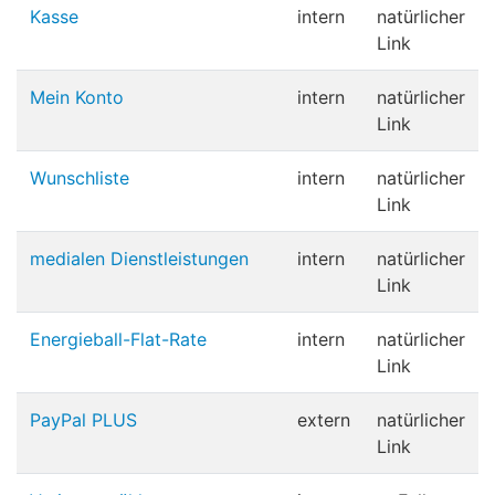
Kasse
intern
natürlicher
Link
Mein Konto
intern
natürlicher
Link
Wunschliste
intern
natürlicher
Link
medialen Dienstleistungen
intern
natürlicher
Link
Energieball-Flat-Rate
intern
natürlicher
Link
PayPal PLUS
extern
natürlicher
Link