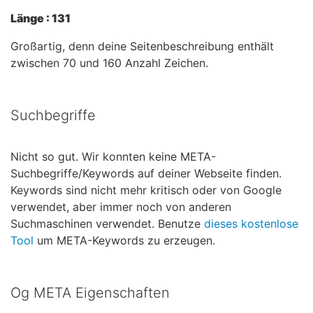
Länge : 131
Großartig, denn deine Seitenbeschreibung enthält
zwischen 70 und 160 Anzahl Zeichen.
Suchbegriffe
Nicht so gut. Wir konnten keine META-
Suchbegriffe/Keywords auf deiner Webseite finden.
Keywords sind nicht mehr kritisch oder von Google
verwendet, aber immer noch von anderen
Suchmaschinen verwendet. Benutze
dieses kostenlose
Tool
um META-Keywords zu erzeugen.
Og META Eigenschaften