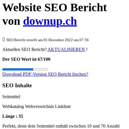
Website SEO Bericht
von
downup.ch
SEO Bericht erstellt am 05 Dezember 2022 um 07:56
Aktuellen SEO Bericht?
AKTUALISIEREN
!
Der SEO Wert ist 67/100
Download PDF-Version
SEO Bericht löschen?
SEO Inhalte
Seitentitel
Webkatalog Webverzeichnis Linkliste
Länge : 35
Perfekt, denn dein Seitentitel enthält zwischen 10 und 70 Anzahl