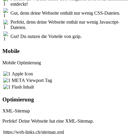
entdeckt!
Gut, denn deine Webseite enthält nur wenig CSS-Dateien.
Perfekt, denn deine Webseite enthät nur wenig Javascript-
Dateien.
Gut! Du nutzen die Vorteile von gzip.
Mobile
Mobile Optimierung
Apple Icon
META Viewport Tag
Flash Inhalt
Optimierung
XML-Sitemap
Perfekt! Deine Webseite hat eine XML-Sitemap.
https://web-links.ch/sitemap.xml