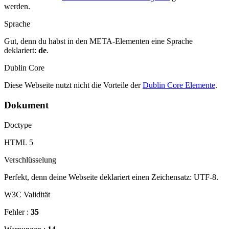
werden.
Sprache
Gut, denn du habst in den META-Elementen eine Sprache
deklariert:
de
.
Dublin Core
Diese Webseite nutzt nicht die Vorteile der
Dublin Core Elemente
.
Dokument
Doctype
HTML 5
Verschlüsselung
Perfekt, denn deine Webseite deklariert einen Zeichensatz: UTF-8.
W3C Validität
Fehler :
35