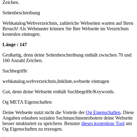
Zeichen.
Seitenbeschreibung
Webkatalog/Webverzeichnis, zahlreiche Webseiten warten auf Ihren
Besuch! Als Webmaster können Sie Ihre Webseite im Verzeichnis
kostenlos eintragen.
Länge : 147
Großartig, denn deine Seitenbeschreibung enthält zwischen 70 und
160 Anzahl Zeichen.
Suchbegriffe
webkatalog,webverzeichnis,linkliste,webseite eintragen
Gut, denn deine Webseite enthält Suchbegriffe/Keywords.
Og META Eigenschaften
Deine Webseite nutzt nicht die Vorteile der
Og Eigenschaften
. Diese
Angaben erlauben sozialen Suchmaschinenrobotern deine Webseite
besser strukturiert zu speichern. Benutze
dieses kostenlose Tool
um
Og Eigenschaften zu erzeugen.