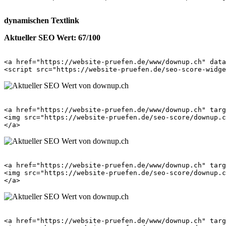
dynamischen Textlink
Aktueller SEO Wert: 67/100
<a href="https://website-pruefen.de/www/downup.ch" data
<a href="https://website-pruefen.de/www/downup.ch" targ
<img src="https://website-pruefen.de/seo-score/downup.c
<a href="https://website-pruefen.de/www/downup.ch" targ
<img src="https://website-pruefen.de/seo-score/downup.c
<a href="https://website-pruefen.de/www/downup.ch" targ