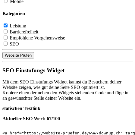
Mobile
Kategorien
Leistung
Barrierefreiheit
Empfohlene Vorgehensweise
SEO
Website Prüfen
SEO Einstufungs Widget
Mit dem SEO Einstufungs Widget kannst du Besuchern deiner
Website zeigen, wie gut deine Seite SEO optimiert ist.
Kopiere einen der neben den Widgets stehenden Code und füge in
an gewünschter Stelle deiner Website ein.
statischen Textlink
Aktueller SEO Wert: 67/100
<a href="https://website-pruefen.de/www/downup.ch" targ