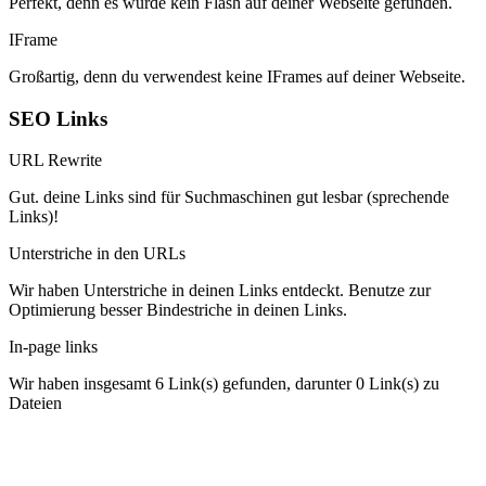
Perfekt, denn es wurde kein Flash auf deiner Webseite gefunden.
IFrame
Großartig, denn du verwendest keine IFrames auf deiner Webseite.
SEO Links
URL Rewrite
Gut. deine Links sind für Suchmaschinen gut lesbar (sprechende
Links)!
Unterstriche in den URLs
Wir haben Unterstriche in deinen Links entdeckt. Benutze zur
Optimierung besser Bindestriche in deinen Links.
In-page links
Wir haben insgesamt 6 Link(s) gefunden, darunter 0 Link(s) zu
Dateien