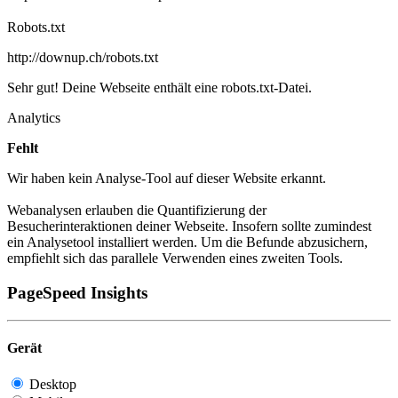
Robots.txt
http://downup.ch/robots.txt
Sehr gut! Deine Webseite enthält eine robots.txt-Datei.
Analytics
Fehlt
Wir haben kein Analyse-Tool auf dieser Website erkannt.
Webanalysen erlauben die Quantifizierung der
Besucherinteraktionen deiner Webseite. Insofern sollte zumindest
ein Analysetool installiert werden. Um die Befunde abzusichern,
empfiehlt sich das parallele Verwenden eines zweiten Tools.
PageSpeed Insights
Gerät
Desktop