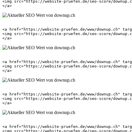
<img src="https://website-pruefen.de/seo-score/downup.c
<a href="https://website-pruefen.de/www/downup.ch" targ
<img src="https://website-pruefen.de/seo-score/downup.c
<a href="https://website-pruefen.de/www/downup.ch" targ
<img src="https://website-pruefen.de/seo-score/downup.c
<a href="https://website-pruefen.de/www/downup.ch" targ
<img src="https://website-pruefen.de/seo-score/downup.c
<a href="https://website-pruefen.de/www/downup.ch" targ
<img src="https://website-pruefen.de/seo-score/downup.c