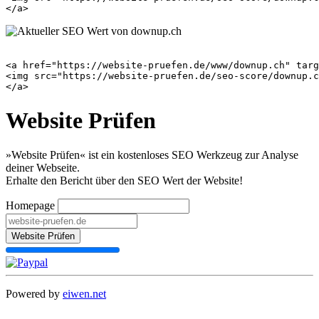
<a href="https://website-pruefen.de/www/downup.ch" targ
<img src="https://website-pruefen.de/seo-score/downup.c
Website Prüfen
»Website Prüfen« ist ein kostenloses SEO Werkzeug zur Analyse
deiner Webseite.
Erhalte den Bericht über den SEO Wert der Website!
Homepage
Website Prüfen
Powered by
eiwen.net