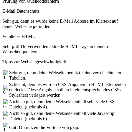
Prüfung von Quellcodefehlern
E-Mail Datenschutz
Sehr gut, denn es wurde keine E-Mail Adresse im Klartext auf
deiner Webseite gefunden.
Veraltetes HTML
Sehr gut! Du verwenden aktuelle HTML Tags in deinem
Webseitenquelltext.
Tipps zur Websitegeschwindigkeit
Sehr gut, denn deine Webseite benutzt keine verschachtelten
Tabellen.
Schlecht, denn es wurden CSS-Angaben in HTML-Elementen
entdeckt. Diese Angaben sollten in ein entsprechendes CSS-
Stylesheet verlagert werden.
Nicht so gut, denn deine Webseite enthält sehr viele CSS-
Dateien (mehr als 4).
Nicht so gut, denn deine Webseite enthält viele Javascript-
Dateien (mehr als 6).
Gut! Du nutzen die Vorteile von gzip.