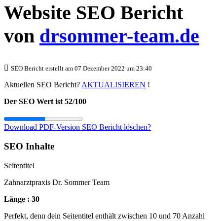
Website SEO Bericht
von
drsommer-team.de
SEO Bericht erstellt am 07 Dezember 2022 um 23:40
Aktuellen SEO Bericht?
AKTUALISIEREN
!
Der SEO Wert ist 52/100
Download PDF-Version
SEO Bericht löschen?
SEO Inhalte
Seitentitel
Zahnarztpraxis Dr. Sommer Team
Länge : 30
Perfekt, denn dein Seitentitel enthält zwischen 10 und 70 Anzahl