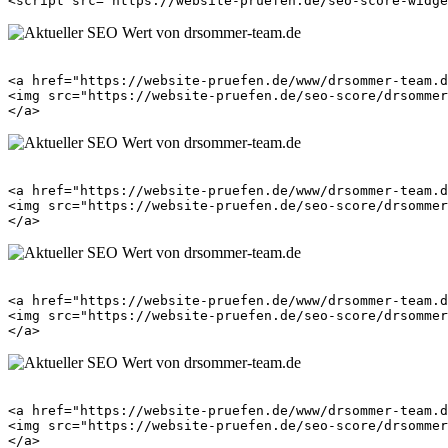
<a href="https://website-pruefen.de/www/drsommer-team.d
<img src="https://website-pruefen.de/seo-score/drsommer
<a href="https://website-pruefen.de/www/drsommer-team.d
<img src="https://website-pruefen.de/seo-score/drsommer
<a href="https://website-pruefen.de/www/drsommer-team.d
<img src="https://website-pruefen.de/seo-score/drsommer
<a href="https://website-pruefen.de/www/drsommer-team.d
<img src="https://website-pruefen.de/seo-score/drsommer