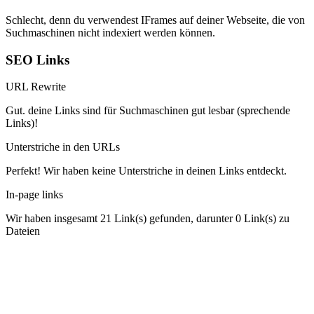
Schlecht, denn du verwendest IFrames auf deiner Webseite, die von
Suchmaschinen nicht indexiert werden können.
SEO Links
URL Rewrite
Gut. deine Links sind für Suchmaschinen gut lesbar (sprechende
Links)!
Unterstriche in den URLs
Perfekt! Wir haben keine Unterstriche in deinen Links entdeckt.
In-page links
Wir haben insgesamt 21 Link(s) gefunden, darunter 0 Link(s) zu
Dateien