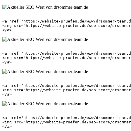
<a href="https://website-pruefen.de/www/drsommer-team.d
<img src="https://website-pruefen.de/seo-score/drsommer
<a href="https://website-pruefen.de/www/drsommer-team.d
<img src="https://website-pruefen.de/seo-score/drsommer
<a href="https://website-pruefen.de/www/drsommer-team.d
<img src="https://website-pruefen.de/seo-score/drsommer
<a href="https://website-pruefen.de/www/drsommer-team.d
<img src="https://website-pruefen.de/seo-score/drsommer