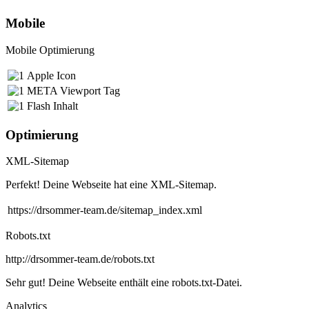
Mobile
Mobile Optimierung
Apple Icon
META Viewport Tag
Flash Inhalt
Optimierung
XML-Sitemap
Perfekt! Deine Webseite hat eine XML-Sitemap.
https://drsommer-team.de/sitemap_index.xml
Robots.txt
http://drsommer-team.de/robots.txt
Sehr gut! Deine Webseite enthält eine robots.txt-Datei.
Analytics