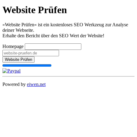
Website Prüfen
»Website Prüfen« ist ein kostenloses SEO Werkzeug zur Analyse
deiner Webseite.
Erhalte den Bericht über den SEO Wert der Website!
Homepage
Website Prüfen
Powered by
eiwen.net