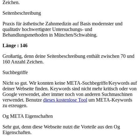
Zeichen.
Seitenbeschreibung
Praxis für ästhetische Zahnmedizin auf Basis modernster und
qualitativ hochwertigster Untersuchungs- und
Behandlungsmethoden in München/Schwabing.
Länge : 146
Großartig, denn deine Seitenbeschreibung enthält zwischen 70 und
160 Anzahl Zeichen.
Suchbegriffe
Nicht so gut. Wir konnten keine META-Suchbegriffe/Keywords auf
deiner Webseite finden. Keywords sind nicht mehr kritisch oder von
Google verwendet, aber immer noch von anderen Suchmaschinen
verwendet. Benutze
dieses kostenlose Tool
um META-Keywords
zu erzeugen.
Og META Eigenschaften
Sehr gut, denn diese Webseite nutzt die Vorteile aus den Og
Eigenschaften.