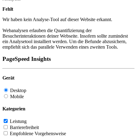
Fehlt
Wir haben kein Analyse-Tool auf dieser Website erkannt.
Webanalysen erlauben die Quantifizierung der
Besucherinteraktionen deiner Webseite. Insofern sollte zumindest
ein Analysetool installiert werden. Um die Befunde abzusichern,
empfiehlt sich das parallele Verwenden eines zweiten Tools.
PageSpeed Insights
Gerät
Desktop
Mobile
Kategorien
Leistung
Barrierefreiheit
Empfohlene Vorgehensweise