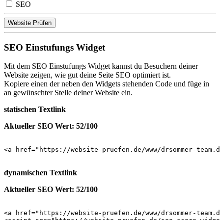
SEO
Website Prüfen
SEO Einstufungs Widget
Mit dem SEO Einstufungs Widget kannst du Besuchern deiner
Website zeigen, wie gut deine Seite SEO optimiert ist.
Kopiere einen der neben den Widgets stehenden Code und füge in
an gewünschter Stelle deiner Website ein.
statischen Textlink
Aktueller SEO Wert: 52/100
<a href="https://website-pruefen.de/www/drsommer-team.d
dynamischen Textlink
Aktueller SEO Wert: 52/100
<a href="https://website-pruefen.de/www/drsommer-team.d