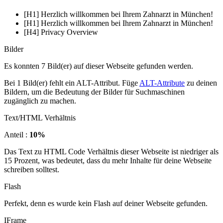
[H1] Herzlich willkommen bei Ihrem Zahnarzt in München!
[H1] Herzlich willkommen bei Ihrem Zahnarzt in München!
[H4] Privacy Overview
Bilder
Es konnten 7 Bild(er) auf dieser Webseite gefunden werden.
Bei 1 Bild(er) fehlt ein ALT-Attribut. Füge
ALT-Attribute
zu deinen
Bildern, um die Bedeutung der Bilder für Suchmaschinen
zugänglich zu machen.
Text/HTML Verhältnis
Anteil :
10%
Das Text zu HTML Code Verhältnis dieser Webseite ist niedriger als
15 Prozent, was bedeutet, dass du mehr Inhalte für deine Webseite
schreiben solltest.
Flash
Perfekt, denn es wurde kein Flash auf deiner Webseite gefunden.
IFrame