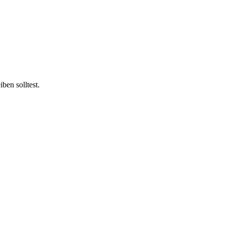
ben solltest.