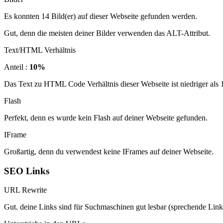
Es konnten 14 Bild(er) auf dieser Webseite gefunden werden.
Gut, denn die meisten deiner Bilder verwenden das ALT-Attribut.
Text/HTML Verhältnis
Anteil :
10%
Das Text zu HTML Code Verhältnis dieser Webseite ist niedriger als 15
Flash
Perfekt, denn es wurde kein Flash auf deiner Webseite gefunden.
IFrame
Großartig, denn du verwendest keine IFrames auf deiner Webseite.
SEO Links
URL Rewrite
Gut. deine Links sind für Suchmaschinen gut lesbar (sprechende Link