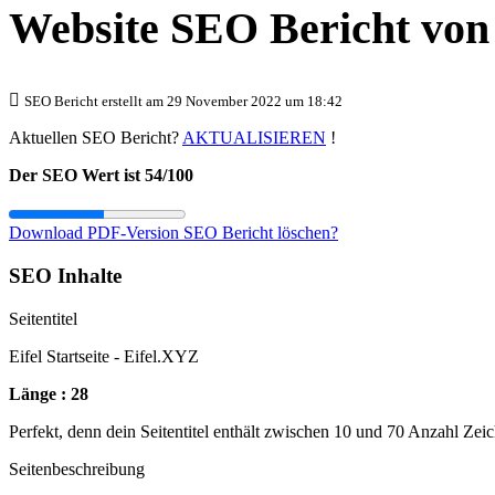
Website SEO Bericht vo
SEO Bericht erstellt am 29 November 2022 um 18:42
Aktuellen SEO Bericht?
AKTUALISIEREN
!
Der SEO Wert ist 54/100
Download PDF-Version
SEO Bericht löschen?
SEO Inhalte
Seitentitel
Eifel Startseite - Eifel.XYZ
Länge : 28
Perfekt, denn dein Seitentitel enthält zwischen 10 und 70 Anzahl Zei
Seitenbeschreibung