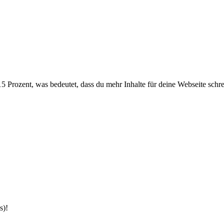
 Prozent, was bedeutet, dass du mehr Inhalte für deine Webseite schrei
s)!