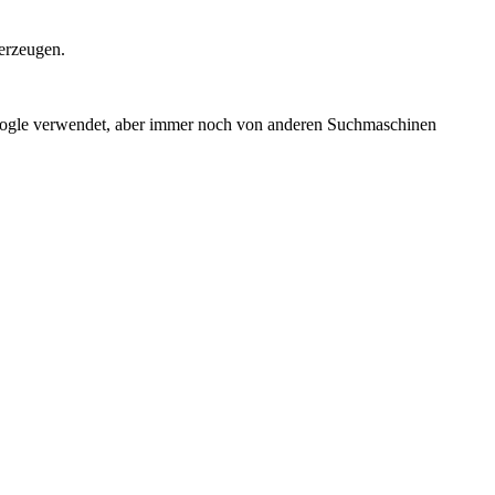
erzeugen.
Google verwendet, aber immer noch von anderen Suchmaschinen