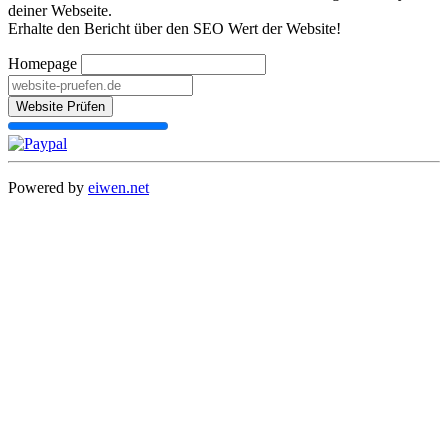
deiner Webseite.
Erhalte den Bericht über den SEO Wert der Website!
Homepage
Website Prüfen
Powered by
eiwen.net