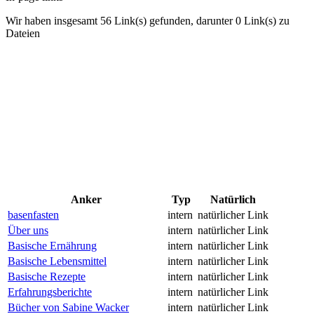
Wir haben insgesamt 56 Link(s) gefunden, darunter 0 Link(s) zu
Dateien
Anker
Typ
Natürlich
basenfasten
intern
natürlicher Link
Über uns
intern
natürlicher Link
Basische Ernährung
intern
natürlicher Link
Basische Lebensmittel
intern
natürlicher Link
Basische Rezepte
intern
natürlicher Link
Erfahrungsberichte
intern
natürlicher Link
Bücher von Sabine Wacker
intern
natürlicher Link