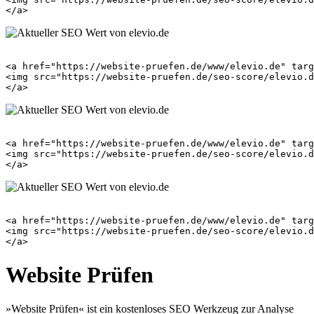
<a href="https://website-pruefen.de/www/elevio.de" targ
<img src="https://website-pruefen.de/seo-score/elevio.d
<a href="https://website-pruefen.de/www/elevio.de" targ
<img src="https://website-pruefen.de/seo-score/elevio.d
<a href="https://website-pruefen.de/www/elevio.de" targ
<img src="https://website-pruefen.de/seo-score/elevio.d
Website Prüfen
»Website Prüfen« ist ein kostenloses SEO Werkzeug zur Analyse