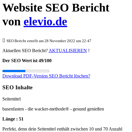
Website SEO Bericht
von
elevio.de
SEO Bericht erstellt am 28 November 2022 um 22:47
Aktuellen SEO Bericht?
AKTUALISIEREN
!
Der SEO Wert ist 49/100
Download PDF-Version
SEO Bericht löschen?
SEO Inhalte
Seitentitel
basenfasten - die wacker-methode® - gesund genießen
Länge : 51
Perfekt, denn dein Seitentitel enthält zwischen 10 und 70 Anzahl