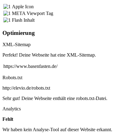
Apple Icon
META Viewport Tag
Flash Inhalt
Optimierung
XML-Sitemap
Perfekt! Deine Webseite hat eine XML-Sitemap.
https://www.basenfasten.de/
Robots.txt
http://elevio.de/robots.txt
Sehr gut! Deine Webseite enthält eine robots.txt-Datei.
Analytics
Fehlt
Wir haben kein Analyse-Tool auf dieser Website erkannt.