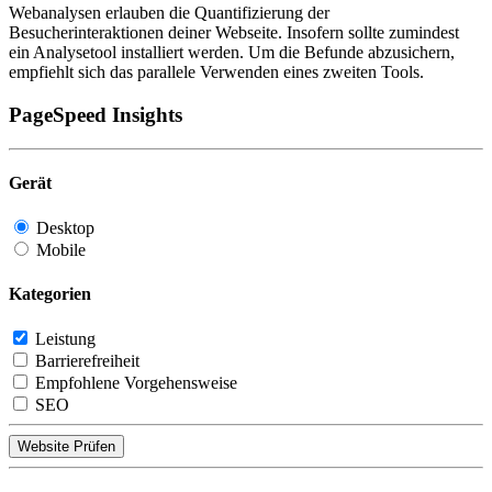
Webanalysen erlauben die Quantifizierung der
Besucherinteraktionen deiner Webseite. Insofern sollte zumindest
ein Analysetool installiert werden. Um die Befunde abzusichern,
empfiehlt sich das parallele Verwenden eines zweiten Tools.
PageSpeed Insights
Gerät
Desktop
Mobile
Kategorien
Leistung
Barrierefreiheit
Empfohlene Vorgehensweise
SEO
Website Prüfen