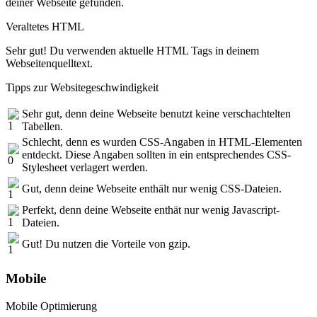
deiner Webseite gefunden.
Veraltetes HTML
Sehr gut! Du verwenden aktuelle HTML Tags in deinem
Webseitenquelltext.
Tipps zur Websitegeschwindigkeit
Sehr gut, denn deine Webseite benutzt keine verschachtelten
Tabellen.
Schlecht, denn es wurden CSS-Angaben in HTML-Elementen
entdeckt. Diese Angaben sollten in ein entsprechendes CSS-
Stylesheet verlagert werden.
Gut, denn deine Webseite enthält nur wenig CSS-Dateien.
Perfekt, denn deine Webseite enthät nur wenig Javascript-
Dateien.
Gut! Du nutzen die Vorteile von gzip.
Mobile
Mobile Optimierung