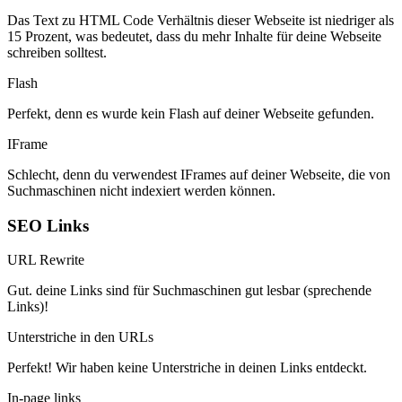
Das Text zu HTML Code Verhältnis dieser Webseite ist niedriger als
15 Prozent, was bedeutet, dass du mehr Inhalte für deine Webseite
schreiben solltest.
Flash
Perfekt, denn es wurde kein Flash auf deiner Webseite gefunden.
IFrame
Schlecht, denn du verwendest IFrames auf deiner Webseite, die von
Suchmaschinen nicht indexiert werden können.
SEO Links
URL Rewrite
Gut. deine Links sind für Suchmaschinen gut lesbar (sprechende
Links)!
Unterstriche in den URLs
Perfekt! Wir haben keine Unterstriche in deinen Links entdeckt.
In-page links