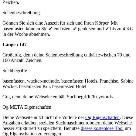
Zeichen.
Seitenbeschreibung
Gönnen Sie sich eine Auszeit für sich und Ihren Körper. Mit
basenfasten können Sie ✔ entlasten, ✔ genießen und ✔ bis zu 4 KG
in der Woche abnehmen.
Länge : 147
Großartig, denn deine Seitenbeschreibung enthält zwischen 70 und
160 Anzahl Zeichen.
Suchbegriffe
basenfasten, wacker-methode, basenfasten Hotels, Franchise, Sabine
Wacker, basenfasten Kur, basenfasten Hotel
Gut, denn deine Webseite enthält Suchbegriffe/Keywords.
Og META Eigenschaften
Deine Webseite nutzt nicht die Vorteile der
Og Eigenschaften
. Diese
Angaben erlauben sozialen Suchmaschinenrobotern deine Webseite
besser strukturiert zu speichern. Benutze
dieses kostenlose Tool
um
Og Eigenschaften zu erzeugen.