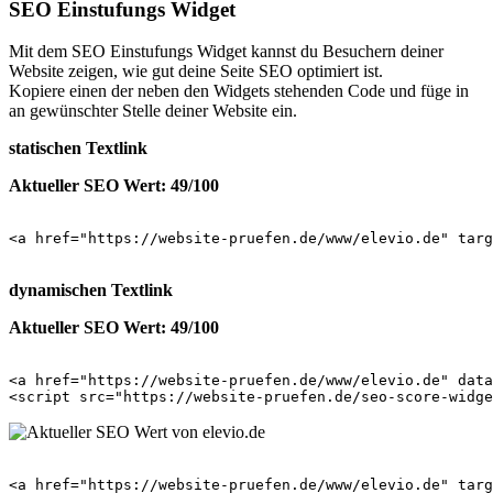
SEO Einstufungs Widget
Mit dem SEO Einstufungs Widget kannst du Besuchern deiner
Website zeigen, wie gut deine Seite SEO optimiert ist.
Kopiere einen der neben den Widgets stehenden Code und füge in
an gewünschter Stelle deiner Website ein.
statischen Textlink
Aktueller SEO Wert: 49/100
<a href="https://website-pruefen.de/www/elevio.de" targ
dynamischen Textlink
Aktueller SEO Wert: 49/100
<a href="https://website-pruefen.de/www/elevio.de" data
<a href="https://website-pruefen.de/www/elevio.de" targ