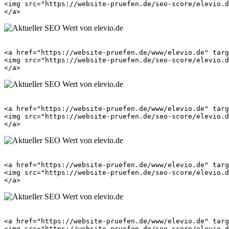
<img src="https://website-pruefen.de/seo-score/elevio.d
<a href="https://website-pruefen.de/www/elevio.de" targ
<img src="https://website-pruefen.de/seo-score/elevio.d
<a href="https://website-pruefen.de/www/elevio.de" targ
<img src="https://website-pruefen.de/seo-score/elevio.d
<a href="https://website-pruefen.de/www/elevio.de" targ
<img src="https://website-pruefen.de/seo-score/elevio.d
<a href="https://website-pruefen.de/www/elevio.de" targ
<img src="https://website-pruefen.de/seo-score/elevio.d