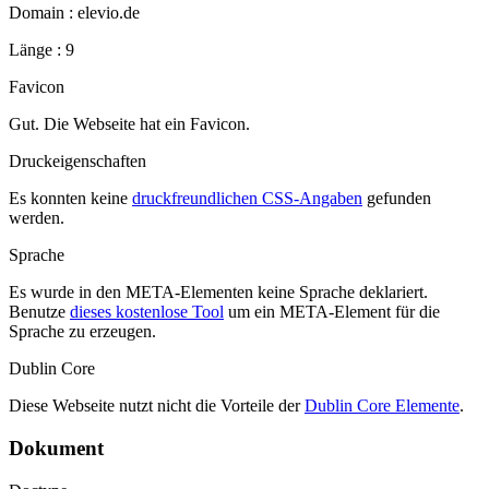
Domain : elevio.de
Länge : 9
Favicon
Gut. Die Webseite hat ein Favicon.
Druckeigenschaften
Es konnten keine
druckfreundlichen CSS-Angaben
gefunden
werden.
Sprache
Es wurde in den META-Elementen keine Sprache deklariert.
Benutze
dieses kostenlose Tool
um ein META-Element für die
Sprache zu erzeugen.
Dublin Core
Diese Webseite nutzt nicht die Vorteile der
Dublin Core Elemente
.
Dokument