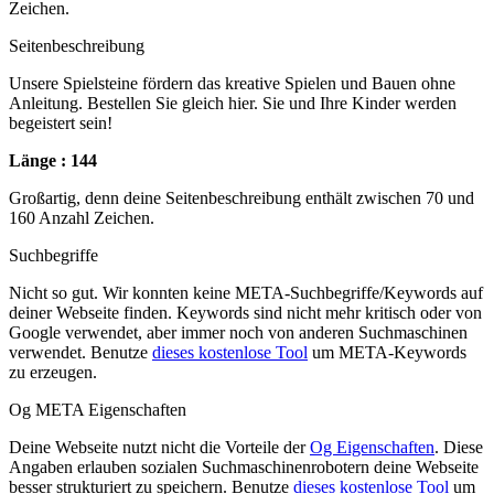
Zeichen.
Seitenbeschreibung
Unsere Spielsteine fördern das kreative Spielen und Bauen ohne
Anleitung. Bestellen Sie gleich hier. Sie und Ihre Kinder werden
begeistert sein!
Länge : 144
Großartig, denn deine Seitenbeschreibung enthält zwischen 70 und
160 Anzahl Zeichen.
Suchbegriffe
Nicht so gut. Wir konnten keine META-Suchbegriffe/Keywords auf
deiner Webseite finden. Keywords sind nicht mehr kritisch oder von
Google verwendet, aber immer noch von anderen Suchmaschinen
verwendet. Benutze
dieses kostenlose Tool
um META-Keywords
zu erzeugen.
Og META Eigenschaften
Deine Webseite nutzt nicht die Vorteile der
Og Eigenschaften
. Diese
Angaben erlauben sozialen Suchmaschinenrobotern deine Webseite
besser strukturiert zu speichern. Benutze
dieses kostenlose Tool
um