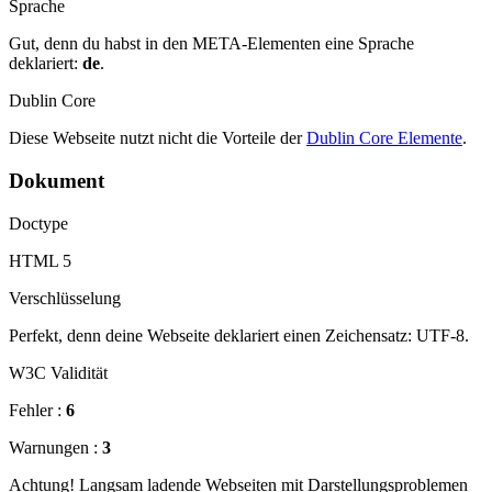
Sprache
Gut, denn du habst in den META-Elementen eine Sprache
deklariert:
de
.
Dublin Core
Diese Webseite nutzt nicht die Vorteile der
Dublin Core Elemente
.
Dokument
Doctype
HTML 5
Verschlüsselung
Perfekt, denn deine Webseite deklariert einen Zeichensatz: UTF-8.
W3C Validität
Fehler :
6
Warnungen :
3
Achtung! Langsam ladende Webseiten mit Darstellungsproblemen