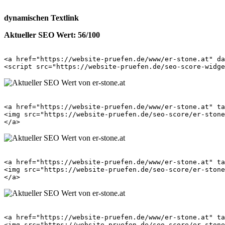
dynamischen Textlink
Aktueller SEO Wert: 56/100
<a href="https://website-pruefen.de/www/er-stone.at" da
<a href="https://website-pruefen.de/www/er-stone.at" ta
<img src="https://website-pruefen.de/seo-score/er-stone
<a href="https://website-pruefen.de/www/er-stone.at" ta
<img src="https://website-pruefen.de/seo-score/er-stone
<a href="https://website-pruefen.de/www/er-stone.at" ta
<img src="https://website-pruefen.de/seo-score/er-stone