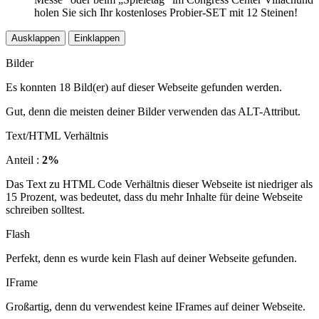
holen Sie sich Ihr kostenloses Probier-SET mit 12 Steinen!
Ausklappen
Einklappen
Bilder
Es konnten 18 Bild(er) auf dieser Webseite gefunden werden.
Gut, denn die meisten deiner Bilder verwenden das ALT-Attribut.
Text/HTML Verhältnis
Anteil :
2%
Das Text zu HTML Code Verhältnis dieser Webseite ist niedriger als
15 Prozent, was bedeutet, dass du mehr Inhalte für deine Webseite
schreiben solltest.
Flash
Perfekt, denn es wurde kein Flash auf deiner Webseite gefunden.
IFrame
Großartig, denn du verwendest keine IFrames auf deiner Webseite.