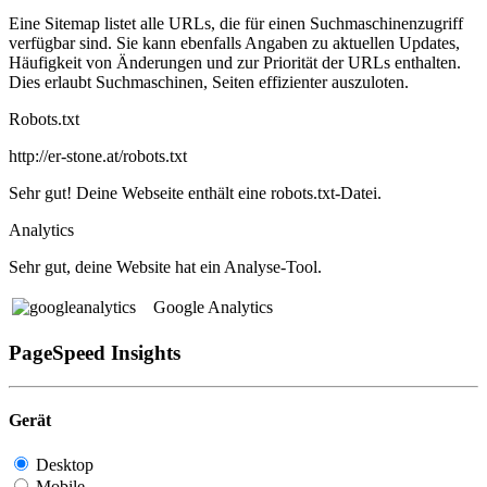
Eine Sitemap listet alle URLs, die für einen Suchmaschinenzugriff
verfügbar sind. Sie kann ebenfalls Angaben zu aktuellen Updates,
Häufigkeit von Änderungen und zur Priorität der URLs enthalten.
Dies erlaubt Suchmaschinen, Seiten effizienter auszuloten.
Robots.txt
http://er-stone.at/robots.txt
Sehr gut! Deine Webseite enthält eine robots.txt-Datei.
Analytics
Sehr gut, deine Website hat ein Analyse-Tool.
Google Analytics
PageSpeed Insights
Gerät
Desktop
Mobile