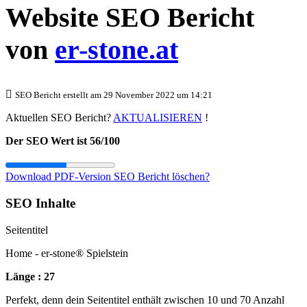
Website SEO Bericht
von
er-stone.at
SEO Bericht erstellt am 29 November 2022 um 14:21
Aktuellen SEO Bericht?
AKTUALISIEREN
!
Der SEO Wert ist 56/100
Download PDF-Version
SEO Bericht löschen?
SEO Inhalte
Seitentitel
Home - er-stone® Spielstein
Länge : 27
Perfekt, denn dein Seitentitel enthält zwischen 10 und 70 Anzahl