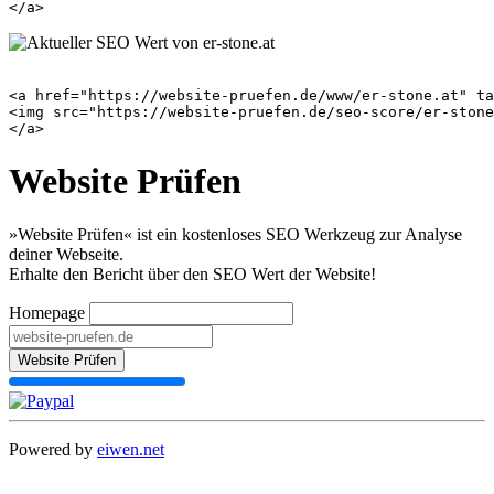
<a href="https://website-pruefen.de/www/er-stone.at" ta
<img src="https://website-pruefen.de/seo-score/er-stone
Website Prüfen
»Website Prüfen« ist ein kostenloses SEO Werkzeug zur Analyse
deiner Webseite.
Erhalte den Bericht über den SEO Wert der Website!
Homepage
Website Prüfen
Powered by
eiwen.net