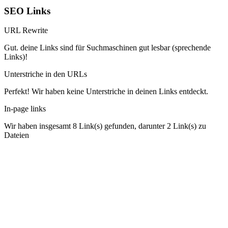
SEO Links
URL Rewrite
Gut. deine Links sind für Suchmaschinen gut lesbar (sprechende
Links)!
Unterstriche in den URLs
Perfekt! Wir haben keine Unterstriche in deinen Links entdeckt.
In-page links
Wir haben insgesamt 8 Link(s) gefunden, darunter 2 Link(s) zu
Dateien