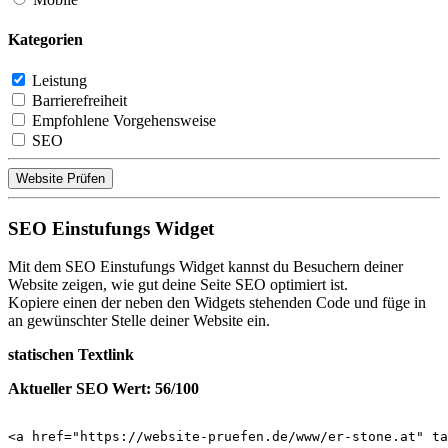
Kategorien
Leistung
Barrierefreiheit
Empfohlene Vorgehensweise
SEO
Website Prüfen
SEO Einstufungs Widget
Mit dem SEO Einstufungs Widget kannst du Besuchern deiner
Website zeigen, wie gut deine Seite SEO optimiert ist.
Kopiere einen der neben den Widgets stehenden Code und füge in
an gewünschter Stelle deiner Website ein.
statischen Textlink
Aktueller SEO Wert: 56/100
<a href="https://website-pruefen.de/www/er-stone.at" ta