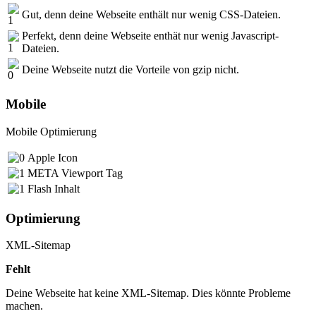
Gut, denn deine Webseite enthält nur wenig CSS-Dateien.
Perfekt, denn deine Webseite enthät nur wenig Javascript-
Dateien.
Deine Webseite nutzt die Vorteile von gzip nicht.
Mobile
Mobile Optimierung
Apple Icon
META Viewport Tag
Flash Inhalt
Optimierung
XML-Sitemap
Fehlt
Deine Webseite hat keine XML-Sitemap. Dies könnte Probleme
machen.