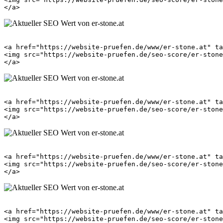
<a href="https://website-pruefen.de/www/er-stone.at" ta
<img src="https://website-pruefen.de/seo-score/er-stone
<a href="https://website-pruefen.de/www/er-stone.at" ta
<img src="https://website-pruefen.de/seo-score/er-stone
<a href="https://website-pruefen.de/www/er-stone.at" ta
<img src="https://website-pruefen.de/seo-score/er-stone
<a href="https://website-pruefen.de/www/er-stone.at" ta
<img src="https://website-pruefen.de/seo-score/er-stone