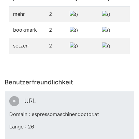
mehr
2
bookmark
2
setzen
2
Benutzerfreundlichkeit
URL
Domain : espressomaschinendoctor.at
Länge : 26