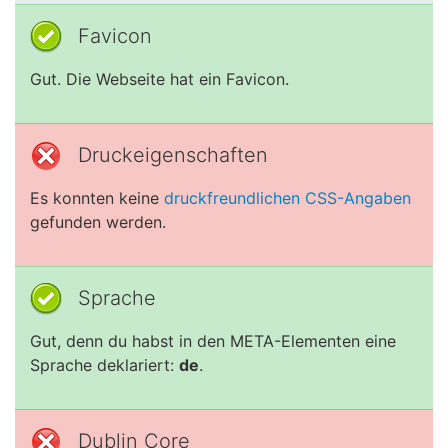
Favicon
Gut. Die Webseite hat ein Favicon.
Druckeigenschaften
Es konnten keine
druckfreundlichen CSS-Angaben
gefunden werden.
Sprache
Gut, denn du habst in den META-Elementen eine
Sprache deklariert:
de
.
Dublin Core