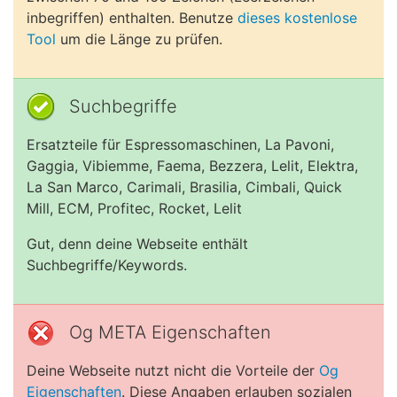
inbegriffen) enthalten. Benutze
dieses kostenlose
Tool
um die Länge zu prüfen.
Suchbegriffe
Ersatzteile für Espressomaschinen, La Pavoni,
Gaggia, Vibiemme, Faema, Bezzera, Lelit, Elektra,
La San Marco, Carimali, Brasilia, Cimbali, Quick
Mill, ECM, Profitec, Rocket, Lelit
Gut, denn deine Webseite enthält
Suchbegriffe/Keywords.
Og META Eigenschaften
Deine Webseite nutzt nicht die Vorteile der
Og
Eigenschaften
. Diese Angaben erlauben sozialen