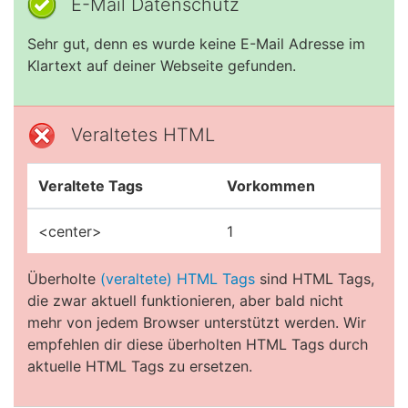
E-Mail Datenschutz
Sehr gut, denn es wurde keine E-Mail Adresse im
Klartext auf deiner Webseite gefunden.
Veraltetes HTML
Veraltete Tags
Vorkommen
<center>
1
Überholte
(veraltete) HTML Tags
sind HTML Tags,
die zwar aktuell funktionieren, aber bald nicht
mehr von jedem Browser unterstützt werden. Wir
empfehlen dir diese überholten HTML Tags durch
aktuelle HTML Tags zu ersetzen.