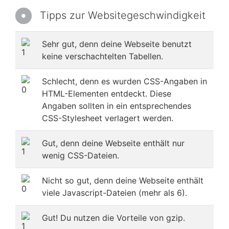
Tipps zur Websitegeschwindigkeit
Sehr gut, denn deine Webseite benutzt
keine verschachtelten Tabellen.
Schlecht, denn es wurden CSS-Angaben in
HTML-Elementen entdeckt. Diese
Angaben sollten in ein entsprechendes
CSS-Stylesheet verlagert werden.
Gut, denn deine Webseite enthält nur
wenig CSS-Dateien.
Nicht so gut, denn deine Webseite enthält
viele Javascript-Dateien (mehr als 6).
Gut! Du nutzen die Vorteile von gzip.