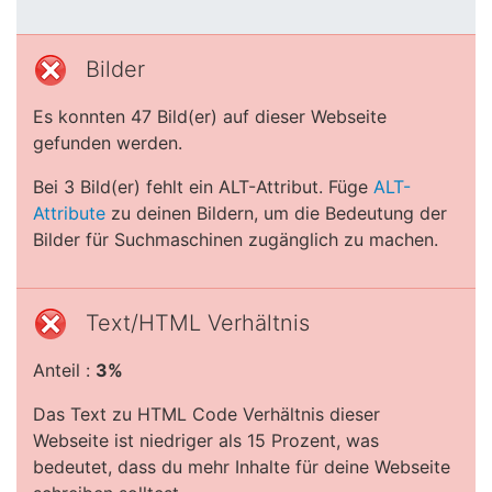
Bilder
Es konnten 47 Bild(er) auf dieser Webseite
gefunden werden.
Bei 3 Bild(er) fehlt ein ALT-Attribut. Füge
ALT-
Attribute
zu deinen Bildern, um die Bedeutung der
Bilder für Suchmaschinen zugänglich zu machen.
Text/HTML Verhältnis
Anteil :
3%
Das Text zu HTML Code Verhältnis dieser
Webseite ist niedriger als 15 Prozent, was
bedeutet, dass du mehr Inhalte für deine Webseite