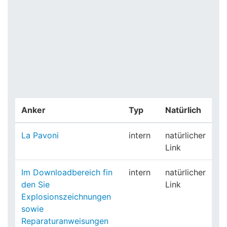
Anker
Typ
Natürlich
La Pavoni
intern
natürlicher
Link
Im Downloadbereich fin
intern
natürlicher
den Sie
Link
Explosionszeichnungen
sowie
Reparaturanweisungen