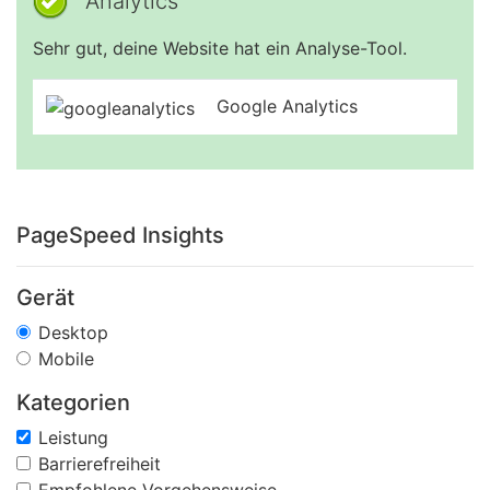
Analytics
Sehr gut, deine Website hat ein Analyse-Tool.
Google Analytics
PageSpeed Insights
Gerät
Desktop
Mobile
Kategorien
Leistung
Barrierefreiheit