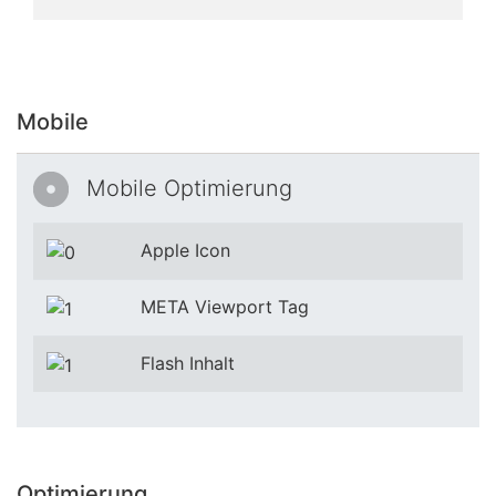
Mobile
Mobile Optimierung
Apple Icon
META Viewport Tag
Flash Inhalt
Optimierung