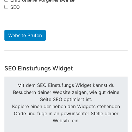
Empfohlene Vorgehensweise
SEO
Website Prüfen
SEO Einstufungs Widget
Mit dem SEO Einstufungs Widget kannst du
Besuchern deiner Website zeigen, wie gut deine
Seite SEO optimiert ist.
Kopiere einen der neben den Widgets stehenden
Code und füge in an gewünschter Stelle deiner
Website ein.