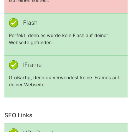
schreiben solltest.
Flash
Perfekt, denn es wurde kein Flash auf deiner
Webseite gefunden.
IFrame
Großartig, denn du verwendest keine IFrames auf
deiner Webseite.
SEO Links