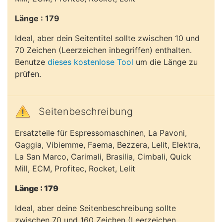
Länge : 179
Ideal, aber dein Seitentitel sollte zwischen 10 und
70 Zeichen (Leerzeichen inbegriffen) enthalten.
Benutze
dieses kostenlose Tool
um die Länge zu
prüfen.
Seitenbeschreibung
Ersatzteile für Espressomaschinen, La Pavoni,
Gaggia, Vibiemme, Faema, Bezzera, Lelit, Elektra,
La San Marco, Carimali, Brasilia, Cimbali, Quick
Mill, ECM, Profitec, Rocket, Lelit
Länge : 179
Ideal, aber deine Seitenbeschreibung sollte
zwischen 70 und 160 Zeichen (Leerzeichen