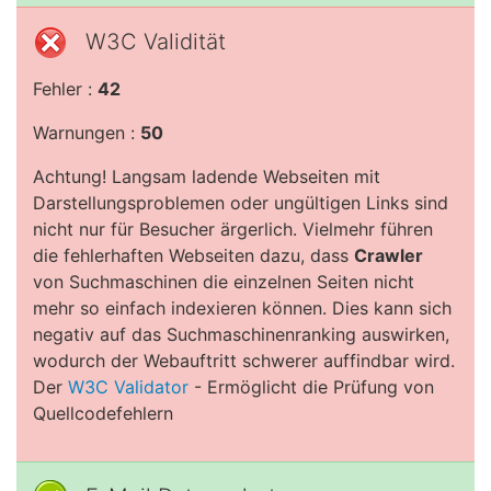
W3C Validität
Fehler :
42
Warnungen :
50
Achtung! Langsam ladende Webseiten mit
Darstellungsproblemen oder ungültigen Links sind
nicht nur für Besucher ärgerlich. Vielmehr führen
die fehlerhaften Webseiten dazu, dass
Crawler
von Suchmaschinen die einzelnen Seiten nicht
mehr so einfach indexieren können. Dies kann sich
negativ auf das Suchmaschinenranking auswirken,
wodurch der Webauftritt schwerer auffindbar wird.
Der
W3C Validator
- Ermöglicht die Prüfung von
Quellcodefehlern