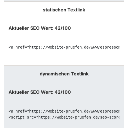
statischen Textlink
Aktueller SEO Wert: 42/100
<a href="https://website-pruefen.de/www/espressomasc
dynamischen Textlink
Aktueller SEO Wert: 42/100
<a href="https://website-pruefen.de/www/espressomasc