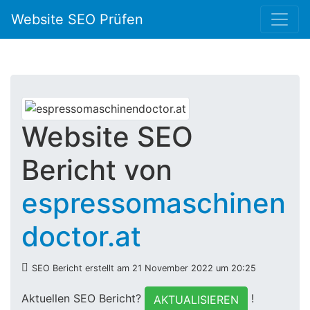
Website SEO Prüfen
Website SEO
Bericht von
espressomaschinen
doctor.at
SEO Bericht erstellt am 21 November 2022 um 20:25
Aktuellen SEO Bericht?
!
AKTUALISIEREN