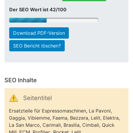
Der SEO Wert ist 42/100
Download PDF-Version
SEO Bericht löschen?
SEO Inhalte
Seitentitel
Ersatzteile für Espressomaschinen, La Pavoni,
Gaggia, Vibiemme, Faema, Bezzera, Lelit, Elektra,
La San Marco, Carimali, Brasilia, Cimbali, Quick
Mill, ECM, Profitec, Rocket, Lelit