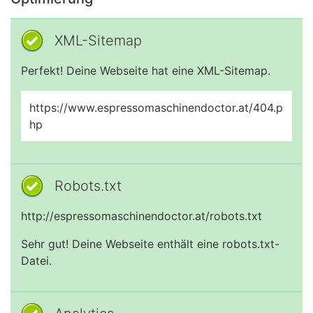
XML-Sitemap
Perfekt! Deine Webseite hat eine XML-Sitemap.
https://www.espressomaschinendoctor.at/404.p
hp
Robots.txt
http://espressomaschinendoctor.at/robots.txt
Sehr gut! Deine Webseite enthält eine robots.txt-
Datei.