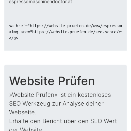
<a href="https://website-pruefen.de/www/espressomasc
<img src="https://website-pruefen.de/seo-score/espre
Website Prüfen
»Website Prüfen« ist ein kostenloses
SEO Werkzeug zur Analyse deiner
Webseite.
Erhalte den Bericht über den SEO Wert
der Website!