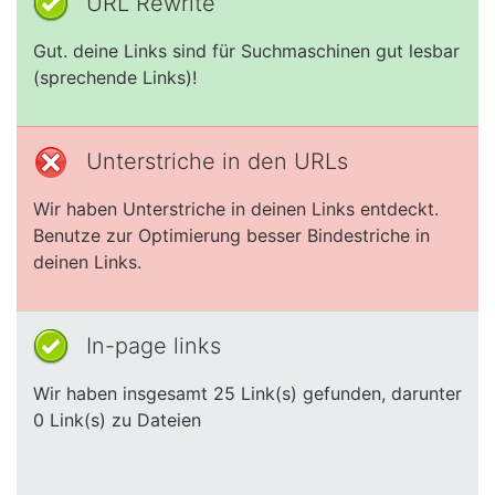
URL Rewrite
Gut. deine Links sind für Suchmaschinen gut lesbar
(sprechende Links)!
Unterstriche in den URLs
Wir haben Unterstriche in deinen Links entdeckt.
Benutze zur Optimierung besser Bindestriche in
deinen Links.
In-page links
Wir haben insgesamt 25 Link(s) gefunden, darunter
0 Link(s) zu Dateien