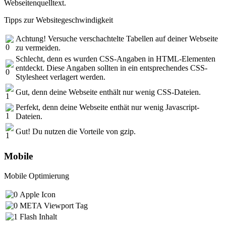
Webseitenquelltext.
Tipps zur Websitegeschwindigkeit
Achtung! Versuche verschachtelte Tabellen auf deiner Webseite
zu vermeiden.
Schlecht, denn es wurden CSS-Angaben in HTML-Elementen
entdeckt. Diese Angaben sollten in ein entsprechendes CSS-
Stylesheet verlagert werden.
Gut, denn deine Webseite enthält nur wenig CSS-Dateien.
Perfekt, denn deine Webseite enthät nur wenig Javascript-
Dateien.
Gut! Du nutzen die Vorteile von gzip.
Mobile
Mobile Optimierung
Apple Icon
META Viewport Tag
Flash Inhalt