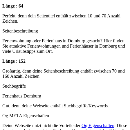
Länge : 64
Perfekt, denn dein Seitentitel enthält zwischen 10 und 70 Anzahl
Zeichen.
Seitenbeschreibung
Ferienwohnung oder Ferienhaus in Domburg gesucht? Hier finden
Sie attraktive Ferienwohnungen und Ferienhäuser in Domburg und
viele Urlaubstipps zum Ort.
Länge : 152
Großartig, denn deine Seitenbeschreibung enthält zwischen 70 und
160 Anzahl Zeichen.
Suchbegriffe
Ferienhaus Domburg
Gut, denn deine Webseite enthält Suchbegriffe/Keywords.
Og META Eigenschaften
Deine Webseite nutzt nicht die Vorteile der
Og Eigenschaften
. Diese