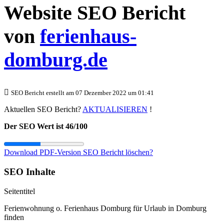
Website SEO Bericht
von
ferienhaus-
domburg.de
SEO Bericht erstellt am 07 Dezember 2022 um 01:41
Aktuellen SEO Bericht?
AKTUALISIEREN
!
Der SEO Wert ist 46/100
Download PDF-Version
SEO Bericht löschen?
SEO Inhalte
Seitentitel
Ferienwohnung o. Ferienhaus Domburg für Urlaub in Domburg
finden