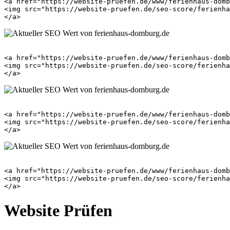
<a href="https://website-pruefen.de/www/ferienhaus-domb
<img src="https://website-pruefen.de/seo-score/ferienha
<a href="https://website-pruefen.de/www/ferienhaus-domb
<img src="https://website-pruefen.de/seo-score/ferienha
<a href="https://website-pruefen.de/www/ferienhaus-domb
<img src="https://website-pruefen.de/seo-score/ferienha
<a href="https://website-pruefen.de/www/ferienhaus-domb
<img src="https://website-pruefen.de/seo-score/ferienha
Website Prüfen