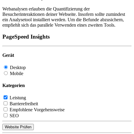
Webanalysen erlauben die Quantifizierung der
Besucherinteraktionen deiner Webseite. Insofern sollte zumindest
ein Analysetool installiert werden. Um die Befunde abzusichern,
empfiehlt sich das parallele Verwenden eines zweiten Tools.
PageSpeed Insights
Gerät
Desktop
Mobile
Kategorien
Leistung
Barrierefreiheit
Empfohlene Vorgehensweise
SEO
Website Prüfen