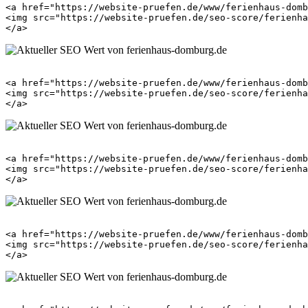
<a href="https://website-pruefen.de/www/ferienhaus-domb
<img src="https://website-pruefen.de/seo-score/ferienha
<a href="https://website-pruefen.de/www/ferienhaus-domb
<img src="https://website-pruefen.de/seo-score/ferienha
<a href="https://website-pruefen.de/www/ferienhaus-domb
<img src="https://website-pruefen.de/seo-score/ferienha
<a href="https://website-pruefen.de/www/ferienhaus-domb
<img src="https://website-pruefen.de/seo-score/ferienha