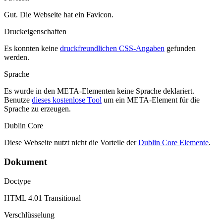
Gut. Die Webseite hat ein Favicon.
Druckeigenschaften
Es konnten keine
druckfreundlichen CSS-Angaben
gefunden
werden.
Sprache
Es wurde in den META-Elementen keine Sprache deklariert.
Benutze
dieses kostenlose Tool
um ein META-Element für die
Sprache zu erzeugen.
Dublin Core
Diese Webseite nutzt nicht die Vorteile der
Dublin Core Elemente
.
Dokument
Doctype
HTML 4.01 Transitional
Verschlüsselung