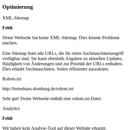
Optimierung
XML-Sitemap
Fehlt
Deine Webseite hat keine XML-Sitemap. Dies könnte Probleme
machen.
Eine Sitemap listet alle URLs, die für einen Suchmaschinenzugriff
verfügbar sind. Sie kann ebenfalls Angaben zu aktuellen Updates,
Häufigkeit von Änderungen und zur Priorität der URLs enthalten.
Dies erlaubt Suchmaschinen, Seiten effizienter auszuloten.
Robots.txt
http://ferienhaus-domburg.de/robots.txt
Sehr gut! Deine Webseite enthält eine robots.txt-Datei.
Analytics
Fehlt
Wir haben kein Analyse-Tool auf dieser Website erkannt.