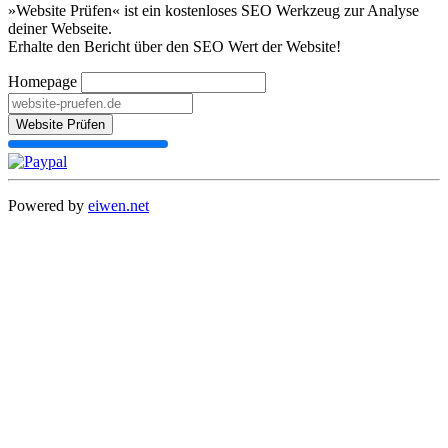
»Website Prüfen« ist ein kostenloses SEO Werkzeug zur Analyse
deiner Webseite.
Erhalte den Bericht über den SEO Wert der Website!
Homepage
Website Prüfen
Powered by
eiwen.net