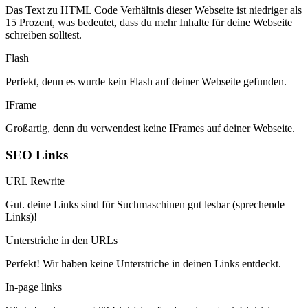
Das Text zu HTML Code Verhältnis dieser Webseite ist niedriger als
15 Prozent, was bedeutet, dass du mehr Inhalte für deine Webseite
schreiben solltest.
Flash
Perfekt, denn es wurde kein Flash auf deiner Webseite gefunden.
IFrame
Großartig, denn du verwendest keine IFrames auf deiner Webseite.
SEO Links
URL Rewrite
Gut. deine Links sind für Suchmaschinen gut lesbar (sprechende
Links)!
Unterstriche in den URLs
Perfekt! Wir haben keine Unterstriche in deinen Links entdeckt.
In-page links