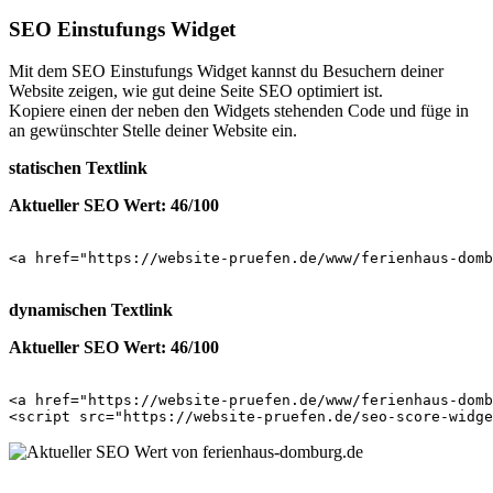
SEO Einstufungs Widget
Mit dem SEO Einstufungs Widget kannst du Besuchern deiner
Website zeigen, wie gut deine Seite SEO optimiert ist.
Kopiere einen der neben den Widgets stehenden Code und füge in
an gewünschter Stelle deiner Website ein.
statischen Textlink
Aktueller SEO Wert: 46/100
<a href="https://website-pruefen.de/www/ferienhaus-dom
dynamischen Textlink
Aktueller SEO Wert: 46/100
<a href="https://website-pruefen.de/www/ferienhaus-domb