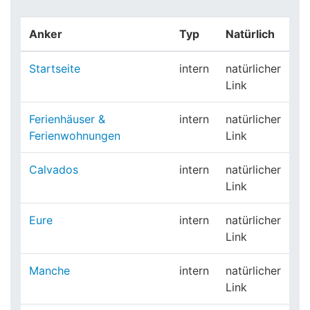
Anker
Typ
Natürlich
Startseite
intern
natürlicher
Link
Ferienhäuser &
intern
natürlicher
Ferienwohnungen
Link
Calvados
intern
natürlicher
Link
Eure
intern
natürlicher
Link
Manche
intern
natürlicher
Link