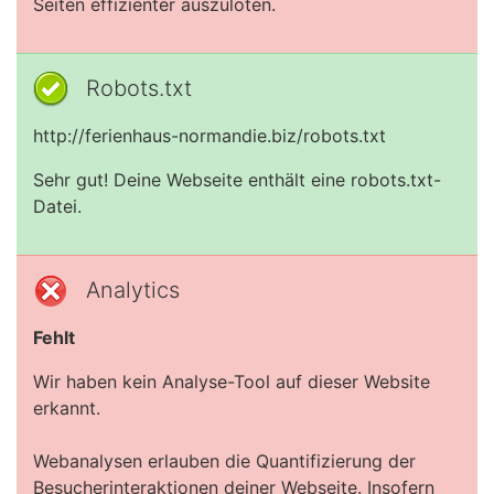
Seiten effizienter auszuloten.
Robots.txt
http://ferienhaus-normandie.biz/robots.txt
Sehr gut! Deine Webseite enthält eine robots.txt-
Datei.
Analytics
Fehlt
Wir haben kein Analyse-Tool auf dieser Website
erkannt.
Webanalysen erlauben die Quantifizierung der
Besucherinteraktionen deiner Webseite. Insofern