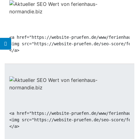
<a href="https://website-pruefen.de/www/ferienhaus-n
<img src="https://website-pruefen.de/seo-score/ferie
<a href="https://website-pruefen.de/www/ferienhaus-n
<img src="https://website-pruefen.de/seo-score/ferie