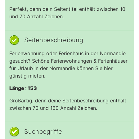
Perfekt, denn dein Seitentitel enthält zwischen 10
und 70 Anzahl Zeichen.
Seitenbeschreibung
Ferienwohnung oder Ferienhaus in der Normandie
gesucht? Schöne Ferienwohnungen & Ferienhäuser
für Urlaub in der Normandie können Sie hier
günstig mieten.
Länge : 153
Großartig, denn deine Seitenbeschreibung enthält
zwischen 70 und 160 Anzahl Zeichen.
Suchbegriffe