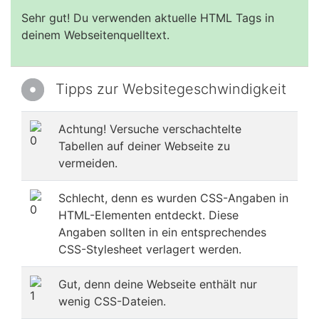
Sehr gut! Du verwenden aktuelle HTML Tags in
deinem Webseitenquelltext.
Tipps zur Websitegeschwindigkeit
Achtung! Versuche verschachtelte
Tabellen auf deiner Webseite zu
vermeiden.
Schlecht, denn es wurden CSS-Angaben in
HTML-Elementen entdeckt. Diese
Angaben sollten in ein entsprechendes
CSS-Stylesheet verlagert werden.
Gut, denn deine Webseite enthält nur
wenig CSS-Dateien.