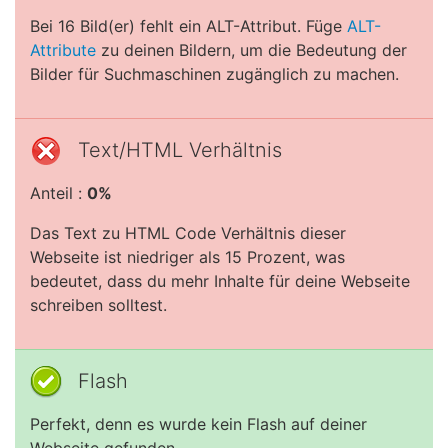
Bei 16 Bild(er) fehlt ein ALT-Attribut. Füge
ALT-
Attribute
zu deinen Bildern, um die Bedeutung der
Bilder für Suchmaschinen zugänglich zu machen.
Text/HTML Verhältnis
Anteil :
0%
Das Text zu HTML Code Verhältnis dieser
Webseite ist niedriger als 15 Prozent, was
bedeutet, dass du mehr Inhalte für deine Webseite
schreiben solltest.
Flash
Perfekt, denn es wurde kein Flash auf deiner