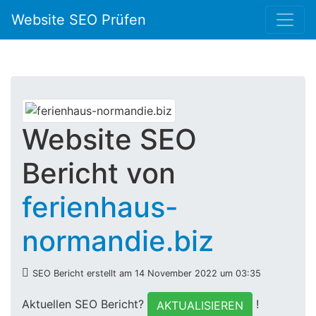
Website SEO Prüfen
Website SEO
Bericht von
ferienhaus-
normandie.biz
SEO Bericht erstellt am 14 November 2022 um 03:35
Aktuellen SEO Bericht?
!
AKTUALISIEREN