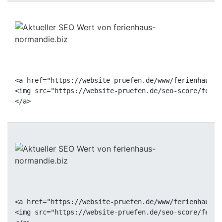
<a href="https://website-pruefen.de/www/ferienhaus-n
<img src="https://website-pruefen.de/seo-score/ferie
<a href="https://website-pruefen.de/www/ferienhaus-n
<img src="https://website-pruefen.de/seo-score/ferie