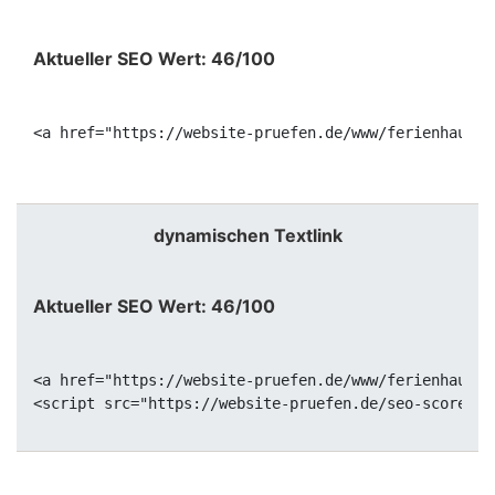
Aktueller SEO Wert: 46/100
<a href="https://website-pruefen.de/www/ferienhaus-n
dynamischen Textlink
Aktueller SEO Wert: 46/100
<a href="https://website-pruefen.de/www/ferienhaus-n