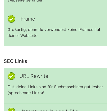
Webseite gefunden.
IFrame
Großartig, denn du verwendest keine IFrames auf
deiner Webseite.
SEO Links
URL Rewrite
Gut. deine Links sind für Suchmaschinen gut lesbar
(sprechende Links)!