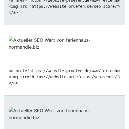
<a href="https://website-pruefen.de/www/ferienhaus-n
<img src="https://website-pruefen.de/seo-score/ferie
<a href="https://website-pruefen.de/www/ferienhaus-n
<img src="https://website-pruefen.de/seo-score/ferie