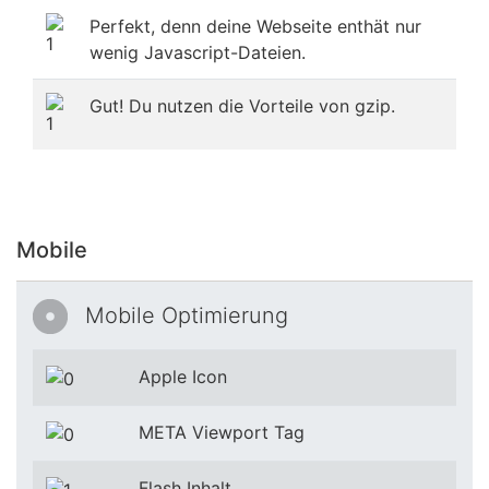
Perfekt, denn deine Webseite enthät nur
wenig Javascript-Dateien.
Gut! Du nutzen die Vorteile von gzip.
Mobile
Mobile Optimierung
Apple Icon
META Viewport Tag
Flash Inhalt