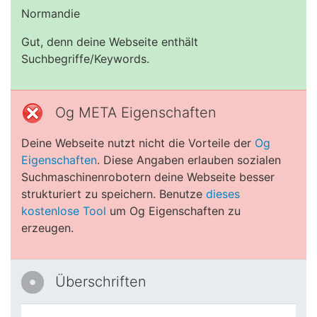
Normandie
Gut, denn deine Webseite enthält
Suchbegriffe/Keywords.
Og META Eigenschaften
Deine Webseite nutzt nicht die Vorteile der
Og
Eigenschaften
. Diese Angaben erlauben sozialen
Suchmaschinenrobotern deine Webseite besser
strukturiert zu speichern. Benutze
dieses
kostenlose Tool
um Og Eigenschaften zu
erzeugen.
Überschriften