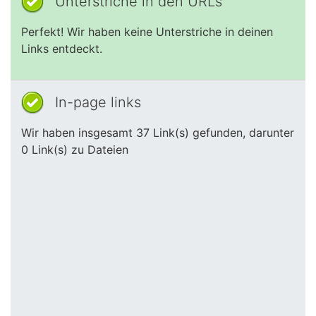
Unterstriche in den URLs
Perfekt! Wir haben keine Unterstriche in deinen
Links entdeckt.
In-page links
Wir haben insgesamt 37 Link(s) gefunden, darunter
0 Link(s) zu Dateien