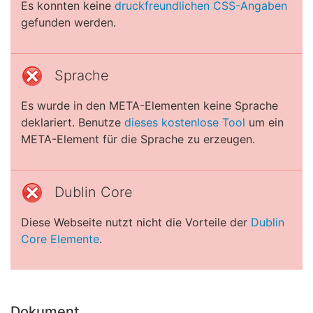
Es konnten keine
druckfreundlichen CSS-Angaben
gefunden werden.
Sprache
Es wurde in den META-Elementen keine Sprache
deklariert. Benutze
dieses kostenlose Tool
um ein
META-Element für die Sprache zu erzeugen.
Dublin Core
Diese Webseite nutzt nicht die Vorteile der
Dublin
Core Elemente
.
Dokument