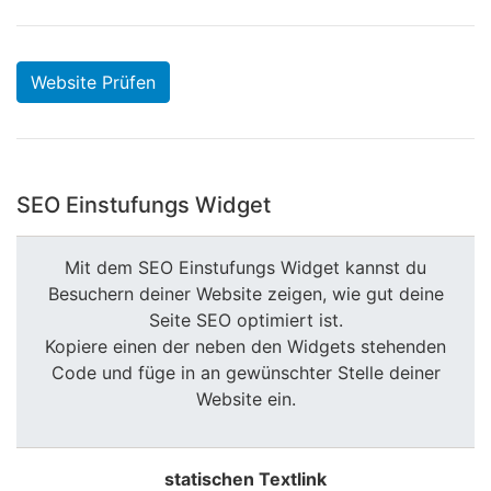
Website Prüfen
SEO Einstufungs Widget
Mit dem SEO Einstufungs Widget kannst du
Besuchern deiner Website zeigen, wie gut deine
Seite SEO optimiert ist.
Kopiere einen der neben den Widgets stehenden
Code und füge in an gewünschter Stelle deiner
Website ein.
statischen Textlink