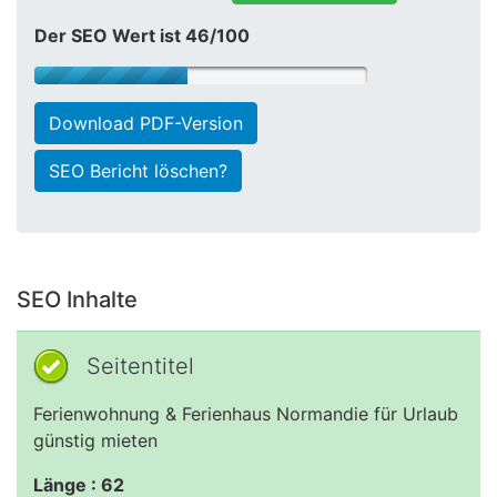
Der SEO Wert ist 46/100
Download PDF-Version
SEO Bericht löschen?
SEO Inhalte
Seitentitel
Ferienwohnung & Ferienhaus Normandie für Urlaub
günstig mieten
Länge : 62