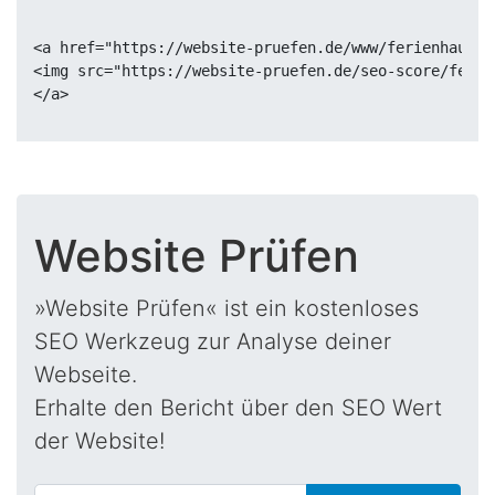
<a href="https://website-pruefen.de/www/ferienhaus-n
<img src="https://website-pruefen.de/seo-score/ferie
Website Prüfen
»Website Prüfen« ist ein kostenloses
SEO Werkzeug zur Analyse deiner
Webseite.
Erhalte den Bericht über den SEO Wert
der Website!