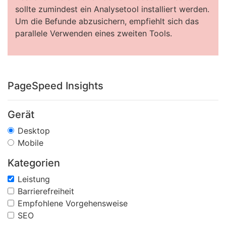
sollte zumindest ein Analysetool installiert werden.
Um die Befunde abzusichern, empfiehlt sich das
parallele Verwenden eines zweiten Tools.
PageSpeed Insights
Gerät
Desktop
Mobile
Kategorien
Leistung
Barrierefreiheit
Empfohlene Vorgehensweise
SEO