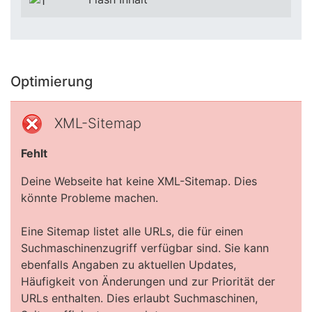
Optimierung
XML-Sitemap
Fehlt
Deine Webseite hat keine XML-Sitemap. Dies
könnte Probleme machen.
Eine Sitemap listet alle URLs, die für einen
Suchmaschinenzugriff verfügbar sind. Sie kann
ebenfalls Angaben zu aktuellen Updates,
Häufigkeit von Änderungen und zur Priorität der
URLs enthalten. Dies erlaubt Suchmaschinen,