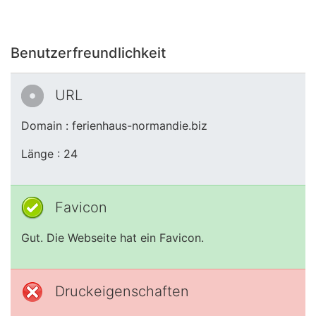
Benutzerfreundlichkeit
URL
Domain : ferienhaus-normandie.biz
Länge : 24
Favicon
Gut. Die Webseite hat ein Favicon.
Druckeigenschaften