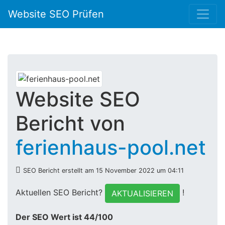
Website SEO Prüfen
Website SEO
Bericht von
ferienhaus-pool.net
SEO Bericht erstellt am 15 November 2022 um 04:11
Aktuellen SEO Bericht?
!
AKTUALISIEREN
Der SEO Wert ist 44/100