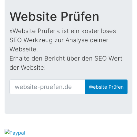
Website Prüfen
»Website Prüfen« ist ein kostenloses
SEO Werkzeug zur Analyse deiner
Webseite.
Erhalte den Bericht über den SEO Wert
der Website!
Website Prüfen