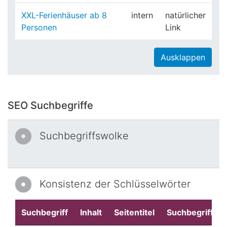
XXL-Ferienhäuser ab 8
intern
natürlicher
Personen
Link
Ausklappen
SEO Suchbegriffe
Suchbegriffswolke
Konsistenz der Schlüsselwörter
Suchbegriff
Inhalt
Seitentitel
Suchbegriffe