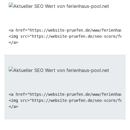
<a href="https://website-pruefen.de/www/ferienhaus-p
<img src="https://website-pruefen.de/seo-score/ferie
<a href="https://website-pruefen.de/www/ferienhaus-p
<img src="https://website-pruefen.de/seo-score/ferie