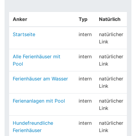
Anker
Typ
Natürlich
Startseite
intern
natürlicher
Link
Alle Ferienhäuser mit
intern
natürlicher
Pool
Link
Ferienhäuser am Wasser
intern
natürlicher
Link
Ferienanlagen mit Pool
intern
natürlicher
Link
Hundefreundliche
intern
natürlicher
Ferienhäuser
Link