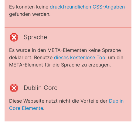
Es konnten keine
druckfreundlichen CSS-Angaben
gefunden werden.
Sprache
Es wurde in den META-Elementen keine Sprache
deklariert. Benutze
dieses kostenlose Tool
um ein
META-Element für die Sprache zu erzeugen.
Dublin Core
Diese Webseite nutzt nicht die Vorteile der
Dublin
Core Elemente
.