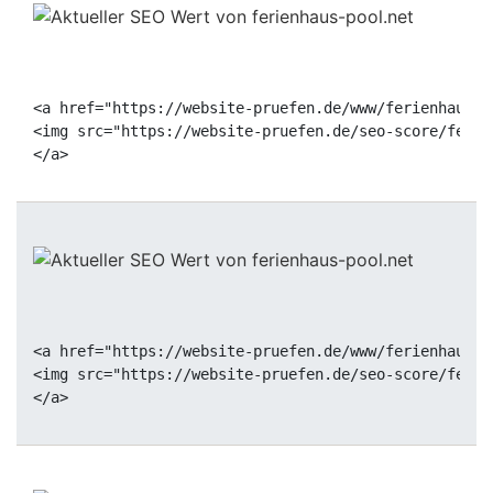
<a href="https://website-pruefen.de/www/ferienhaus-p
<img src="https://website-pruefen.de/seo-score/ferie
<a href="https://website-pruefen.de/www/ferienhaus-p
<img src="https://website-pruefen.de/seo-score/ferie