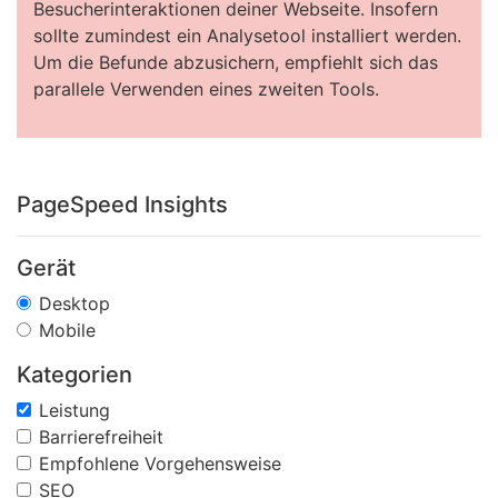
Besucherinteraktionen deiner Webseite. Insofern
sollte zumindest ein Analysetool installiert werden.
Um die Befunde abzusichern, empfiehlt sich das
parallele Verwenden eines zweiten Tools.
PageSpeed Insights
Gerät
Desktop
Mobile
Kategorien
Leistung
Barrierefreiheit
Empfohlene Vorgehensweise
SEO