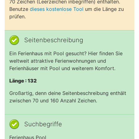
70 Zeichen (Leerzeichen inbegriffen) enthalten.
Benutze
dieses kostenlose Tool
um die Länge zu
prüfen.
Seitenbeschreibung
Ein Ferienhaus mit Pool gesucht? Hier finden Sie
weltweit attraktive Ferienwohnungen und
Ferienhäuser mit Pool und weiterem Komfort.
Länge : 132
Großartig, denn deine Seitenbeschreibung enthält
zwischen 70 und 160 Anzahl Zeichen.
Suchbegriffe
Ferienhaus Pool