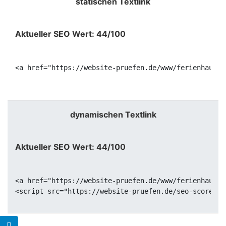
statischen Textlink
Aktueller SEO Wert: 44/100
<a href="https://website-pruefen.de/www/ferienhaus-p
dynamischen Textlink
Aktueller SEO Wert: 44/100
<a href="https://website-pruefen.de/www/ferienhaus-p