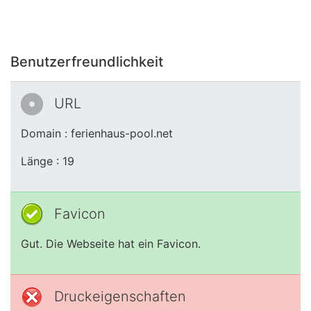
Benutzerfreundlichkeit
URL
Domain : ferienhaus-pool.net
Länge : 19
Favicon
Gut. Die Webseite hat ein Favicon.
Druckeigenschaften