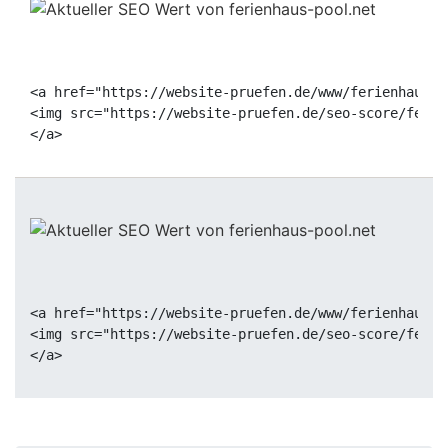
<a href="https://website-pruefen.de/www/ferienhaus-p
<img src="https://website-pruefen.de/seo-score/ferie
<a href="https://website-pruefen.de/www/ferienhaus-p
<img src="https://website-pruefen.de/seo-score/ferie