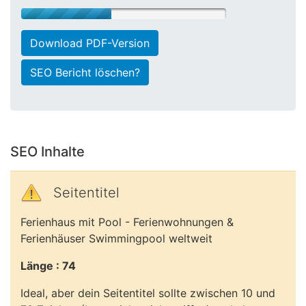
Download PDF-Version
SEO Bericht löschen?
SEO Inhalte
Seitentitel
Ferienhaus mit Pool - Ferienwohnungen &
Ferienhäuser Swimmingpool weltweit
Länge : 74
Ideal, aber dein Seitentitel sollte zwischen 10 und