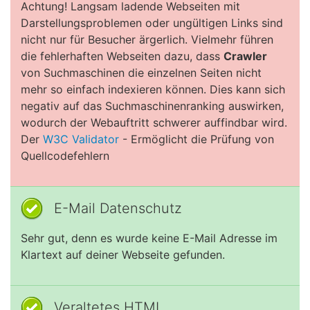
Achtung! Langsam ladende Webseiten mit
Darstellungsproblemen oder ungültigen Links sind
nicht nur für Besucher ärgerlich. Vielmehr führen
die fehlerhaften Webseiten dazu, dass
Crawler
von Suchmaschinen die einzelnen Seiten nicht
mehr so einfach indexieren können. Dies kann sich
negativ auf das Suchmaschinenranking auswirken,
wodurch der Webauftritt schwerer auffindbar wird.
Der
W3C Validator
- Ermöglicht die Prüfung von
Quellcodefehlern
E-Mail Datenschutz
Sehr gut, denn es wurde keine E-Mail Adresse im
Klartext auf deiner Webseite gefunden.
Veraltetes HTML