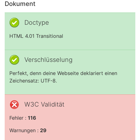
Dokument
Doctype
HTML 4.01 Transitional
Verschlüsselung
Perfekt, denn deine Webseite deklariert einen
Zeichensatz: UTF-8.
W3C Validität
Fehler :
116
Warnungen :
29