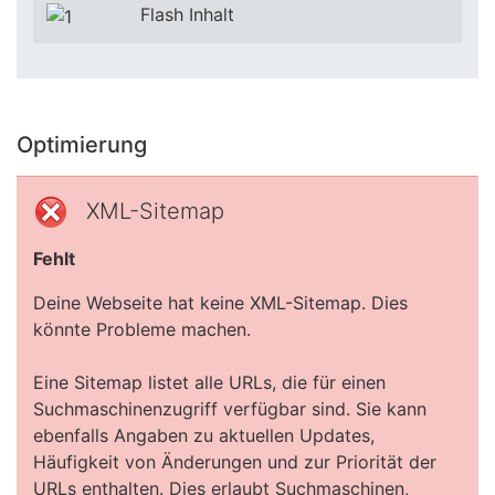
Flash Inhalt
Optimierung
XML-Sitemap
Fehlt
Deine Webseite hat keine XML-Sitemap. Dies
könnte Probleme machen.
Eine Sitemap listet alle URLs, die für einen
Suchmaschinenzugriff verfügbar sind. Sie kann
ebenfalls Angaben zu aktuellen Updates,
Häufigkeit von Änderungen und zur Priorität der
URLs enthalten. Dies erlaubt Suchmaschinen,