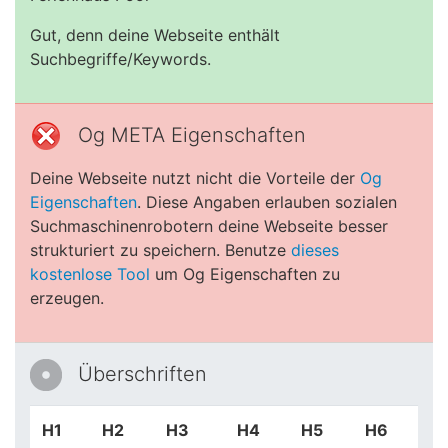
Gut, denn deine Webseite enthält
Suchbegriffe/Keywords.
Og META Eigenschaften
Deine Webseite nutzt nicht die Vorteile der
Og
Eigenschaften
. Diese Angaben erlauben sozialen
Suchmaschinenrobotern deine Webseite besser
strukturiert zu speichern. Benutze
dieses
kostenlose Tool
um Og Eigenschaften zu
erzeugen.
Überschriften
H1
H2
H3
H4
H5
H6