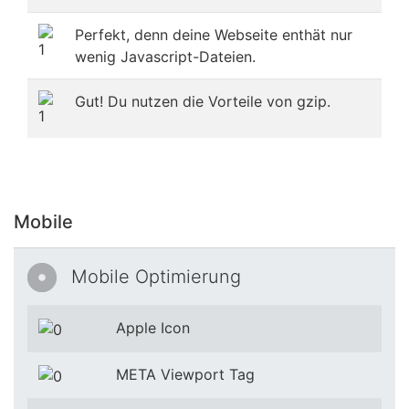
Perfekt, denn deine Webseite enthät nur
wenig Javascript-Dateien.
Gut! Du nutzen die Vorteile von gzip.
Mobile
Mobile Optimierung
Apple Icon
META Viewport Tag