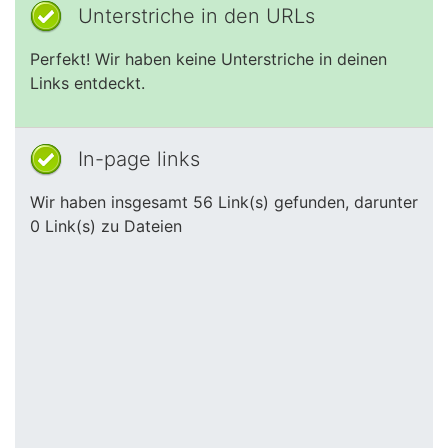
Unterstriche in den URLs
Perfekt! Wir haben keine Unterstriche in deinen
Links entdeckt.
In-page links
Wir haben insgesamt 56 Link(s) gefunden, darunter
0 Link(s) zu Dateien