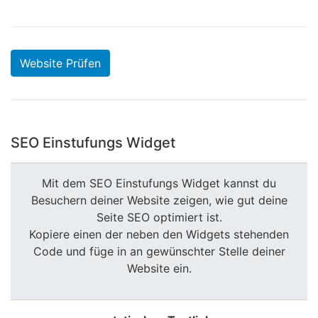
Website Prüfen
SEO Einstufungs Widget
Mit dem SEO Einstufungs Widget kannst du
Besuchern deiner Website zeigen, wie gut deine
Seite SEO optimiert ist.
Kopiere einen der neben den Widgets stehenden
Code und füge in an gewünschter Stelle deiner
Website ein.