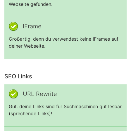
Webseite gefunden.
IFrame
Großartig, denn du verwendest keine IFrames auf
deiner Webseite.
SEO Links
URL Rewrite
Gut. deine Links sind für Suchmaschinen gut lesbar
(sprechende Links)!