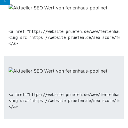
<a href="https://website-pruefen.de/www/ferienhaus-p
<img src="https://website-pruefen.de/seo-score/ferie
<a href="https://website-pruefen.de/www/ferienhaus-p
<img src="https://website-pruefen.de/seo-score/ferie