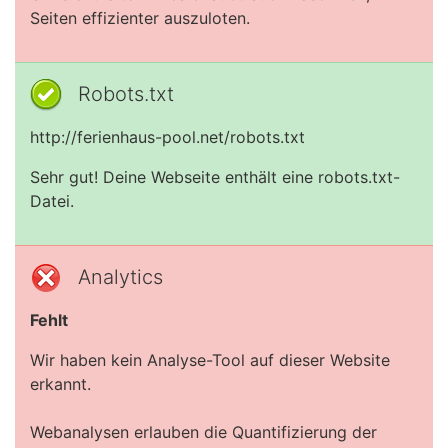
Seiten effizienter auszuloten.
Robots.txt
http://ferienhaus-pool.net/robots.txt
Sehr gut! Deine Webseite enthält eine robots.txt-
Datei.
Analytics
Fehlt
Wir haben kein Analyse-Tool auf dieser Website
erkannt.
Webanalysen erlauben die Quantifizierung der