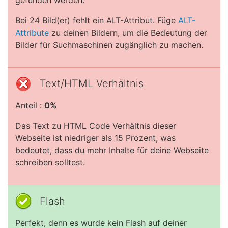
gefunden werden.
Bei 24 Bild(er) fehlt ein ALT-Attribut. Füge
ALT-
Attribute
zu deinen Bildern, um die Bedeutung der
Bilder für Suchmaschinen zugänglich zu machen.
Text/HTML Verhältnis
Anteil :
0%
Das Text zu HTML Code Verhältnis dieser
Webseite ist niedriger als 15 Prozent, was
bedeutet, dass du mehr Inhalte für deine Webseite
schreiben solltest.
Flash
Perfekt, denn es wurde kein Flash auf deiner