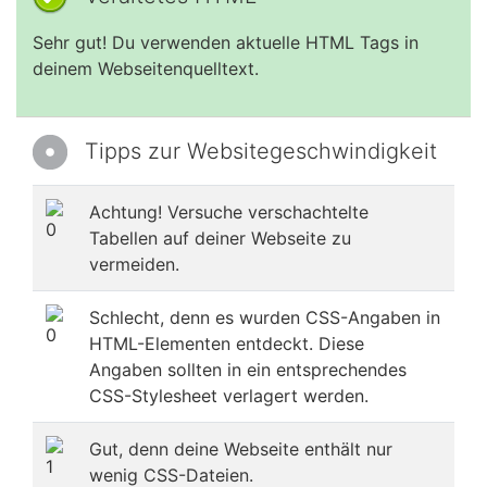
Sehr gut! Du verwenden aktuelle HTML Tags in
deinem Webseitenquelltext.
Tipps zur Websitegeschwindigkeit
Achtung! Versuche verschachtelte
Tabellen auf deiner Webseite zu
vermeiden.
Schlecht, denn es wurden CSS-Angaben in
HTML-Elementen entdeckt. Diese
Angaben sollten in ein entsprechendes
CSS-Stylesheet verlagert werden.
Gut, denn deine Webseite enthält nur
wenig CSS-Dateien.