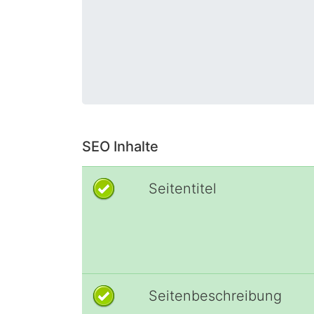
SEO Inhalte
Seitentitel
Seitenbeschreibung