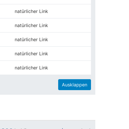
natürlicher Link
natürlicher Link
natürlicher Link
natürlicher Link
natürlicher Link
Ausklappen