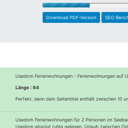
Download PDF-Version
SEO Beric
Usedom Ferienwohnungen - Ferienwohnungen auf U
Länge : 64
Perfekt, denn dein Seitentitel enthält zwischen 10 
Usedom Ferienwohnungen für 2 Personen im Seebad
Usedom absolut ruhig gelegen. Urlaub zwischen Os