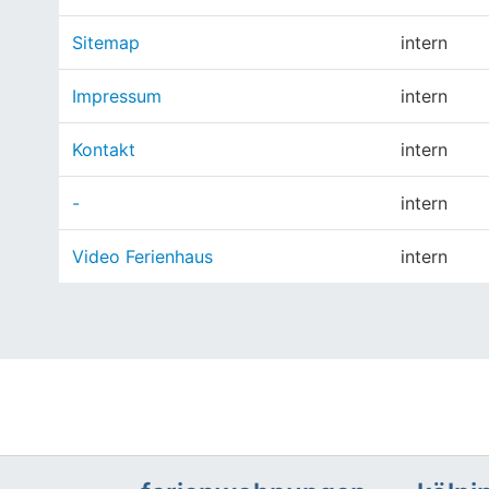
Sitemap
intern
Impressum
intern
Kontakt
intern
-
intern
Video Ferienhaus
intern