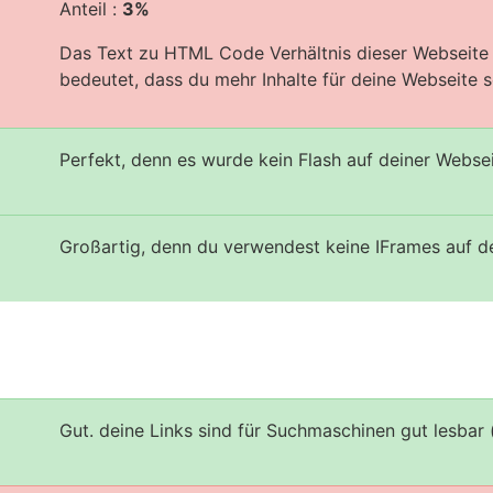
Anteil :
3%
Das Text zu HTML Code Verhältnis dieser Webseite i
bedeutet, dass du mehr Inhalte für deine Webseite sc
Perfekt, denn es wurde kein Flash auf deiner Webse
Großartig, denn du verwendest keine IFrames auf d
Gut. deine Links sind für Suchmaschinen gut lesbar 