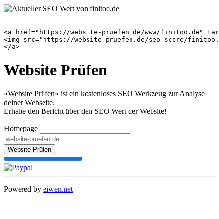
<a href="https://website-pruefen.de/www/finitoo.de" tar
<img src="https://website-pruefen.de/seo-score/finitoo.
Website Prüfen
»Website Prüfen« ist ein kostenloses SEO Werkzeug zur Analyse
deiner Webseite.
Erhalte den Bericht über den SEO Wert der Website!
Homepage
Website Prüfen
Powered by
eiwen.net