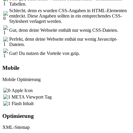
Tabellen.
Schlecht, denn es wurden CSS-Angaben in HTML-Elementen
entdeckt. Diese Angaben sollten in ein entsprechendes CSS-
Stylesheet verlagert werden.
Gut, denn deine Webseite enthält nur wenig CSS-Dateien.
Perfekt, denn deine Webseite enthät nur wenig Javascript-
Dateien.
Gut! Du nutzen die Vorteile von gzip.
Mobile
Mobile Optimierung
Apple Icon
META Viewport Tag
Flash Inhalt
Optimierung
XML-Sitemap