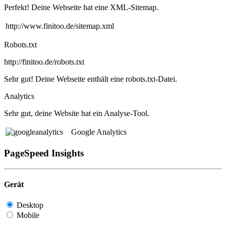
Perfekt! Deine Webseite hat eine XML-Sitemap.
http://www.finitoo.de/sitemap.xml
Robots.txt
http://finitoo.de/robots.txt
Sehr gut! Deine Webseite enthält eine robots.txt-Datei.
Analytics
Sehr gut, deine Website hat ein Analyse-Tool.
Google Analytics
PageSpeed Insights
Gerät
Desktop
Mobile