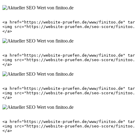
<a href="https://website-pruefen.de/www/finitoo.de" tar
<img src="https://website-pruefen.de/seo-score/finitoo.
<a href="https://website-pruefen.de/www/finitoo.de" tar
<img src="https://website-pruefen.de/seo-score/finitoo.
<a href="https://website-pruefen.de/www/finitoo.de" tar
<img src="https://website-pruefen.de/seo-score/finitoo.
<a href="https://website-pruefen.de/www/finitoo.de" tar
<img src="https://website-pruefen.de/seo-score/finitoo.