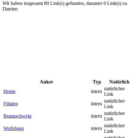
Wir haben insgesamt 80 Link(s) gefunden, darunter 0 Link(s) zu
Dateien
Anker
Typ
Natürlich
natürlicher
Home
intern
Link
natürlicher
Filialen
intern
Link
natürlicher
Braunschweig
intern
Link
natürlicher
Wolfsburg
intern
Link
natürlicher