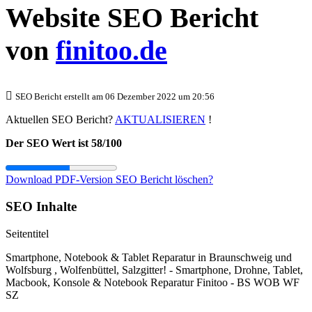
Website SEO Bericht
von
finitoo.de
SEO Bericht erstellt am 06 Dezember 2022 um 20:56
Aktuellen SEO Bericht?
AKTUALISIEREN
!
Der SEO Wert ist 58/100
Download PDF-Version
SEO Bericht löschen?
SEO Inhalte
Seitentitel
Smartphone, Notebook & Tablet Reparatur in Braunschweig und
Wolfsburg , Wolfenbüttel, Salzgitter! - Smartphone, Drohne, Tablet,
Macbook, Konsole & Notebook Reparatur Finitoo - BS WOB WF
SZ