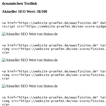
dynamischen Textlink
Aktueller SEO Wert: 58/100
<a href="https://website-pruefen.de/www/finitoo.de" dat
<a href="https://website-pruefen.de/www/finitoo.de" tar
<img src="https://website-pruefen.de/seo-score/finitoo.
<a href="https://website-pruefen.de/www/finitoo.de" tar
<img src="https://website-pruefen.de/seo-score/finitoo.
<a href="https://website-pruefen.de/www/finitoo.de" tar
<img src="https://website-pruefen.de/seo-score/finitoo.