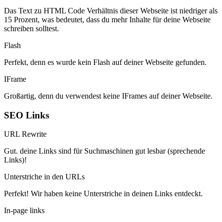
Das Text zu HTML Code Verhältnis dieser Webseite ist niedriger als
15 Prozent, was bedeutet, dass du mehr Inhalte für deine Webseite
schreiben solltest.
Flash
Perfekt, denn es wurde kein Flash auf deiner Webseite gefunden.
IFrame
Großartig, denn du verwendest keine IFrames auf deiner Webseite.
SEO Links
URL Rewrite
Gut. deine Links sind für Suchmaschinen gut lesbar (sprechende
Links)!
Unterstriche in den URLs
Perfekt! Wir haben keine Unterstriche in deinen Links entdeckt.
In-page links