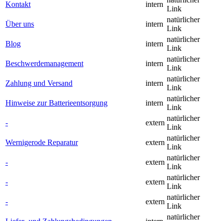
Kontakt
intern
Link
natürlicher
Über uns
intern
Link
natürlicher
Blog
intern
Link
natürlicher
Beschwerdemanagement
intern
Link
natürlicher
Zahlung und Versand
intern
Link
natürlicher
Hinweise zur Batterieentsorgung
intern
Link
natürlicher
-
extern
Link
natürlicher
Wernigerode Reparatur
extern
Link
natürlicher
-
extern
Link
natürlicher
-
extern
Link
natürlicher
-
extern
Link
natürlicher