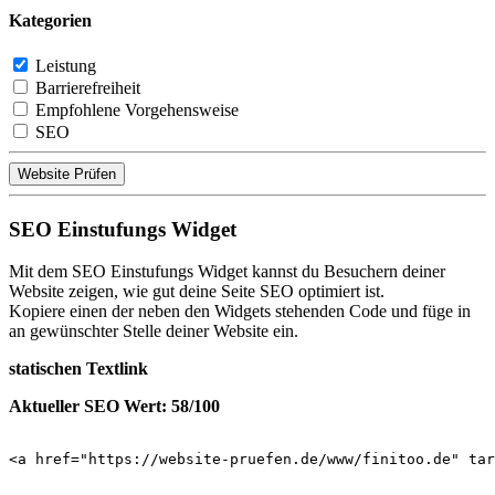
Kategorien
Leistung
Barrierefreiheit
Empfohlene Vorgehensweise
SEO
Website Prüfen
SEO Einstufungs Widget
Mit dem SEO Einstufungs Widget kannst du Besuchern deiner
Website zeigen, wie gut deine Seite SEO optimiert ist.
Kopiere einen der neben den Widgets stehenden Code und füge in
an gewünschter Stelle deiner Website ein.
statischen Textlink
Aktueller SEO Wert: 58/100
<a href="https://website-pruefen.de/www/finitoo.de" tar