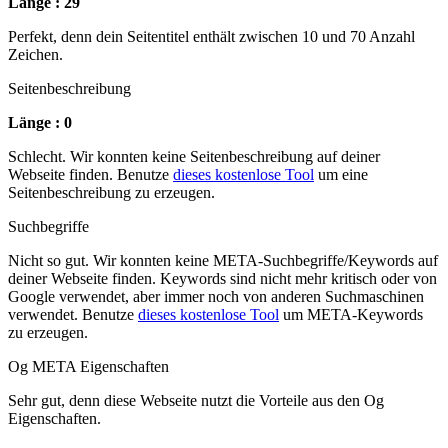
Länge : 29
Perfekt, denn dein Seitentitel enthält zwischen 10 und 70 Anzahl
Zeichen.
Seitenbeschreibung
Länge : 0
Schlecht. Wir konnten keine Seitenbeschreibung auf deiner
Webseite finden. Benutze
dieses kostenlose Tool
um eine
Seitenbeschreibung zu erzeugen.
Suchbegriffe
Nicht so gut. Wir konnten keine META-Suchbegriffe/Keywords auf
deiner Webseite finden. Keywords sind nicht mehr kritisch oder von
Google verwendet, aber immer noch von anderen Suchmaschinen
verwendet. Benutze
dieses kostenlose Tool
um META-Keywords
zu erzeugen.
Og META Eigenschaften
Sehr gut, denn diese Webseite nutzt die Vorteile aus den Og
Eigenschaften.