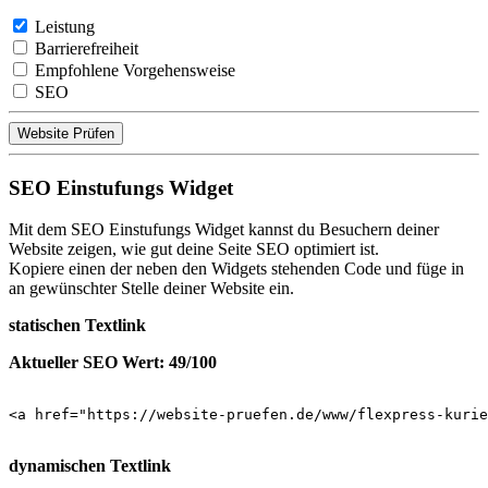
Leistung
Barrierefreiheit
Empfohlene Vorgehensweise
SEO
Website Prüfen
SEO Einstufungs Widget
Mit dem SEO Einstufungs Widget kannst du Besuchern deiner
Website zeigen, wie gut deine Seite SEO optimiert ist.
Kopiere einen der neben den Widgets stehenden Code und füge in
an gewünschter Stelle deiner Website ein.
statischen Textlink
Aktueller SEO Wert: 49/100
<a href="https://website-pruefen.de/www/flexpress-kurie
dynamischen Textlink