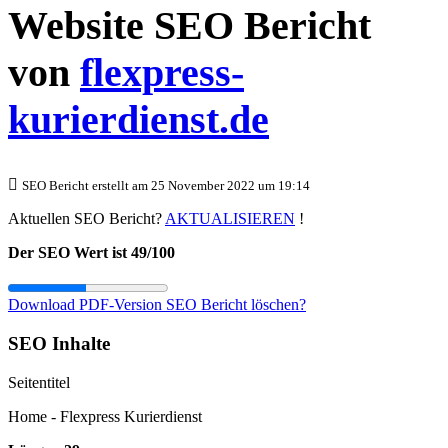
Website SEO Bericht
von
flexpress-
kurierdienst.de
SEO Bericht erstellt am 25 November 2022 um 19:14
Aktuellen SEO Bericht?
AKTUALISIEREN
!
Der SEO Wert ist 49/100
Download PDF-Version
SEO Bericht löschen?
SEO Inhalte
Seitentitel
Home - Flexpress Kurierdienst