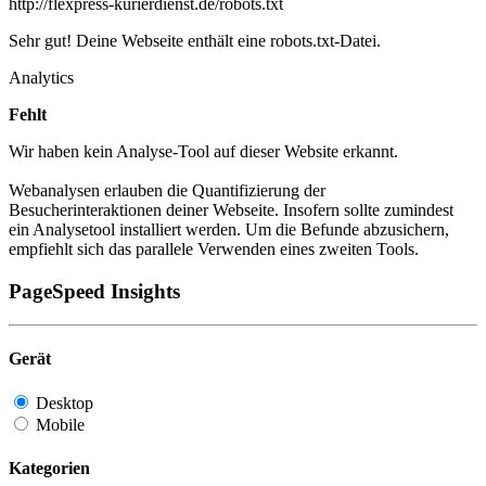
http://flexpress-kurierdienst.de/robots.txt
Sehr gut! Deine Webseite enthält eine robots.txt-Datei.
Analytics
Fehlt
Wir haben kein Analyse-Tool auf dieser Website erkannt.
Webanalysen erlauben die Quantifizierung der
Besucherinteraktionen deiner Webseite. Insofern sollte zumindest
ein Analysetool installiert werden. Um die Befunde abzusichern,
empfiehlt sich das parallele Verwenden eines zweiten Tools.
PageSpeed Insights
Gerät
Desktop
Mobile
Kategorien