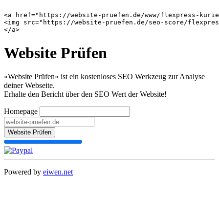
<a href="https://website-pruefen.de/www/flexpress-kurie
<img src="https://website-pruefen.de/seo-score/flexpres
Website Prüfen
»Website Prüfen« ist ein kostenloses SEO Werkzeug zur Analyse
deiner Webseite.
Erhalte den Bericht über den SEO Wert der Website!
Homepage
Website Prüfen
Powered by
eiwen.net