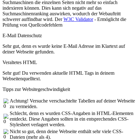
Suchmaschinen die einzelnen Seiten nicht mehr so einfach
indexieren können. Dies kann sich negativ auf das
Suchmaschinenranking auswirken, wodurch der Webauftritt
schwerer auffindbar wird. Der
W3C Validator
- Ermöglicht die
Prüfung von Quellcodefehlern
E-Mail Datenschutz
Sehr gut, denn es wurde keine E-Mail Adresse im Klartext auf
deiner Webseite gefunden.
Veraltetes HTML
Sehr gut! Du verwenden aktuelle HTML Tags in deinem
Webseitenquelltext.
Tipps zur Websitegeschwindigkeit
Achtung! Versuche verschachtelte Tabellen auf deiner Webseite
zu vermeiden.
Schlecht, denn es wurden CSS-Angaben in HTML-Elementen
entdeckt. Diese Angaben sollten in ein entsprechendes CSS-
Stylesheet verlagert werden.
Nicht so gut, denn deine Webseite enthält sehr viele CSS-
Dateien (mehr als 4).