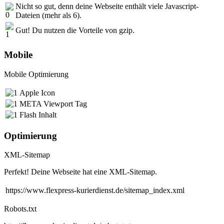
Nicht so gut, denn deine Webseite enthält viele Javascript-
Dateien (mehr als 6).
Gut! Du nutzen die Vorteile von gzip.
Mobile
Mobile Optimierung
Apple Icon
META Viewport Tag
Flash Inhalt
Optimierung
XML-Sitemap
Perfekt! Deine Webseite hat eine XML-Sitemap.
https://www.flexpress-kurierdienst.de/sitemap_index.xml
Robots.txt