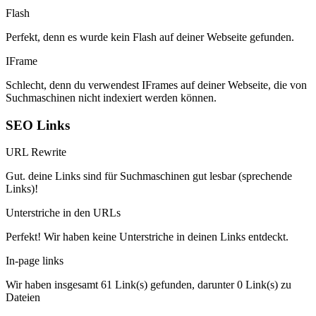
Flash
Perfekt, denn es wurde kein Flash auf deiner Webseite gefunden.
IFrame
Schlecht, denn du verwendest IFrames auf deiner Webseite, die von
Suchmaschinen nicht indexiert werden können.
SEO Links
URL Rewrite
Gut. deine Links sind für Suchmaschinen gut lesbar (sprechende
Links)!
Unterstriche in den URLs
Perfekt! Wir haben keine Unterstriche in deinen Links entdeckt.
In-page links
Wir haben insgesamt 61 Link(s) gefunden, darunter 0 Link(s) zu
Dateien