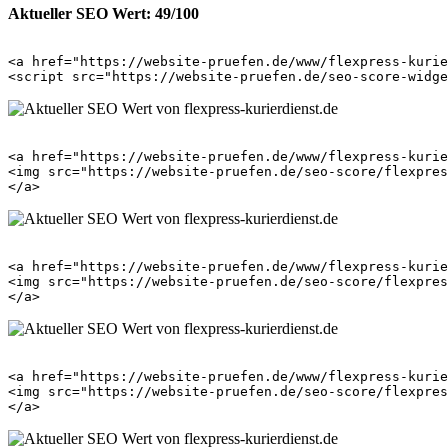
Aktueller SEO Wert: 49/100
<a href="https://website-pruefen.de/www/flexpress-kurie
<a href="https://website-pruefen.de/www/flexpress-kurie
<img src="https://website-pruefen.de/seo-score/flexpres
<a href="https://website-pruefen.de/www/flexpress-kurie
<img src="https://website-pruefen.de/seo-score/flexpres
<a href="https://website-pruefen.de/www/flexpress-kurie
<img src="https://website-pruefen.de/seo-score/flexpres