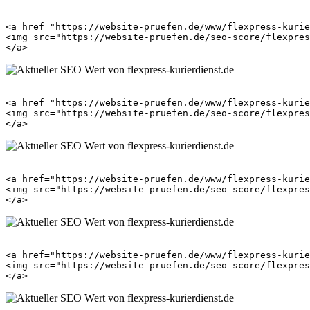
<a href="https://website-pruefen.de/www/flexpress-kurie
<img src="https://website-pruefen.de/seo-score/flexpres
<a href="https://website-pruefen.de/www/flexpress-kurie
<img src="https://website-pruefen.de/seo-score/flexpres
<a href="https://website-pruefen.de/www/flexpress-kurie
<img src="https://website-pruefen.de/seo-score/flexpres
<a href="https://website-pruefen.de/www/flexpress-kurie
<img src="https://website-pruefen.de/seo-score/flexpres