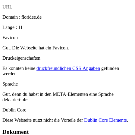
URL
Domain : floridee.de
Länge : 11
Favicon
Gut. Die Webseite hat ein Favicon.
Druckeigenschaften
Es konnten keine
druckfreundlichen CSS-Angaben
gefunden
werden.
Sprache
Gut, denn du habst in den META-Elementen eine Sprache
deklariert:
de
.
Dublin Core
Diese Webseite nutzt nicht die Vorteile der
Dublin Core Elemente
.
Dokument