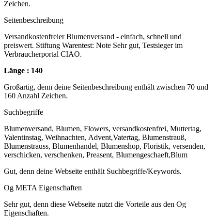
Zeichen.
Seitenbeschreibung
Versandkostenfreier Blumenversand - einfach, schnell und
preiswert. Stiftung Warentest: Note Sehr gut, Testsieger im
Verbraucherportal CIAO.
Länge : 140
Großartig, denn deine Seitenbeschreibung enthält zwischen 70 und
160 Anzahl Zeichen.
Suchbegriffe
Blumenversand, Blumen, Flowers, versandkostenfrei, Muttertag,
Valentinstag, Weihnachten, Advent,Vatertag, Blumenstrauß,
Blumenstrauss, Blumenhandel, Blumenshop, Floristik, versenden,
verschicken, verschenken, Preasent, Blumengeschaeft,Blum
Gut, denn deine Webseite enthält Suchbegriffe/Keywords.
Og META Eigenschaften
Sehr gut, denn diese Webseite nutzt die Vorteile aus den Og
Eigenschaften.