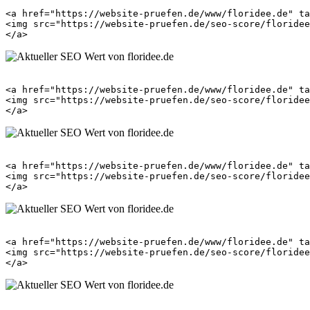
<a href="https://website-pruefen.de/www/floridee.de" ta
<img src="https://website-pruefen.de/seo-score/floridee
<a href="https://website-pruefen.de/www/floridee.de" ta
<img src="https://website-pruefen.de/seo-score/floridee
<a href="https://website-pruefen.de/www/floridee.de" ta
<img src="https://website-pruefen.de/seo-score/floridee
<a href="https://website-pruefen.de/www/floridee.de" ta
<img src="https://website-pruefen.de/seo-score/floridee