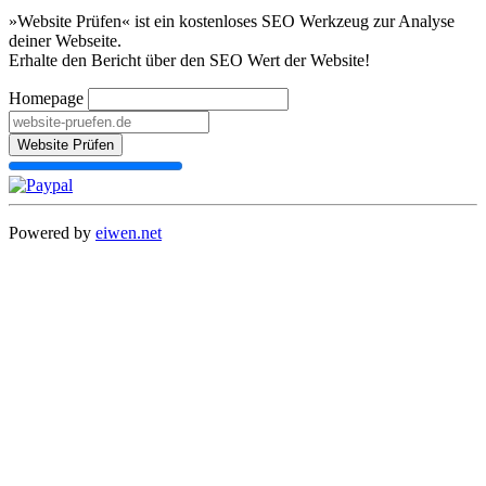
»Website Prüfen« ist ein kostenloses SEO Werkzeug zur Analyse
deiner Webseite.
Erhalte den Bericht über den SEO Wert der Website!
Homepage
Website Prüfen
Powered by
eiwen.net