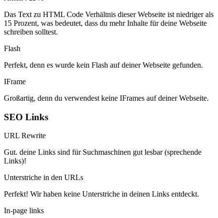
Das Text zu HTML Code Verhältnis dieser Webseite ist niedriger als
15 Prozent, was bedeutet, dass du mehr Inhalte für deine Webseite
schreiben solltest.
Flash
Perfekt, denn es wurde kein Flash auf deiner Webseite gefunden.
IFrame
Großartig, denn du verwendest keine IFrames auf deiner Webseite.
SEO Links
URL Rewrite
Gut. deine Links sind für Suchmaschinen gut lesbar (sprechende
Links)!
Unterstriche in den URLs
Perfekt! Wir haben keine Unterstriche in deinen Links entdeckt.
In-page links