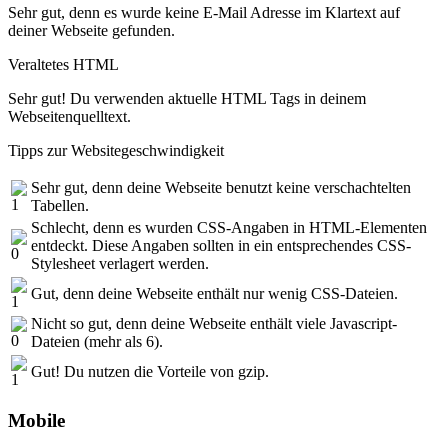
Sehr gut, denn es wurde keine E-Mail Adresse im Klartext auf
deiner Webseite gefunden.
Veraltetes HTML
Sehr gut! Du verwenden aktuelle HTML Tags in deinem
Webseitenquelltext.
Tipps zur Websitegeschwindigkeit
Sehr gut, denn deine Webseite benutzt keine verschachtelten
Tabellen.
Schlecht, denn es wurden CSS-Angaben in HTML-Elementen
entdeckt. Diese Angaben sollten in ein entsprechendes CSS-
Stylesheet verlagert werden.
Gut, denn deine Webseite enthält nur wenig CSS-Dateien.
Nicht so gut, denn deine Webseite enthält viele Javascript-
Dateien (mehr als 6).
Gut! Du nutzen die Vorteile von gzip.
Mobile