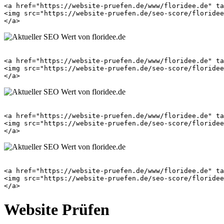
<a href="https://website-pruefen.de/www/floridee.de" ta
<img src="https://website-pruefen.de/seo-score/floridee
<a href="https://website-pruefen.de/www/floridee.de" ta
<img src="https://website-pruefen.de/seo-score/floridee
<a href="https://website-pruefen.de/www/floridee.de" ta
<img src="https://website-pruefen.de/seo-score/floridee
<a href="https://website-pruefen.de/www/floridee.de" ta
<img src="https://website-pruefen.de/seo-score/floridee
Website Prüfen