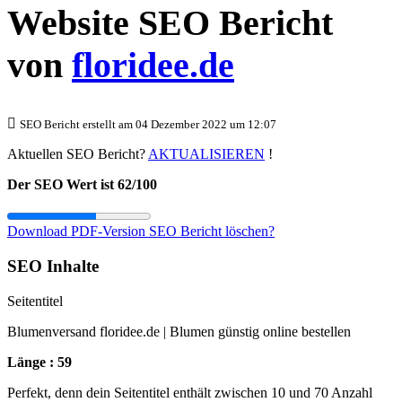
Website SEO Bericht
von
floridee.de
SEO Bericht erstellt am 04 Dezember 2022 um 12:07
Aktuellen SEO Bericht?
AKTUALISIEREN
!
Der SEO Wert ist 62/100
Download PDF-Version
SEO Bericht löschen?
SEO Inhalte
Seitentitel
Blumenversand floridee.de | Blumen günstig online bestellen
Länge : 59
Perfekt, denn dein Seitentitel enthält zwischen 10 und 70 Anzahl