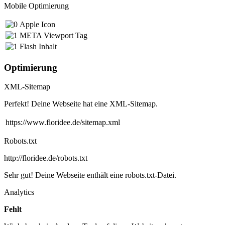
Mobile Optimierung
Apple Icon
META Viewport Tag
Flash Inhalt
Optimierung
XML-Sitemap
Perfekt! Deine Webseite hat eine XML-Sitemap.
https://www.floridee.de/sitemap.xml
Robots.txt
http://floridee.de/robots.txt
Sehr gut! Deine Webseite enthält eine robots.txt-Datei.
Analytics
Fehlt