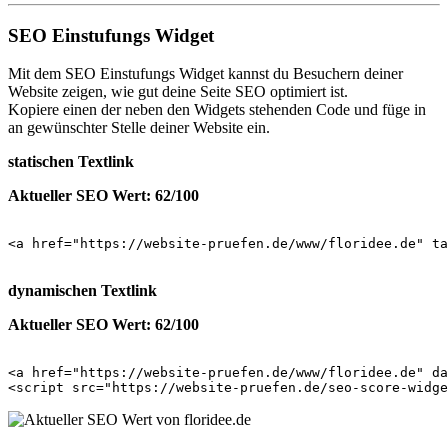
SEO Einstufungs Widget
Mit dem SEO Einstufungs Widget kannst du Besuchern deiner
Website zeigen, wie gut deine Seite SEO optimiert ist.
Kopiere einen der neben den Widgets stehenden Code und füge in
an gewünschter Stelle deiner Website ein.
statischen Textlink
Aktueller SEO Wert: 62/100
<a href="https://website-pruefen.de/www/floridee.de" ta
dynamischen Textlink
Aktueller SEO Wert: 62/100
<a href="https://website-pruefen.de/www/floridee.de" da