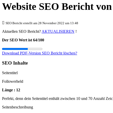
Website SEO Bericht vo
SEO Bericht erstellt am 28 November 2022 um 13:48
Aktuellen SEO Bericht?
AKTUALISIEREN
!
Der SEO Wert ist 64/100
Download PDF-Version
SEO Bericht löschen?
SEO Inhalte
Seitentitel
Followerheld
Länge : 12
Perfekt, denn dein Seitentitel enthält zwischen 10 und 70 Anzahl Zei
Seitenbeschreibung