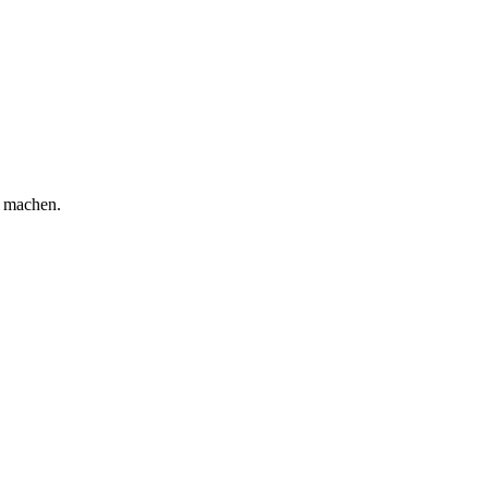
u machen.