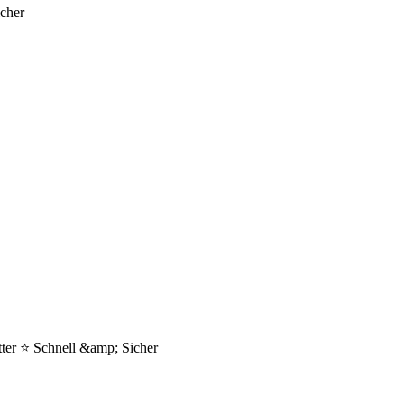
cher
ter ⭐ Schnell &amp; Sicher