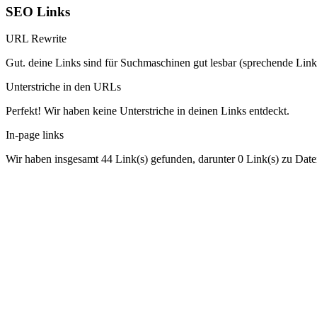
SEO Links
URL Rewrite
Gut. deine Links sind für Suchmaschinen gut lesbar (sprechende Link
Unterstriche in den URLs
Perfekt! Wir haben keine Unterstriche in deinen Links entdeckt.
In-page links
Wir haben insgesamt 44 Link(s) gefunden, darunter 0 Link(s) zu Date