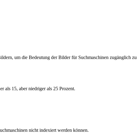
ildern, um die Bedeutung der Bilder für Suchmaschinen zugänglich z
 als 15, aber niedriger als 25 Prozent.
Suchmaschinen nicht indexiert werden können.