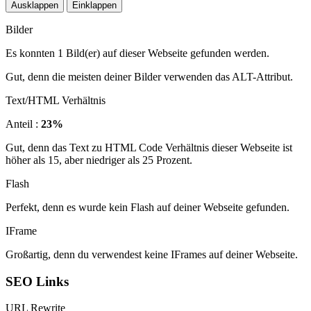
Ausklappen
Einklappen
Bilder
Es konnten 1 Bild(er) auf dieser Webseite gefunden werden.
Gut, denn die meisten deiner Bilder verwenden das ALT-Attribut.
Text/HTML Verhältnis
Anteil :
23%
Gut, denn das Text zu HTML Code Verhältnis dieser Webseite ist
höher als 15, aber niedriger als 25 Prozent.
Flash
Perfekt, denn es wurde kein Flash auf deiner Webseite gefunden.
IFrame
Großartig, denn du verwendest keine IFrames auf deiner Webseite.
SEO Links
URL Rewrite