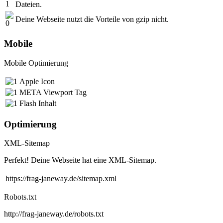
Dateien.
Deine Webseite nutzt die Vorteile von gzip nicht.
Mobile
Mobile Optimierung
Apple Icon
META Viewport Tag
Flash Inhalt
Optimierung
XML-Sitemap
Perfekt! Deine Webseite hat eine XML-Sitemap.
https://frag-janeway.de/sitemap.xml
Robots.txt
http://frag-janeway.de/robots.txt