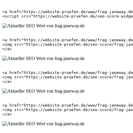
<a href="https://website-pruefen.de/www/frag-janeway.de
<a href="https://website-pruefen.de/www/frag-janeway.de
<img src="https://website-pruefen.de/seo-score/frag-jan
<a href="https://website-pruefen.de/www/frag-janeway.de
<img src="https://website-pruefen.de/seo-score/frag-jan
<a href="https://website-pruefen.de/www/frag-janeway.de
<img src="https://website-pruefen.de/seo-score/frag-jan