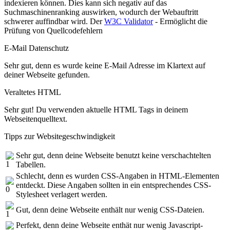
indexieren können. Dies kann sich negativ auf das
Suchmaschinenranking auswirken, wodurch der Webauftritt
schwerer auffindbar wird. Der
W3C Validator
- Ermöglicht die
Prüfung von Quellcodefehlern
E-Mail Datenschutz
Sehr gut, denn es wurde keine E-Mail Adresse im Klartext auf
deiner Webseite gefunden.
Veraltetes HTML
Sehr gut! Du verwenden aktuelle HTML Tags in deinem
Webseitenquelltext.
Tipps zur Websitegeschwindigkeit
Sehr gut, denn deine Webseite benutzt keine verschachtelten
Tabellen.
Schlecht, denn es wurden CSS-Angaben in HTML-Elementen
entdeckt. Diese Angaben sollten in ein entsprechendes CSS-
Stylesheet verlagert werden.
Gut, denn deine Webseite enthält nur wenig CSS-Dateien.
Perfekt, denn deine Webseite enthät nur wenig Javascript-