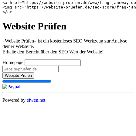
<a href="https://website-pruefen.de/www/frag-janeway.de
<img src="https://website-pruefen.de/seo-score/frag-jan
Website Prüfen
»Website Prüfen« ist ein kostenloses SEO Werkzeug zur Analyse
deiner Webseite.
Erhalte den Bericht über den SEO Wert der Website!
Homepage
Website Prüfen
Powered by
eiwen.net