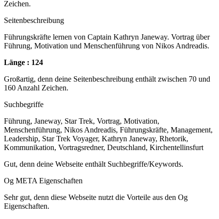
Zeichen.
Seitenbeschreibung
Führungskräfte lernen von Captain Kathryn Janeway. Vortrag über
Führung, Motivation und Menschenführung von Nikos Andreadis.
Länge : 124
Großartig, denn deine Seitenbeschreibung enthält zwischen 70 und
160 Anzahl Zeichen.
Suchbegriffe
Führung, Janeway, Star Trek, Vortrag, Motivation,
Menschenführung, Nikos Andreadis, Führungskräfte, Management,
Leadership, Star Trek Voyager, Kathryn Janeway, Rhetorik,
Kommunikation, Vortragsredner, Deutschland, Kirchentellinsfurt
Gut, denn deine Webseite enthält Suchbegriffe/Keywords.
Og META Eigenschaften
Sehr gut, denn diese Webseite nutzt die Vorteile aus den Og
Eigenschaften.