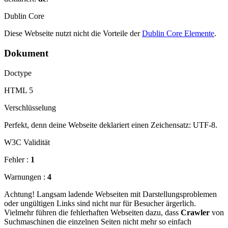
Dublin Core
Diese Webseite nutzt nicht die Vorteile der
Dublin Core Elemente
.
Dokument
Doctype
HTML 5
Verschlüsselung
Perfekt, denn deine Webseite deklariert einen Zeichensatz: UTF-8.
W3C Validität
Fehler :
1
Warnungen :
4
Achtung! Langsam ladende Webseiten mit Darstellungsproblemen
oder ungültigen Links sind nicht nur für Besucher ärgerlich.
Vielmehr führen die fehlerhaften Webseiten dazu, dass
Crawler
von
Suchmaschinen die einzelnen Seiten nicht mehr so einfach