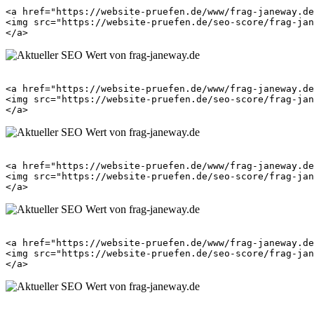
<a href="https://website-pruefen.de/www/frag-janeway.de
<img src="https://website-pruefen.de/seo-score/frag-jan
<a href="https://website-pruefen.de/www/frag-janeway.de
<img src="https://website-pruefen.de/seo-score/frag-jan
<a href="https://website-pruefen.de/www/frag-janeway.de
<img src="https://website-pruefen.de/seo-score/frag-jan
<a href="https://website-pruefen.de/www/frag-janeway.de
<img src="https://website-pruefen.de/seo-score/frag-jan