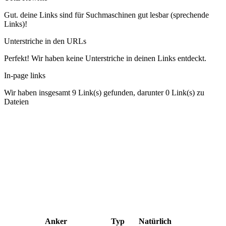
Gut. deine Links sind für Suchmaschinen gut lesbar (sprechende
Links)!
Unterstriche in den URLs
Perfekt! Wir haben keine Unterstriche in deinen Links entdeckt.
In-page links
Wir haben insgesamt 9 Link(s) gefunden, darunter 0 Link(s) zu
Dateien
Anker
Typ
Natürlich