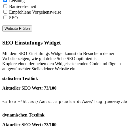
Leistung
Barrierefreiheit
Empfohlene Vorgehensweise
SEO
Website Prüfen
SEO Einstufungs Widget
Mit dem SEO Einstufungs Widget kannst du Besuchern deiner
Website zeigen, wie gut deine Seite SEO optimiert ist.
Kopiere einen der neben den Widgets stehenden Code und füge in
an gewünschter Stelle deiner Website ein.
statischen Textlink
Aktueller SEO Wert: 73/100
<a href="https://website-pruefen.de/www/frag-janeway.de
dynamischen Textlink
Aktueller SEO Wert: 73/100