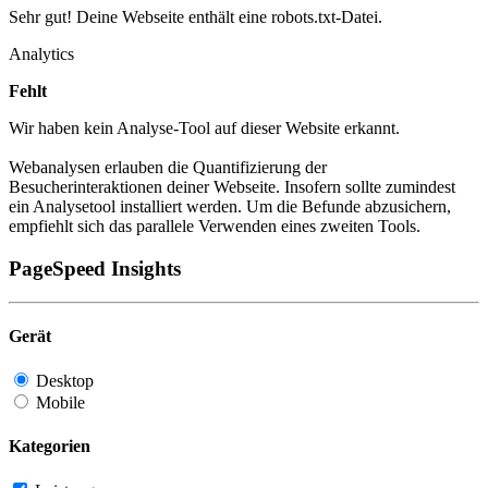
Sehr gut! Deine Webseite enthält eine robots.txt-Datei.
Analytics
Fehlt
Wir haben kein Analyse-Tool auf dieser Website erkannt.
Webanalysen erlauben die Quantifizierung der
Besucherinteraktionen deiner Webseite. Insofern sollte zumindest
ein Analysetool installiert werden. Um die Befunde abzusichern,
empfiehlt sich das parallele Verwenden eines zweiten Tools.
PageSpeed Insights
Gerät
Desktop
Mobile
Kategorien