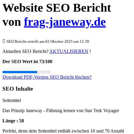
Website SEO Bericht
von
frag-janeway.de
SEO Bericht erstellt am 02 Oktober 2025 um 12:39
Aktuellen SEO Bericht?
AKTUALISIEREN
!
Der SEO Wert ist 73/100
Download PDF-Version
SEO Bericht löschen?
SEO Inhalte
Seitentitel
Das Prinzip Janeway - Führung lernen von Star Trek Voyager
Länge : 58
Perfekt, denn dein Seitentitel enthält zwischen 10 und 70 Anzahl