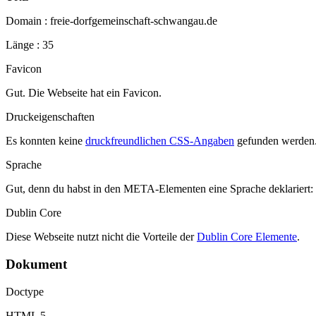
Domain : freie-dorfgemeinschaft-schwangau.de
Länge : 35
Favicon
Gut. Die Webseite hat ein Favicon.
Druckeigenschaften
Es konnten keine
druckfreundlichen CSS-Angaben
gefunden werden
Sprache
Gut, denn du habst in den META-Elementen eine Sprache deklariert:
Dublin Core
Diese Webseite nutzt nicht die Vorteile der
Dublin Core Elemente
.
Dokument
Doctype
HTML 5