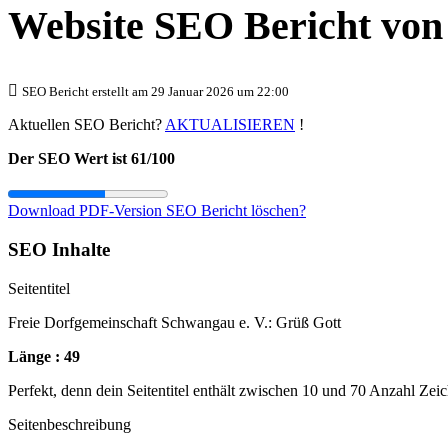
Website SEO Bericht vo
SEO Bericht erstellt am 29 Januar 2026 um 22:00
Aktuellen SEO Bericht?
AKTUALISIEREN
!
Der SEO Wert ist 61/100
Download PDF-Version
SEO Bericht löschen?
SEO Inhalte
Seitentitel
Freie Dorfgemeinschaft Schwangau e. V.: Grüß Gott
Länge : 49
Perfekt, denn dein Seitentitel enthält zwischen 10 und 70 Anzahl Zei
Seitenbeschreibung