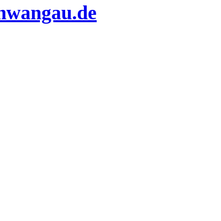
chwangau.de