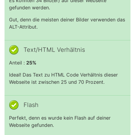
Es konnten 34 Bild(er) auf dieser Webseite
gefunden werden.
Gut, denn die meisten deiner Bilder verwenden das
ALT-Attribut.
Text/HTML Verhältnis
Anteil :
25%
Ideal! Das Text zu HTML Code Verhältnis dieser
Webseite ist zwischen 25 und 70 Prozent.
Flash
Perfekt, denn es wurde kein Flash auf deiner
Webseite gefunden.