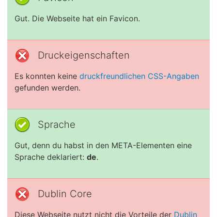
Gut. Die Webseite hat ein Favicon.
Druckeigenschaften
Es konnten keine
druckfreundlichen CSS-Angaben
gefunden werden.
Sprache
Gut, denn du habst in den META-Elementen eine
Sprache deklariert:
de
.
Dublin Core
Diese Webseite nutzt nicht die Vorteile der
Dublin