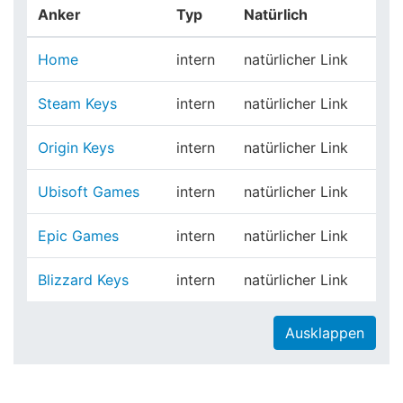
Anker
Typ
Natürlich
Home
intern
natürlicher Link
Steam Keys
intern
natürlicher Link
Origin Keys
intern
natürlicher Link
Ubisoft Games
intern
natürlicher Link
Epic Games
intern
natürlicher Link
Blizzard Keys
intern
natürlicher Link
Ausklappen