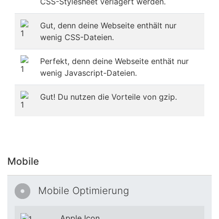
CSS-Stylesheet verlagert werden.
Gut, denn deine Webseite enthält nur
wenig CSS-Dateien.
Perfekt, denn deine Webseite enthät nur
wenig Javascript-Dateien.
Gut! Du nutzen die Vorteile von gzip.
Mobile
Mobile Optimierung
Apple Icon