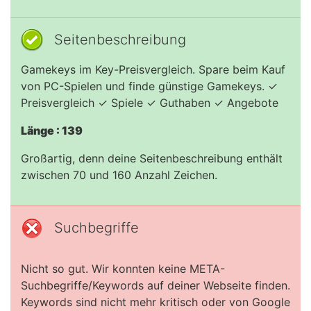
Seitenbeschreibung
Gamekeys im Key-Preisvergleich. Spare beim Kauf
von PC-Spielen und finde günstige Gamekeys. ✓
Preisvergleich ✓ Spiele ✓ Guthaben ✓ Angebote
Länge : 139
Großartig, denn deine Seitenbeschreibung enthält
zwischen 70 und 160 Anzahl Zeichen.
Suchbegriffe
Nicht so gut. Wir konnten keine META-
Suchbegriffe/Keywords auf deiner Webseite finden.
Keywords sind nicht mehr kritisch oder von Google