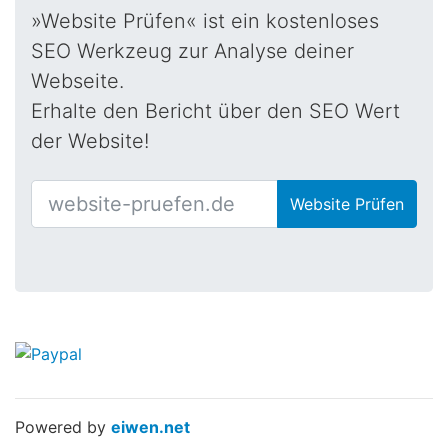
»Website Prüfen« ist ein kostenloses
SEO Werkzeug zur Analyse deiner
Webseite.
Erhalte den Bericht über den SEO Wert
der Website!
Website Prüfen
Powered by
eiwen.net