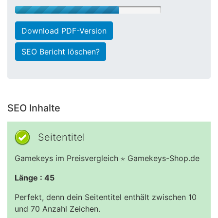
Download PDF-Version
SEO Bericht löschen?
SEO Inhalte
Seitentitel
Gamekeys im Preisvergleich ⋆ Gamekeys-Shop.de
Länge : 45
Perfekt, denn dein Seitentitel enthält zwischen 10
und 70 Anzahl Zeichen.