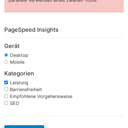
parallele Verwenden eines zweiten Tools.
PageSpeed Insights
Gerät
Desktop
Mobile
Kategorien
Leistung
Barrierefreiheit
Empfohlene Vorgehensweise
SEO