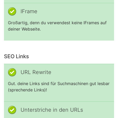
IFrame
Großartig, denn du verwendest keine IFrames auf
deiner Webseite.
SEO Links
URL Rewrite
Gut. deine Links sind für Suchmaschinen gut lesbar
(sprechende Links)!
Unterstriche in den URLs