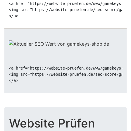
<a href="https://website-pruefen.de/www/gamekeys-sho
<img src="https://website-pruefen.de/seo-score/gamek
<a href="https://website-pruefen.de/www/gamekeys-sho
<img src="https://website-pruefen.de/seo-score/gamek
Website Prüfen