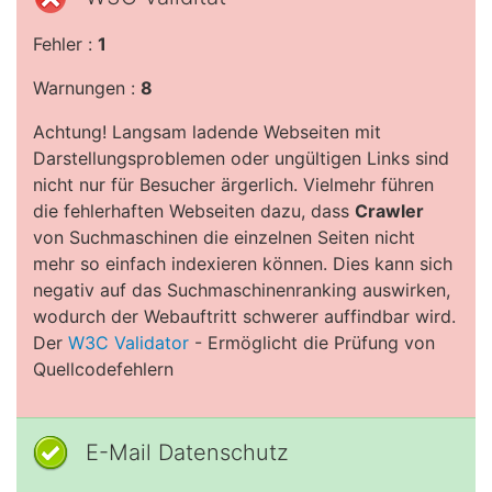
Fehler :
1
Warnungen :
8
Achtung! Langsam ladende Webseiten mit
Darstellungsproblemen oder ungültigen Links sind
nicht nur für Besucher ärgerlich. Vielmehr führen
die fehlerhaften Webseiten dazu, dass
Crawler
von Suchmaschinen die einzelnen Seiten nicht
mehr so einfach indexieren können. Dies kann sich
negativ auf das Suchmaschinenranking auswirken,
wodurch der Webauftritt schwerer auffindbar wird.
Der
W3C Validator
- Ermöglicht die Prüfung von
Quellcodefehlern
E-Mail Datenschutz