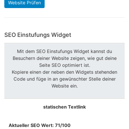
Website Prüfen
SEO Einstufungs Widget
Mit dem SEO Einstufungs Widget kannst du
Besuchern deiner Website zeigen, wie gut deine
Seite SEO optimiert ist.
Kopiere einen der neben den Widgets stehenden
Code und füge in an gewünschter Stelle deiner
Website ein.
statischen Textlink
Aktueller SEO Wert: 71/100