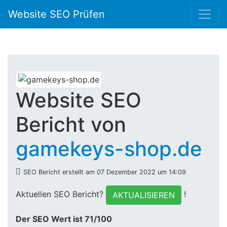
Website SEO Prüfen
Website SEO
Bericht von
gamekeys-shop.de
SEO Bericht erstellt am 07 Dezember 2022 um 14:09
Aktuellen SEO Bericht?
!
AKTUALISIEREN
Der SEO Wert ist 71/100