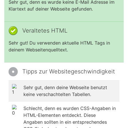
Sehr gut, denn es wurde keine E-Mail Adresse im
Klartext auf deiner Webseite gefunden.
Veraltetes HTML
Sehr gut! Du verwenden aktuelle HTML Tags in
deinem Webseitenquelltext.
Tipps zur Websitegeschwindigkeit
Sehr gut, denn deine Webseite benutzt
keine verschachtelten Tabellen.
Schlecht, denn es wurden CSS-Angaben in
HTML-Elementen entdeckt. Diese
Angaben sollten in ein entsprechendes