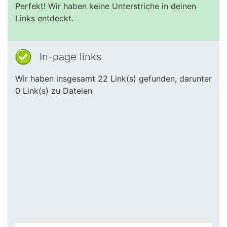
Perfekt! Wir haben keine Unterstriche in deinen
Links entdeckt.
In-page links
Wir haben insgesamt 22 Link(s) gefunden, darunter
0 Link(s) zu Dateien