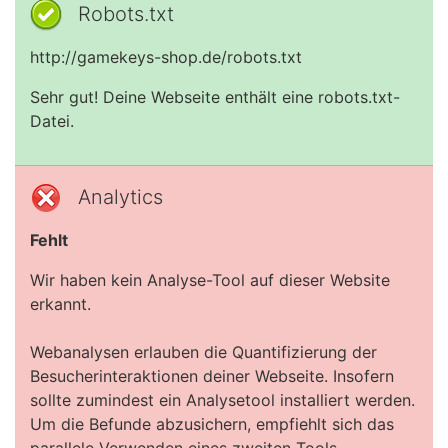
Robots.txt
http://gamekeys-shop.de/robots.txt
Sehr gut! Deine Webseite enthält eine robots.txt-
Datei.
Analytics
Fehlt
Wir haben kein Analyse-Tool auf dieser Website
erkannt.
Webanalysen erlauben die Quantifizierung der
Besucherinteraktionen deiner Webseite. Insofern
sollte zumindest ein Analysetool installiert werden.
Um die Befunde abzusichern, empfiehlt sich das