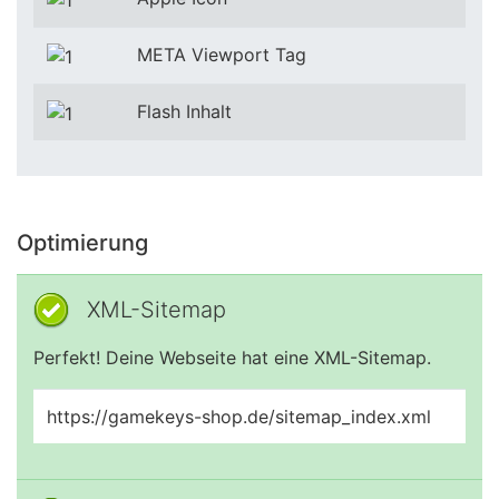
META Viewport Tag
Flash Inhalt
Optimierung
XML-Sitemap
Perfekt! Deine Webseite hat eine XML-Sitemap.
https://gamekeys-shop.de/sitemap_index.xml