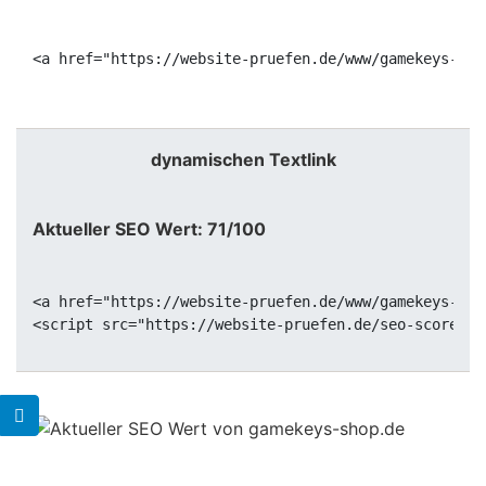
<a href="https://website-pruefen.de/www/gamekeys-sho
dynamischen Textlink
Aktueller SEO Wert: 71/100
<a href="https://website-pruefen.de/www/gamekeys-sho