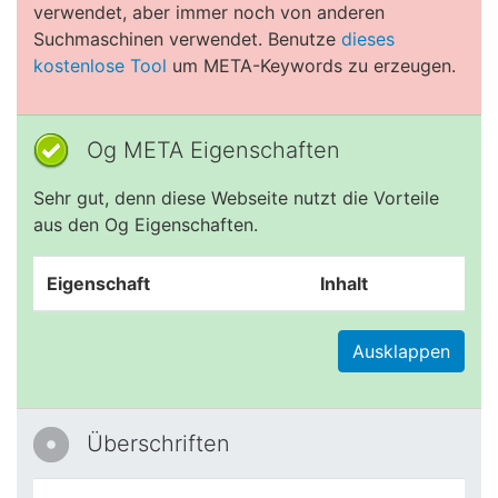
verwendet, aber immer noch von anderen
Suchmaschinen verwendet. Benutze
dieses
kostenlose Tool
um META-Keywords zu erzeugen.
Og META Eigenschaften
Sehr gut, denn diese Webseite nutzt die Vorteile
aus den Og Eigenschaften.
Eigenschaft
Inhalt
Ausklappen
Überschriften