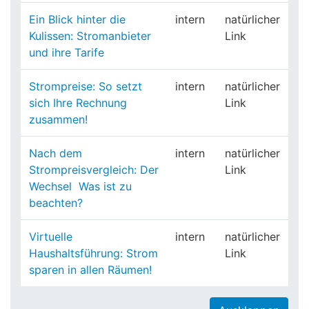
Ein Blick hinter die
intern
natürlicher
Kulissen: Stromanbieter
Link
und ihre Tarife
Strompreise: So setzt
intern
natürlicher
sich Ihre Rechnung
Link
zusammen!
Nach dem
intern
natürlicher
Strompreisvergleich: Der
Link
Wechsel  Was ist zu
beachten?
Virtuelle
intern
natürlicher
Haushaltsführung: Strom
Link
sparen in allen Räumen!