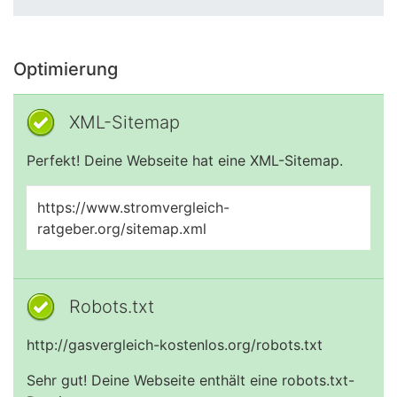
Optimierung
XML-Sitemap
Perfekt! Deine Webseite hat eine XML-Sitemap.
https://www.stromvergleich-
ratgeber.org/sitemap.xml
Robots.txt
http://gasvergleich-kostenlos.org/robots.txt
Sehr gut! Deine Webseite enthält eine robots.txt-