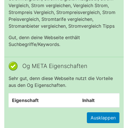
Vergleich, Strom vergleichen, Vergleich Strom,
Strompreis Vergleich, Strompreisvergleich, Strom
Preisvergleich, Stromtarife vergleichen,
Stromanbieter vergleichen, Stromvergleich Tipps
Gut, denn deine Webseite enthält
Suchbegriffe/Keywords.
Og META Eigenschaften
Sehr gut, denn diese Webseite nutzt die Vorteile
aus den Og Eigenschaften.
Eigenschaft
Inhalt
Ausklappen