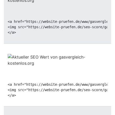
<a href="https://website-pruefen.de/www/gasvergleich
<img src="https://website-pruefen.de/seo-score/gasve
<a href="https://website-pruefen.de/www/gasvergleich
<img src="https://website-pruefen.de/seo-score/gasve