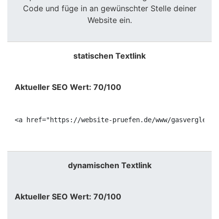
Code und füge in an gewünschter Stelle deiner
Website ein.
statischen Textlink
Aktueller SEO Wert: 70/100
<a href="https://website-pruefen.de/www/gasvergleich
dynamischen Textlink
Aktueller SEO Wert: 70/100