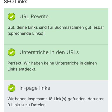
SEO Links
URL Rewrite
Gut. deine Links sind für Suchmaschinen gut lesbar
(sprechende Links)!
Unterstriche in den URLs
Perfekt! Wir haben keine Unterstriche in deinen
Links entdeckt.
In-page links
Wir haben insgesamt 18 Link(s) gefunden, darunter
0 Link(s) zu Dateien