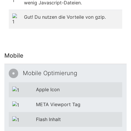
wenig Javascript-Dateien.
Gut! Du nutzen die Vorteile von gzip.
Mobile
Mobile Optimierung
Apple Icon
META Viewport Tag
Flash Inhalt