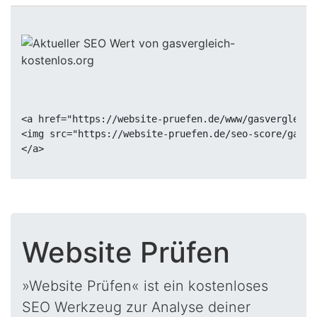
<a href="https://website-pruefen.de/www/gasvergleich
<img src="https://website-pruefen.de/seo-score/gasve
Website Prüfen
»Website Prüfen« ist ein kostenloses
SEO Werkzeug zur Analyse deiner