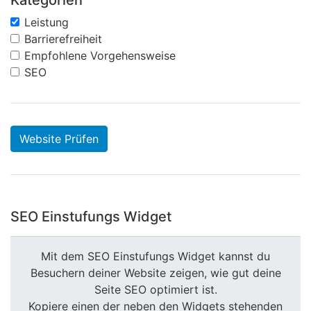
Kategorien
Leistung
Barrierefreiheit
Empfohlene Vorgehensweise
SEO
Website Prüfen
SEO Einstufungs Widget
Mit dem SEO Einstufungs Widget kannst du
Besuchern deiner Website zeigen, wie gut deine
Seite SEO optimiert ist.
Kopiere einen der neben den Widgets stehenden