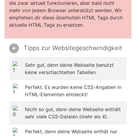
die zwar aktuell funktionieren, aber bald nicht
mehr von jedem Browser unterstützt werden. Wir
empfehlen dir diese überholten HTML Tags durch
aktuelle HTML Tags zu ersetzen.
Tipps zur Websitegeschwindigkeit
Sehr gut, denn deine Webseite benutzt
keine verschachtelten Tabellen.
Perfekt. Es wurden keine CSS-Angaben in
HTML-Elementen entdeckt!
Nicht so gut, denn deine Webseite enthält
sehr viele CSS-Dateien (mehr als 4).
Perfekt, denn deine Webseite enthät nur