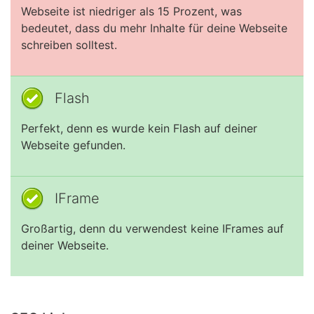
Webseite ist niedriger als 15 Prozent, was
bedeutet, dass du mehr Inhalte für deine Webseite
schreiben solltest.
Flash
Perfekt, denn es wurde kein Flash auf deiner
Webseite gefunden.
IFrame
Großartig, denn du verwendest keine IFrames auf
deiner Webseite.