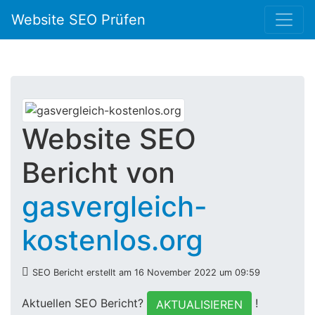
Website SEO Prüfen
Website SEO
Bericht von
gasvergleich-
kostenlos.org
SEO Bericht erstellt am 16 November 2022 um 09:59
Aktuellen SEO Bericht?
!
AKTUALISIEREN