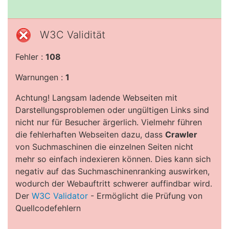
W3C Validität
Fehler :
108
Warnungen :
1
Achtung! Langsam ladende Webseiten mit
Darstellungsproblemen oder ungültigen Links sind
nicht nur für Besucher ärgerlich. Vielmehr führen
die fehlerhaften Webseiten dazu, dass
Crawler
von Suchmaschinen die einzelnen Seiten nicht
mehr so einfach indexieren können. Dies kann sich
negativ auf das Suchmaschinenranking auswirken,
wodurch der Webauftritt schwerer auffindbar wird.
Der
W3C Validator
- Ermöglicht die Prüfung von
Quellcodefehlern