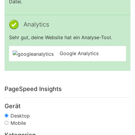
Datei.
Analytics
Sehr gut, deine Website hat ein Analyse-Tool.
Google Analytics
PageSpeed Insights
Gerät
Desktop
Mobile