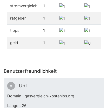
stromvergleich
1
ratgeber
1
tipps
1
geld
1
Benutzerfreundlichkeit
URL
Domain : gasvergleich-kostenlos.org
Länge : 26