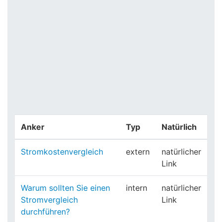
Anker
Typ
Natürlich
Stromkostenvergleich
extern
natürlicher
Link
Warum sollten Sie einen
intern
natürlicher
Stromvergleich
Link
durchführen?