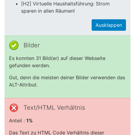
[H2] Virtuelle Haushaltsführung: Strom
sparen in allen Räumen!
Ausklappen
Bilder
Es konnten 31 Bild(er) auf dieser Webseite
gefunden werden.
Gut, denn die meisten deiner Bilder verwenden das
ALT-Attribut.
Text/HTML Verhältnis
Anteil :
1%
Das Text zu HTML Code Verhältnis dieser