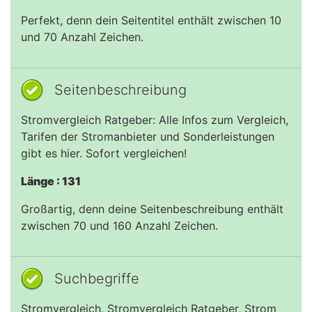
Perfekt, denn dein Seitentitel enthält zwischen 10
und 70 Anzahl Zeichen.
Seitenbeschreibung
Stromvergleich Ratgeber: Alle Infos zum Vergleich,
Tarifen der Stromanbieter und Sonderleistungen
gibt es hier. Sofort vergleichen!
Länge : 131
Großartig, denn deine Seitenbeschreibung enthält
zwischen 70 und 160 Anzahl Zeichen.
Suchbegriffe
Stromvergleich, Stromvergleich Ratgeber, Strom