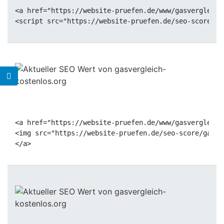
<a href="https://website-pruefen.de/www/gasvergleich
<a href="https://website-pruefen.de/www/gasvergleich
<img src="https://website-pruefen.de/seo-score/gasve