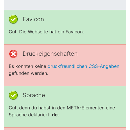
Favicon
Gut. Die Webseite hat ein Favicon.
Druckeigenschaften
Es konnten keine
druckfreundlichen CSS-Angaben
gefunden werden.
Sprache
Gut, denn du habst in den META-Elementen eine
Sprache deklariert:
de
.