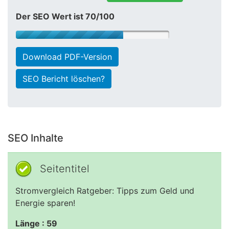
Der SEO Wert ist 70/100
Download PDF-Version
SEO Bericht löschen?
SEO Inhalte
Seitentitel
Stromvergleich Ratgeber: Tipps zum Geld und
Energie sparen!
Länge : 59