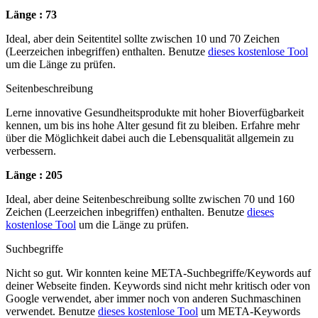
Länge : 73
Ideal, aber dein Seitentitel sollte zwischen 10 und 70 Zeichen
(Leerzeichen inbegriffen) enthalten. Benutze
dieses kostenlose Tool
um die Länge zu prüfen.
Seitenbeschreibung
Lerne innovative Gesundheitsprodukte mit hoher Bioverfügbarkeit
kennen, um bis ins hohe Alter gesund fit zu bleiben. Erfahre mehr
über die Möglichkeit dabei auch die Lebensqualität allgemein zu
verbessern.
Länge : 205
Ideal, aber deine Seitenbeschreibung sollte zwischen 70 und 160
Zeichen (Leerzeichen inbegriffen) enthalten. Benutze
dieses
kostenlose Tool
um die Länge zu prüfen.
Suchbegriffe
Nicht so gut. Wir konnten keine META-Suchbegriffe/Keywords auf
deiner Webseite finden. Keywords sind nicht mehr kritisch oder von
Google verwendet, aber immer noch von anderen Suchmaschinen
verwendet. Benutze
dieses kostenlose Tool
um META-Keywords