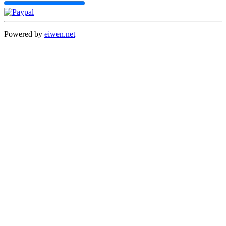
Powered by
eiwen.net