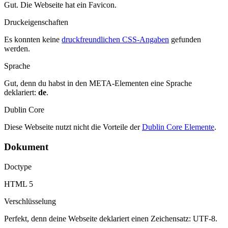
Gut. Die Webseite hat ein Favicon.
Druckeigenschaften
Es konnten keine
druckfreundlichen CSS-Angaben
gefunden
werden.
Sprache
Gut, denn du habst in den META-Elementen eine Sprache
deklariert:
de
.
Dublin Core
Diese Webseite nutzt nicht die Vorteile der
Dublin Core Elemente
.
Dokument
Doctype
HTML 5
Verschlüsselung
Perfekt, denn deine Webseite deklariert einen Zeichensatz: UTF-8.