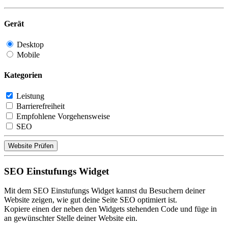
Gerät
Desktop
Mobile
Kategorien
Leistung
Barrierefreiheit
Empfohlene Vorgehensweise
SEO
Website Prüfen
SEO Einstufungs Widget
Mit dem SEO Einstufungs Widget kannst du Besuchern deiner
Website zeigen, wie gut deine Seite SEO optimiert ist.
Kopiere einen der neben den Widgets stehenden Code und füge in
an gewünschter Stelle deiner Website ein.