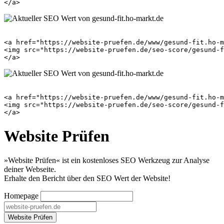
<a href="https://website-pruefen.de/www/gesund-fit.ho-m
<img src="https://website-pruefen.de/seo-score/gesund-f
<a href="https://website-pruefen.de/www/gesund-fit.ho-m
<img src="https://website-pruefen.de/seo-score/gesund-f
Website Prüfen
»Website Prüfen« ist ein kostenloses SEO Werkzeug zur Analyse
deiner Webseite.
Erhalte den Bericht über den SEO Wert der Website!
Homepage
Website Prüfen