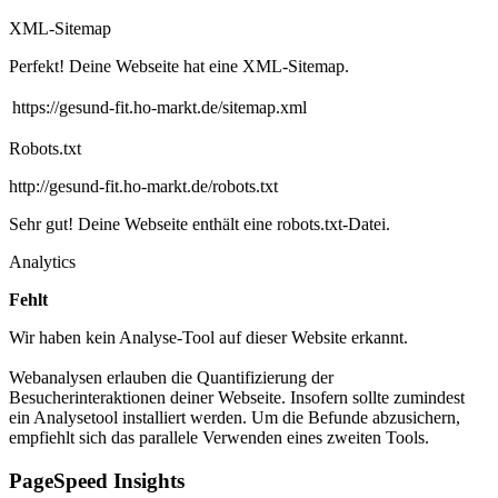
XML-Sitemap
Perfekt! Deine Webseite hat eine XML-Sitemap.
https://gesund-fit.ho-markt.de/sitemap.xml
Robots.txt
http://gesund-fit.ho-markt.de/robots.txt
Sehr gut! Deine Webseite enthält eine robots.txt-Datei.
Analytics
Fehlt
Wir haben kein Analyse-Tool auf dieser Website erkannt.
Webanalysen erlauben die Quantifizierung der
Besucherinteraktionen deiner Webseite. Insofern sollte zumindest
ein Analysetool installiert werden. Um die Befunde abzusichern,
empfiehlt sich das parallele Verwenden eines zweiten Tools.
PageSpeed Insights