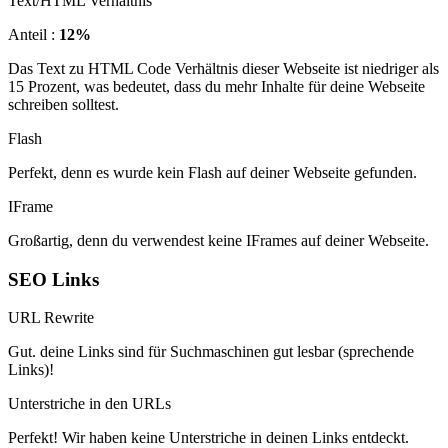
Text/HTML Verhältnis
Anteil :
12%
Das Text zu HTML Code Verhältnis dieser Webseite ist niedriger als
15 Prozent, was bedeutet, dass du mehr Inhalte für deine Webseite
schreiben solltest.
Flash
Perfekt, denn es wurde kein Flash auf deiner Webseite gefunden.
IFrame
Großartig, denn du verwendest keine IFrames auf deiner Webseite.
SEO Links
URL Rewrite
Gut. deine Links sind für Suchmaschinen gut lesbar (sprechende
Links)!
Unterstriche in den URLs
Perfekt! Wir haben keine Unterstriche in deinen Links entdeckt.