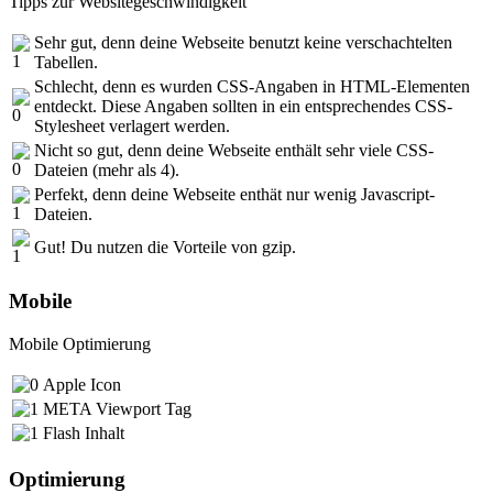
Tipps zur Websitegeschwindigkeit
Sehr gut, denn deine Webseite benutzt keine verschachtelten
Tabellen.
Schlecht, denn es wurden CSS-Angaben in HTML-Elementen
entdeckt. Diese Angaben sollten in ein entsprechendes CSS-
Stylesheet verlagert werden.
Nicht so gut, denn deine Webseite enthält sehr viele CSS-
Dateien (mehr als 4).
Perfekt, denn deine Webseite enthät nur wenig Javascript-
Dateien.
Gut! Du nutzen die Vorteile von gzip.
Mobile
Mobile Optimierung
Apple Icon
META Viewport Tag
Flash Inhalt
Optimierung