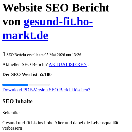
Website SEO Bericht
von
gesund-fit.ho-
markt.de
SEO Bericht erstellt am 05 Mai 2026 um 13:26
Aktuellen SEO Bericht?
AKTUALISIEREN
!
Der SEO Wert ist 55/100
Download PDF-Version
SEO Bericht löschen?
SEO Inhalte
Seitentitel
Gesund und fit bis ins hohe Alter und dabei die Lebensqualität
verbessern