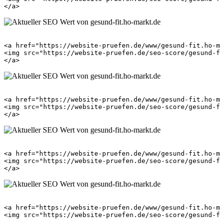
<a href="https://website-pruefen.de/www/gesund-fit.ho-m
<img src="https://website-pruefen.de/seo-score/gesund-f
<a href="https://website-pruefen.de/www/gesund-fit.ho-m
<img src="https://website-pruefen.de/seo-score/gesund-f
<a href="https://website-pruefen.de/www/gesund-fit.ho-m
<img src="https://website-pruefen.de/seo-score/gesund-f
<a href="https://website-pruefen.de/www/gesund-fit.ho-m
<img src="https://website-pruefen.de/seo-score/gesund-f