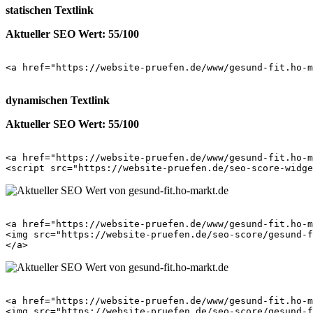
statischen Textlink
Aktueller SEO Wert: 55/100
<a href="https://website-pruefen.de/www/gesund-fit.ho-m
dynamischen Textlink
Aktueller SEO Wert: 55/100
<a href="https://website-pruefen.de/www/gesund-fit.ho-m
<a href="https://website-pruefen.de/www/gesund-fit.ho-m
<img src="https://website-pruefen.de/seo-score/gesund-f
<a href="https://website-pruefen.de/www/gesund-fit.ho-m
<img src="https://website-pruefen.de/seo-score/gesund-f