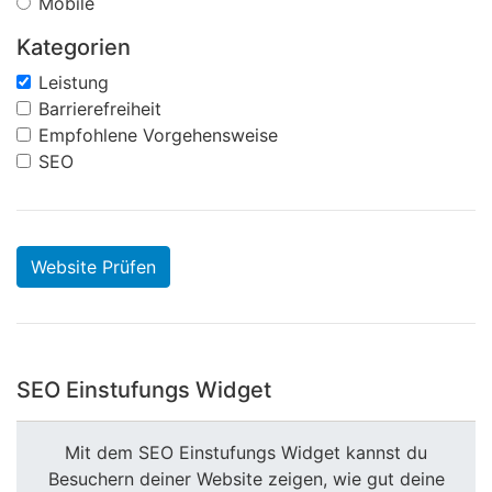
Mobile
Kategorien
Leistung
Barrierefreiheit
Empfohlene Vorgehensweise
SEO
Website Prüfen
SEO Einstufungs Widget
Mit dem SEO Einstufungs Widget kannst du
Besuchern deiner Website zeigen, wie gut deine