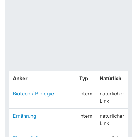
Anker
Typ
Natürlich
Biotech / Biologie
intern
natürlicher
Link
Ernährung
intern
natürlicher
Link