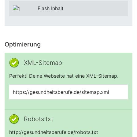
Flash Inhalt
Optimierung
XML-Sitemap
Perfekt! Deine Webseite hat eine XML-Sitemap.
https://gesundheitsberufe.de/sitemap.xml
Robots.txt
http://gesundheitsberufe.de/robots.txt