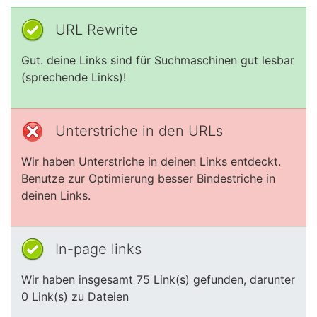
URL Rewrite
Gut. deine Links sind für Suchmaschinen gut lesbar
(sprechende Links)!
Unterstriche in den URLs
Wir haben Unterstriche in deinen Links entdeckt.
Benutze zur Optimierung besser Bindestriche in
deinen Links.
In-page links
Wir haben insgesamt 75 Link(s) gefunden, darunter
0 Link(s) zu Dateien