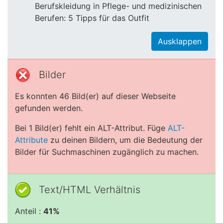
Berufskleidung in Pflege- und medizinischen
Berufen: 5 Tipps für das Outfit
Ausklappen
Bilder
Es konnten 46 Bild(er) auf dieser Webseite
gefunden werden.
Bei 1 Bild(er) fehlt ein ALT-Attribut. Füge
ALT-
Attribute
zu deinen Bildern, um die Bedeutung der
Bilder für Suchmaschinen zugänglich zu machen.
Text/HTML Verhältnis
Anteil :
41%