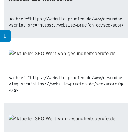
<a href="https://website-pruefen.de/www/gesundheitsb
<a href="https://website-pruefen.de/www/gesundheitsb
<img src="https://website-pruefen.de/seo-score/gesun