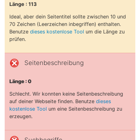
Länge : 113
Ideal, aber dein Seitentitel sollte zwischen 10 und
70 Zeichen (Leerzeichen inbegriffen) enthalten.
Benutze
dieses kostenlose Tool
um die Länge zu
prüfen.
Seitenbeschreibung
Länge : 0
Schlecht. Wir konnten keine Seitenbeschreibung
auf deiner Webseite finden. Benutze
dieses
kostenlose Tool
um eine Seitenbeschreibung zu
erzeugen.