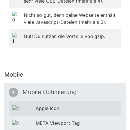
sehr viele CSS-Dateien (mehr als 4).
Nicht so gut, denn deine Webseite enthält
viele Javascript-Dateien (mehr als 6).
Gut! Du nutzen die Vorteile von gzip.
Mobile
Mobile Optimierung
Apple Icon
META Viewport Tag