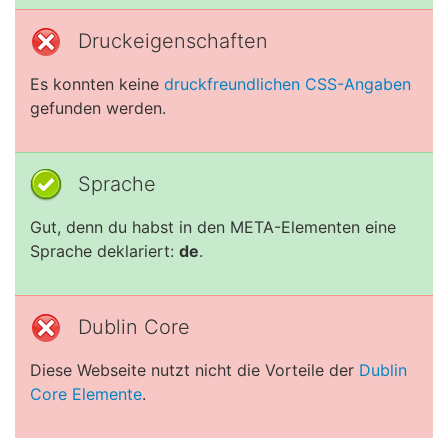
Druckeigenschaften
Es konnten keine
druckfreundlichen CSS-Angaben
gefunden werden.
Sprache
Gut, denn du habst in den META-Elementen eine
Sprache deklariert:
de
.
Dublin Core
Diese Webseite nutzt nicht die Vorteile der
Dublin
Core Elemente
.