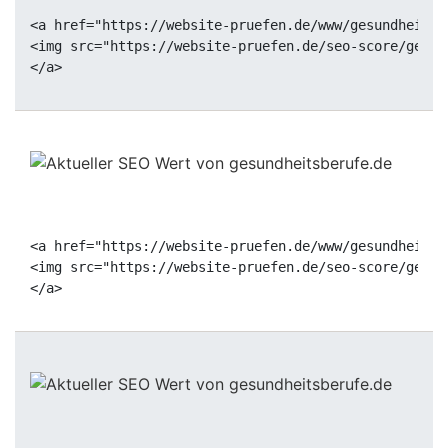
<a href="https://website-pruefen.de/www/gesundheitsb
<img src="https://website-pruefen.de/seo-score/gesun
<a href="https://website-pruefen.de/www/gesundheitsb
<img src="https://website-pruefen.de/seo-score/gesun