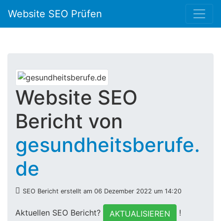
Website SEO Prüfen
Website SEO
Bericht von
gesundheitsberufe.
de
SEO Bericht erstellt am 06 Dezember 2022 um 14:20
Aktuellen SEO Bericht?
!
AKTUALISIEREN