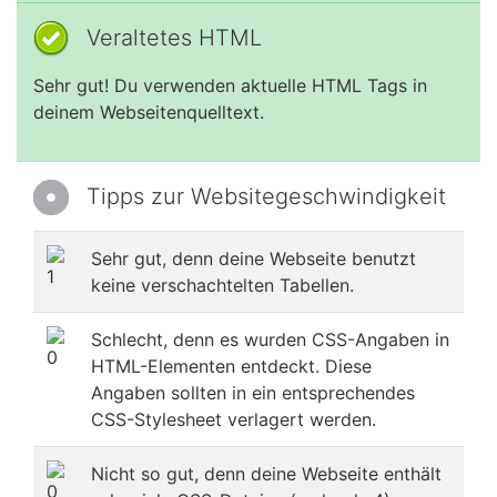
Veraltetes HTML
Sehr gut! Du verwenden aktuelle HTML Tags in
deinem Webseitenquelltext.
Tipps zur Websitegeschwindigkeit
Sehr gut, denn deine Webseite benutzt
keine verschachtelten Tabellen.
Schlecht, denn es wurden CSS-Angaben in
HTML-Elementen entdeckt. Diese
Angaben sollten in ein entsprechendes
CSS-Stylesheet verlagert werden.
Nicht so gut, denn deine Webseite enthält