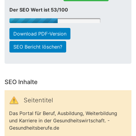
Der SEO Wert ist 53/100
Download PDF-Version
SEO Bericht löschen?
SEO Inhalte
Seitentitel
Das Portal für Beruf, Ausbildung, Weiterbildung
und Karriere in der Gesundheitswirtschaft. -
Gesundheitsberufe.de