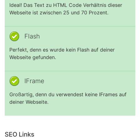
Ideal! Das Text zu HTML Code Verhältnis dieser
Webseite ist zwischen 25 und 70 Prozent.
Flash
Perfekt, denn es wurde kein Flash auf deiner
Webseite gefunden.
IFrame
Großartig, denn du verwendest keine IFrames auf
deiner Webseite.
SEO Links