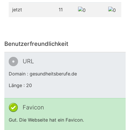
jetzt
11
Benutzerfreundlichkeit
URL
Domain : gesundheitsberufe.de
Länge : 20
Favicon
Gut. Die Webseite hat ein Favicon.