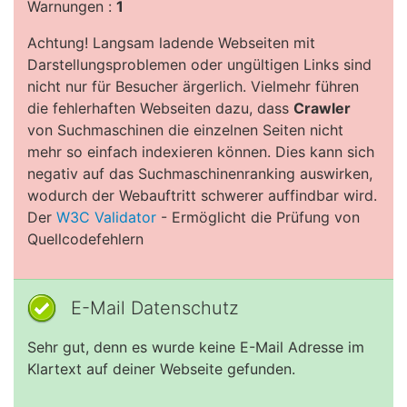
Warnungen :
1
Achtung! Langsam ladende Webseiten mit
Darstellungsproblemen oder ungültigen Links sind
nicht nur für Besucher ärgerlich. Vielmehr führen
die fehlerhaften Webseiten dazu, dass
Crawler
von Suchmaschinen die einzelnen Seiten nicht
mehr so einfach indexieren können. Dies kann sich
negativ auf das Suchmaschinenranking auswirken,
wodurch der Webauftritt schwerer auffindbar wird.
Der
W3C Validator
- Ermöglicht die Prüfung von
Quellcodefehlern
E-Mail Datenschutz
Sehr gut, denn es wurde keine E-Mail Adresse im
Klartext auf deiner Webseite gefunden.