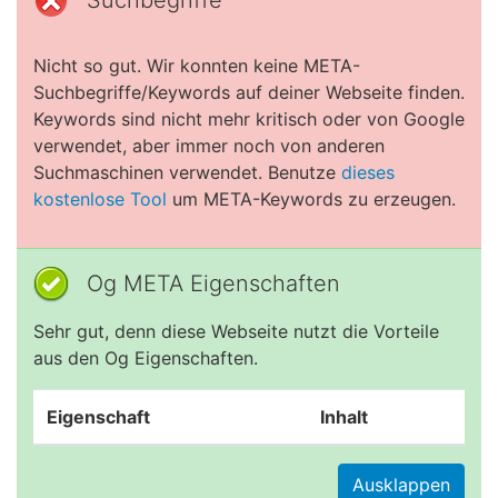
Suchbegriffe
Nicht so gut. Wir konnten keine META-
Suchbegriffe/Keywords auf deiner Webseite finden.
Keywords sind nicht mehr kritisch oder von Google
verwendet, aber immer noch von anderen
Suchmaschinen verwendet. Benutze
dieses
kostenlose Tool
um META-Keywords zu erzeugen.
Og META Eigenschaften
Sehr gut, denn diese Webseite nutzt die Vorteile
aus den Og Eigenschaften.
Eigenschaft
Inhalt
Ausklappen