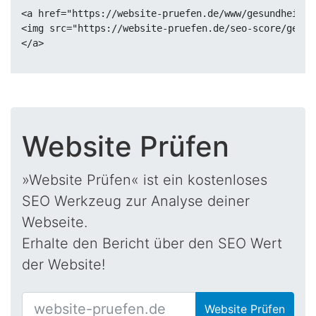
<a href="https://website-pruefen.de/www/gesundheitsb
<img src="https://website-pruefen.de/seo-score/gesun
Website Prüfen
»Website Prüfen« ist ein kostenloses
SEO Werkzeug zur Analyse deiner
Webseite.
Erhalte den Bericht über den SEO Wert
der Website!
Website Prüfen