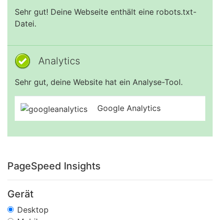
Sehr gut! Deine Webseite enthält eine robots.txt-
Datei.
Analytics
Sehr gut, deine Website hat ein Analyse-Tool.
Google Analytics
PageSpeed Insights
Gerät
Desktop