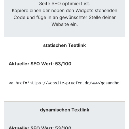
Seite SEO optimiert ist.
Kopiere einen der neben den Widgets stehenden
Code und füge in an gewünschter Stelle deiner
Website ein.
statischen Textlink
Aktueller SEO Wert: 53/100
<a href="https://website-pruefen.de/www/gesundheitsb
dynamischen Textlink
Aktueller SEO Wert: 53/100