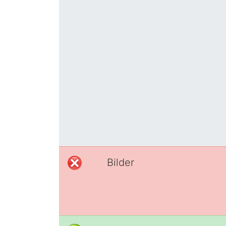
Bilder