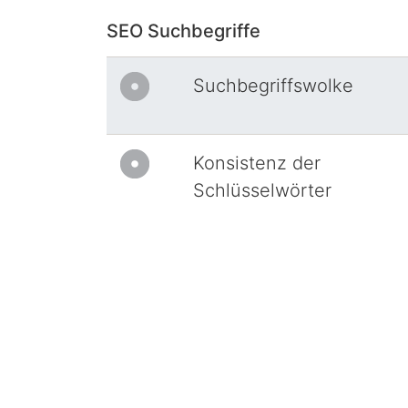
SEO Suchbegriffe
Suchbegriffswolke
Konsistenz der
Schlüsselwörter