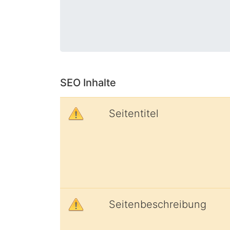
SEO Inhalte
Seitentitel
Seitenbeschreibung