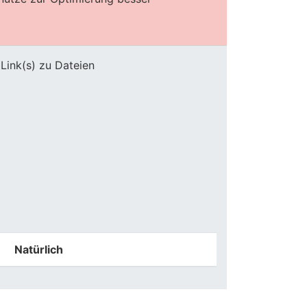
Link(s) zu Dateien
Natürlich