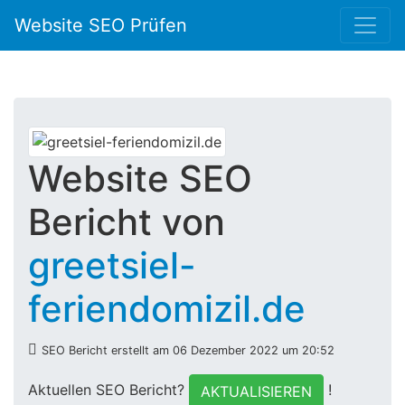
Website SEO Prüfen
Website SEO
Bericht von
greetsiel-
feriendomizil.de
SEO Bericht erstellt am 06 Dezember 2022 um 20:52
Aktuellen SEO Bericht?
!
AKTUALISIEREN