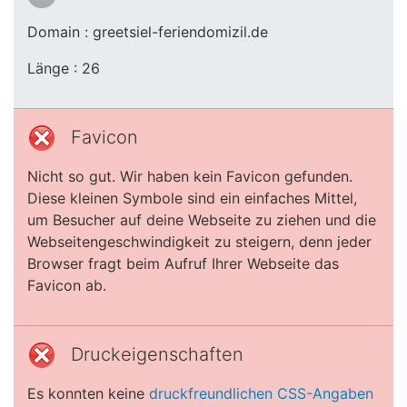
Domain : greetsiel-feriendomizil.de
Länge : 26
Favicon
Nicht so gut. Wir haben kein Favicon gefunden.
Diese kleinen Symbole sind ein einfaches Mittel,
um Besucher auf deine Webseite zu ziehen und die
Webseitengeschwindigkeit zu steigern, denn jeder
Browser fragt beim Aufruf Ihrer Webseite das
Favicon ab.
Druckeigenschaften
Es konnten keine
druckfreundlichen CSS-Angaben