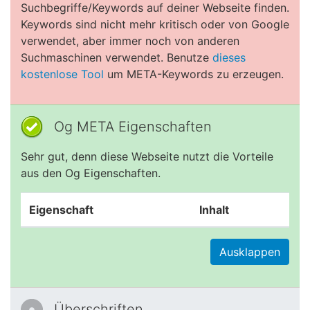
Suchbegriffe/Keywords auf deiner Webseite finden.
Keywords sind nicht mehr kritisch oder von Google
verwendet, aber immer noch von anderen
Suchmaschinen verwendet. Benutze
dieses
kostenlose Tool
um META-Keywords zu erzeugen.
Og META Eigenschaften
Sehr gut, denn diese Webseite nutzt die Vorteile
aus den Og Eigenschaften.
Eigenschaft
Inhalt
Ausklappen
Überschriften