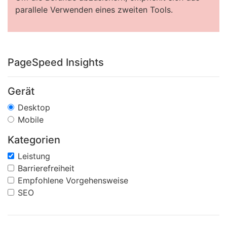
parallele Verwenden eines zweiten Tools.
PageSpeed Insights
Gerät
Desktop
Mobile
Kategorien
Leistung
Barrierefreiheit
Empfohlene Vorgehensweise
SEO