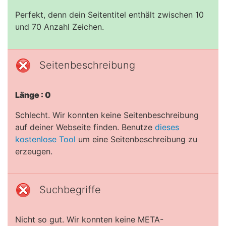
Perfekt, denn dein Seitentitel enthält zwischen 10
und 70 Anzahl Zeichen.
Seitenbeschreibung
Länge : 0
Schlecht. Wir konnten keine Seitenbeschreibung
auf deiner Webseite finden. Benutze
dieses
kostenlose Tool
um eine Seitenbeschreibung zu
erzeugen.
Suchbegriffe
Nicht so gut. Wir konnten keine META-