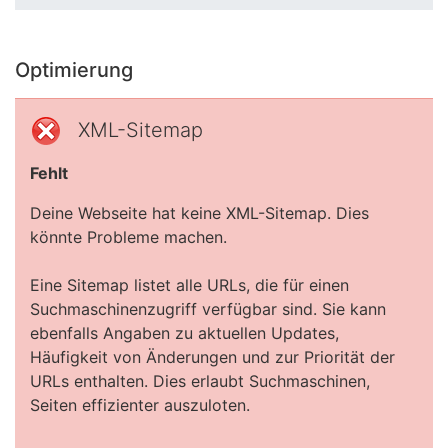
Optimierung
XML-Sitemap
Fehlt
Deine Webseite hat keine XML-Sitemap. Dies
könnte Probleme machen.
Eine Sitemap listet alle URLs, die für einen
Suchmaschinenzugriff verfügbar sind. Sie kann
ebenfalls Angaben zu aktuellen Updates,
Häufigkeit von Änderungen und zur Priorität der
URLs enthalten. Dies erlaubt Suchmaschinen,
Seiten effizienter auszuloten.