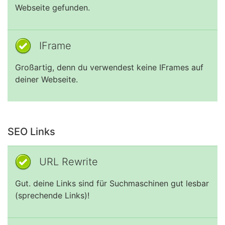
Webseite gefunden.
IFrame
Großartig, denn du verwendest keine IFrames auf
deiner Webseite.
SEO Links
URL Rewrite
Gut. deine Links sind für Suchmaschinen gut lesbar
(sprechende Links)!