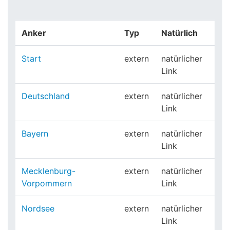
Anker
Typ
Natürlich
Start
extern
natürlicher
Link
Deutschland
extern
natürlicher
Link
Bayern
extern
natürlicher
Link
Mecklenburg-
extern
natürlicher
Vorpommern
Link
Nordsee
extern
natürlicher
Link