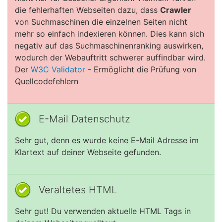
die fehlerhaften Webseiten dazu, dass
Crawler
von Suchmaschinen die einzelnen Seiten nicht
mehr so einfach indexieren können. Dies kann sich
negativ auf das Suchmaschinenranking auswirken,
wodurch der Webauftritt schwerer auffindbar wird.
Der
W3C Validator
- Ermöglicht die Prüfung von
Quellcodefehlern
E-Mail Datenschutz
Sehr gut, denn es wurde keine E-Mail Adresse im
Klartext auf deiner Webseite gefunden.
Veraltetes HTML
Sehr gut! Du verwenden aktuelle HTML Tags in