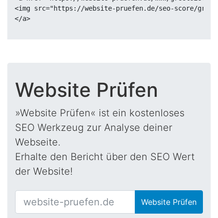
<img src="https://website-pruefen.de/seo-score/greet
Website Prüfen
»Website Prüfen« ist ein kostenloses
SEO Werkzeug zur Analyse deiner
Webseite.
Erhalte den Bericht über den SEO Wert
der Website!
Website Prüfen