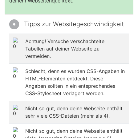
deinem Webseitenquelltext.
Tipps zur Websitegeschwindigkeit
Achtung! Versuche verschachtelte
Tabellen auf deiner Webseite zu
vermeiden.
Schlecht, denn es wurden CSS-Angaben in
HTML-Elementen entdeckt. Diese
Angaben sollten in ein entsprechendes
CSS-Stylesheet verlagert werden.
Nicht so gut, denn deine Webseite enthält
sehr viele CSS-Dateien (mehr als 4).
Nicht so gut, denn deine Webseite enthält