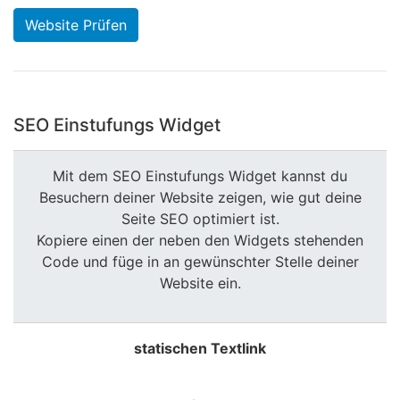
Website Prüfen
SEO Einstufungs Widget
Mit dem SEO Einstufungs Widget kannst du
Besuchern deiner Website zeigen, wie gut deine
Seite SEO optimiert ist.
Kopiere einen der neben den Widgets stehenden
Code und füge in an gewünschter Stelle deiner
Website ein.
statischen Textlink