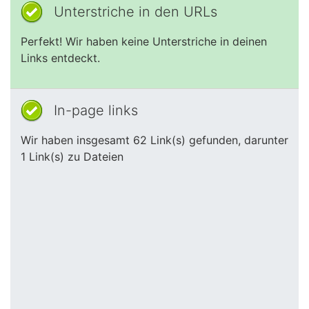
Unterstriche in den URLs
Perfekt! Wir haben keine Unterstriche in deinen
Links entdeckt.
In-page links
Wir haben insgesamt 62 Link(s) gefunden, darunter
1 Link(s) zu Dateien