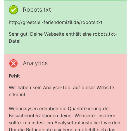
Robots.txt
http://greetsiel-feriendomizil.de/robots.txt
Sehr gut! Deine Webseite enthält eine robots.txt-
Datei.
Analytics
Fehlt
Wir haben kein Analyse-Tool auf dieser Website
erkannt.
Webanalysen erlauben die Quantifizierung der
Besucherinteraktionen deiner Webseite. Insofern
sollte zumindest ein Analysetool installiert werden.
Um die Befunde abzusichern, empfiehlt sich das