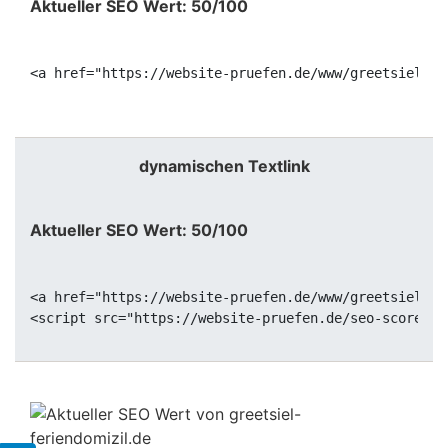
Aktueller SEO Wert: 50/100
<a href="https://website-pruefen.de/www/greetsiel-fe
dynamischen Textlink
Aktueller SEO Wert: 50/100
<a href="https://website-pruefen.de/www/greetsiel-fe