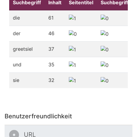
Suchbegriff
Inhalt
Seitentitel
Suchbegriffe
die
61
der
46
greetsiel
37
und
35
sie
32
Benutzerfreundlichkeit
URL