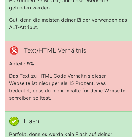
Es konnten 35 Bild(er) auf dieser Webseite
gefunden werden.
Gut, denn die meisten deiner Bilder verwenden das
ALT-Attribut.
Text/HTML Verhältnis
Anteil :
9%
Das Text zu HTML Code Verhältnis dieser
Webseite ist niedriger als 15 Prozent, was
bedeutet, dass du mehr Inhalte für deine Webseite
schreiben solltest.
Flash
Perfekt, denn es wurde kein Flash auf deiner