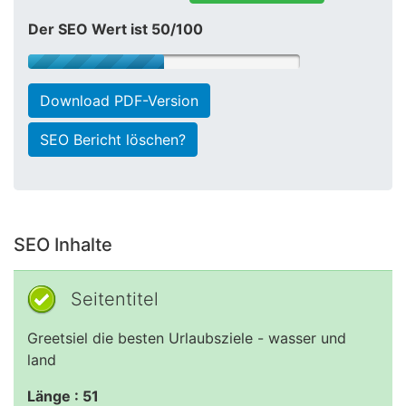
Der SEO Wert ist 50/100
Download PDF-Version
SEO Bericht löschen?
SEO Inhalte
Seitentitel
Greetsiel die besten Urlaubsziele - wasser und
land
Länge : 51