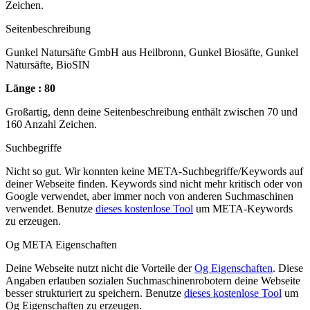
Zeichen.
Seitenbeschreibung
Gunkel Natursäfte GmbH aus Heilbronn, Gunkel Biosäfte, Gunkel
Natursäfte, BioSIN
Länge : 80
Großartig, denn deine Seitenbeschreibung enthält zwischen 70 und
160 Anzahl Zeichen.
Suchbegriffe
Nicht so gut. Wir konnten keine META-Suchbegriffe/Keywords auf
deiner Webseite finden. Keywords sind nicht mehr kritisch oder von
Google verwendet, aber immer noch von anderen Suchmaschinen
verwendet. Benutze
dieses kostenlose Tool
um META-Keywords
zu erzeugen.
Og META Eigenschaften
Deine Webseite nutzt nicht die Vorteile der
Og Eigenschaften
. Diese
Angaben erlauben sozialen Suchmaschinenrobotern deine Webseite
besser strukturiert zu speichern. Benutze
dieses kostenlose Tool
um
Og Eigenschaften zu erzeugen.