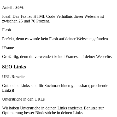
Anteil :
36%
Ideal! Das Text zu HTML Code Verhältnis dieser Webseite ist
zwischen 25 und 70 Prozent.
Flash
Perfekt, denn es wurde kein Flash auf deiner Webseite gefunden.
IFrame
Großartig, denn du verwendest keine IFrames auf deiner Webseite.
SEO Links
URL Rewrite
Gut. deine Links sind für Suchmaschinen gut lesbar (sprechende
Links)!
Unterstriche in den URLs
Wir haben Unterstriche in deinen Links entdeckt. Benutze zur
Optimierung besser Bindestriche in deinen Links.