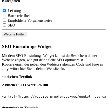
Kategorien
Leistung
Barrierefreiheit
Empfohlene Vorgehensweise
SEO
Website Prüfen
SEO Einstufungs Widget
Mit dem SEO Einstufungs Widget kannst du Besuchern deiner
Website zeigen, wie gut deine Seite SEO optimiert ist.
Kopiere einen der neben den Widgets stehenden Code und füge in
an gewünschter Stelle deiner Website ein.
statischen Textlink
Aktueller SEO Wert: 59/100
<a href="https://website-pruefen.de/www/gunkel-natursaf
dynamischen Textlink