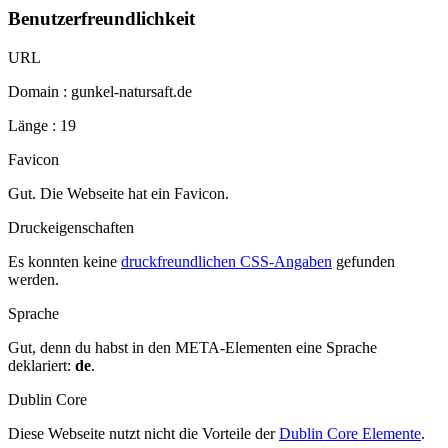
Benutzerfreundlichkeit
URL
Domain : gunkel-natursaft.de
Länge : 19
Favicon
Gut. Die Webseite hat ein Favicon.
Druckeigenschaften
Es konnten keine
druckfreundlichen CSS-Angaben
gefunden
werden.
Sprache
Gut, denn du habst in den META-Elementen eine Sprache
deklariert:
de
.
Dublin Core
Diese Webseite nutzt nicht die Vorteile der
Dublin Core Elemente
.