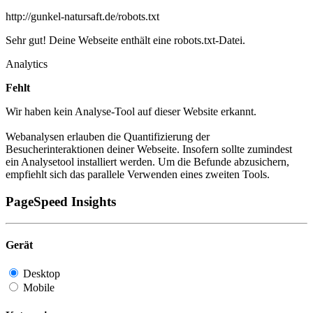
http://gunkel-natursaft.de/robots.txt
Sehr gut! Deine Webseite enthält eine robots.txt-Datei.
Analytics
Fehlt
Wir haben kein Analyse-Tool auf dieser Website erkannt.
Webanalysen erlauben die Quantifizierung der
Besucherinteraktionen deiner Webseite. Insofern sollte zumindest
ein Analysetool installiert werden. Um die Befunde abzusichern,
empfiehlt sich das parallele Verwenden eines zweiten Tools.
PageSpeed Insights
Gerät
Desktop
Mobile