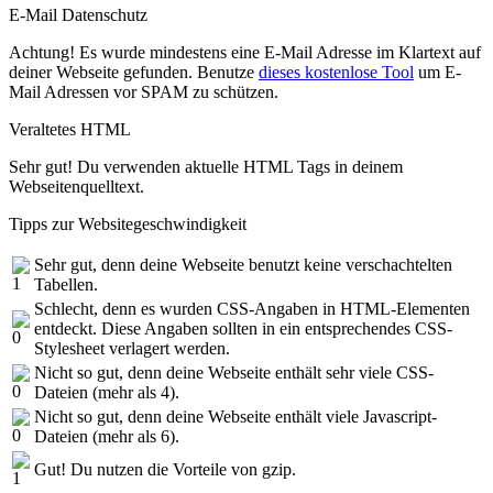
E-Mail Datenschutz
Achtung! Es wurde mindestens eine E-Mail Adresse im Klartext auf
deiner Webseite gefunden. Benutze
dieses kostenlose Tool
um E-
Mail Adressen vor SPAM zu schützen.
Veraltetes HTML
Sehr gut! Du verwenden aktuelle HTML Tags in deinem
Webseitenquelltext.
Tipps zur Websitegeschwindigkeit
Sehr gut, denn deine Webseite benutzt keine verschachtelten
Tabellen.
Schlecht, denn es wurden CSS-Angaben in HTML-Elementen
entdeckt. Diese Angaben sollten in ein entsprechendes CSS-
Stylesheet verlagert werden.
Nicht so gut, denn deine Webseite enthält sehr viele CSS-
Dateien (mehr als 4).
Nicht so gut, denn deine Webseite enthält viele Javascript-
Dateien (mehr als 6).
Gut! Du nutzen die Vorteile von gzip.