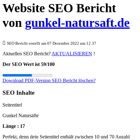
Website SEO Bericht
von
gunkel-natursaft.de
SEO Bericht erstellt am 07 Dezember 2022 um 12:37
Aktuellen SEO Bericht?
AKTUALISIEREN
!
Der SEO Wert ist 59/100
Download PDF-Version
SEO Bericht löschen?
SEO Inhalte
Seitentitel
Gunkel Natursäfte
Länge : 17
Perfekt, denn dein Seitentitel enthält zwischen 10 und 70 Anzahl