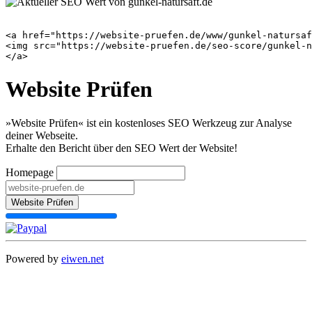
<a href="https://website-pruefen.de/www/gunkel-natursaf
<img src="https://website-pruefen.de/seo-score/gunkel-n
Website Prüfen
»Website Prüfen« ist ein kostenloses SEO Werkzeug zur Analyse
deiner Webseite.
Erhalte den Bericht über den SEO Wert der Website!
Homepage
Website Prüfen
Powered by
eiwen.net