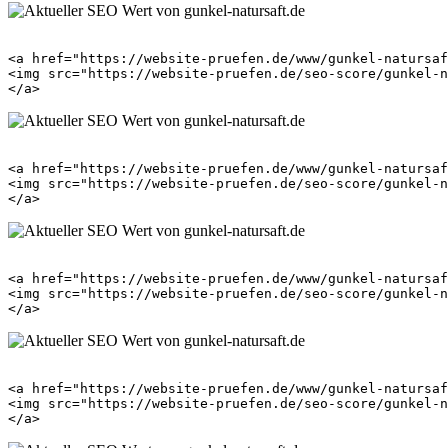
<a href="https://website-pruefen.de/www/gunkel-natursaf
<img src="https://website-pruefen.de/seo-score/gunkel-n
<a href="https://website-pruefen.de/www/gunkel-natursaf
<img src="https://website-pruefen.de/seo-score/gunkel-n
<a href="https://website-pruefen.de/www/gunkel-natursaf
<img src="https://website-pruefen.de/seo-score/gunkel-n
<a href="https://website-pruefen.de/www/gunkel-natursaf
<img src="https://website-pruefen.de/seo-score/gunkel-n