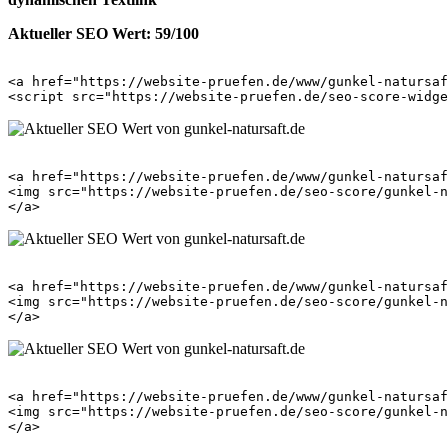
Aktueller SEO Wert: 59/100
<a href="https://website-pruefen.de/www/gunkel-natursaf
<a href="https://website-pruefen.de/www/gunkel-natursaf
<img src="https://website-pruefen.de/seo-score/gunkel-n
<a href="https://website-pruefen.de/www/gunkel-natursaf
<img src="https://website-pruefen.de/seo-score/gunkel-n
<a href="https://website-pruefen.de/www/gunkel-natursaf
<img src="https://website-pruefen.de/seo-score/gunkel-n