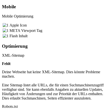
Mobile
Mobile Optimierung
Apple Icon
META Viewport Tag
Flash Inhalt
Optimierung
XML-Sitemap
Fehlt
Deine Webseite hat keine XML-Sitemap. Dies könnte Probleme
machen.
Eine Sitemap listet alle URLs, die für einen Suchmaschinenzugriff
verfügbar sind. Sie kann ebenfalls Angaben zu aktuellen Updates,
Häufigkeit von Änderungen und zur Priorität der URLs enthalten.
Dies erlaubt Suchmaschinen, Seiten effizienter auszuloten.
Robots.txt