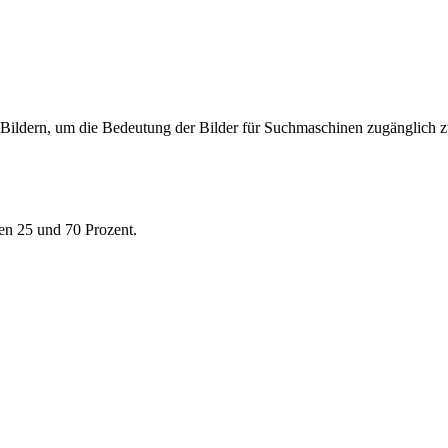
Bildern, um die Bedeutung der Bilder für Suchmaschinen zugänglich 
en 25 und 70 Prozent.