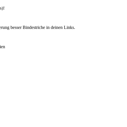
s)!
rung besser Bindestriche in deinen Links.
ien