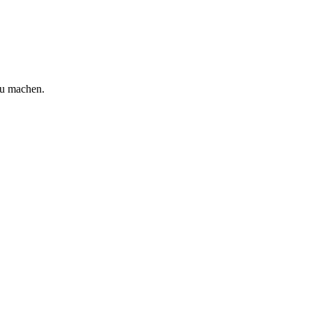
zu machen.