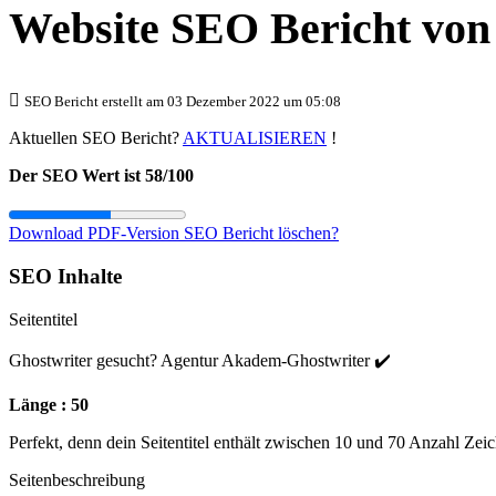
Website SEO Bericht vo
SEO Bericht erstellt am 03 Dezember 2022 um 05:08
Aktuellen SEO Bericht?
AKTUALISIEREN
!
Der SEO Wert ist 58/100
Download PDF-Version
SEO Bericht löschen?
SEO Inhalte
Seitentitel
Ghostwriter gesucht? Agentur Akadem-Ghostwriter ✔️
Länge : 50
Perfekt, denn dein Seitentitel enthält zwischen 10 und 70 Anzahl Zei
Seitenbeschreibung