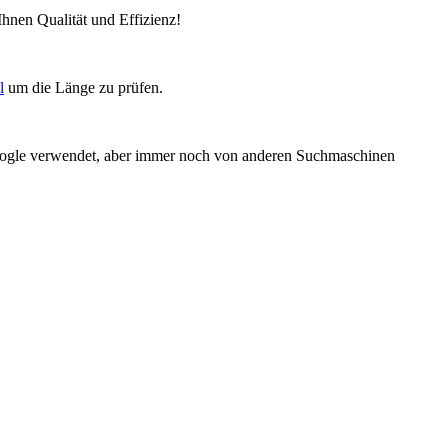
Ihnen Qualität und Effizienz!
l
um die Länge zu prüfen.
Google verwendet, aber immer noch von anderen Suchmaschinen