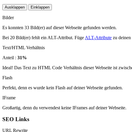
Ausklappen
Einklappen
Bilder
Es konnten 33 Bild(er) auf dieser Webseite gefunden werden.
Bei 20 Bild(er) fehlt ein ALT-Attribut. Füge
ALT-Attribute
zu deinen 
Text/HTML Verhältnis
Anteil :
31%
Ideal! Das Text zu HTML Code Verhältnis dieser Webseite ist zwisch
Flash
Perfekt, denn es wurde kein Flash auf deiner Webseite gefunden.
IFrame
Großartig, denn du verwendest keine IFrames auf deiner Webseite.
SEO Links
URL Rewrite