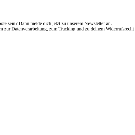
ote sein? Dann melde dich jetzt zu unserem Newsletter an.
en zur Datenverarbeitung, zum Tracking und zu deinem Widerrufsrecht 