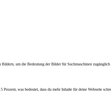
 Bildern, um die Bedeutung der Bilder für Suchmaschinen zugänglich
 Prozent, was bedeutet, dass du mehr Inhalte für deine Webseite schrei