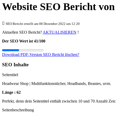
Website SEO Bericht vo
SEO Bericht erstellt am 08 Dezember 2022 um 12:20
Aktuellen SEO Bericht?
AKTUALISIEREN
!
Der SEO Wert ist 41/100
Download PDF-Version
SEO Bericht löschen?
SEO Inhalte
Seitentitel
Headwear Shop | Multifunktionstücher, Headbands, Beanies, uvm.
Länge : 62
Perfekt, denn dein Seitentitel enthält zwischen 10 und 70 Anzahl Zei
Seitenbeschreibung