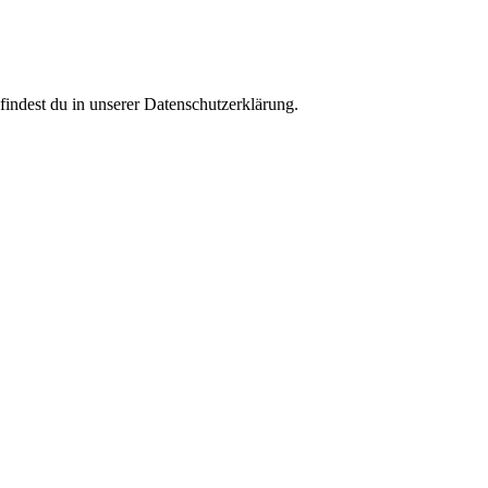
findest du in unserer Datenschutzerklärung.