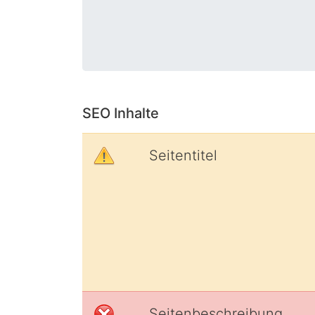
SEO Inhalte
Seitentitel
Seitenbeschreibung