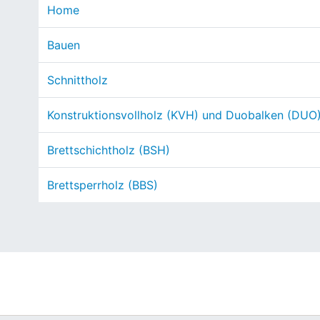
Home
Bauen
Schnittholz
Konstruktionsvollholz (KVH) und Duobalken (DUO
Brettschichtholz (BSH)
Brettsperrholz (BBS)