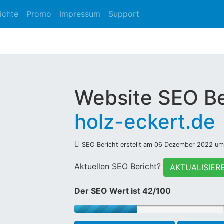
ichte
Promo
Impressum
Support
Website SEO Be
holz-eckert.de
SEO Bericht erstellt am 06 Dezember 2022 um
Aktuellen SEO Bericht?
AKTUALISIER
Der SEO Wert ist 42/100