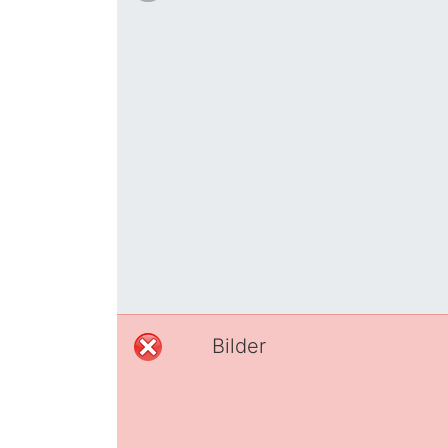
Bilder