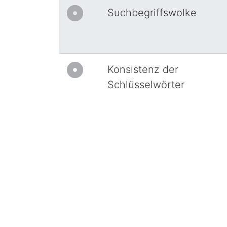
Suchbegriffswolke
Konsistenz der
Schlüsselwörter