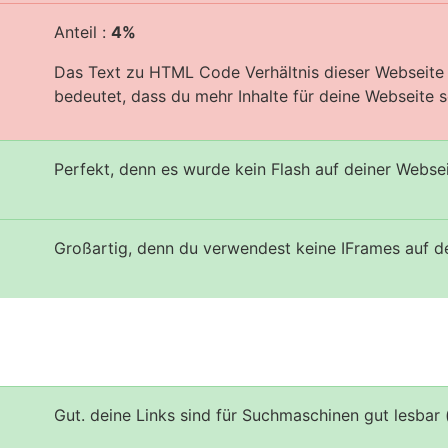
Anteil :
4%
Das Text zu HTML Code Verhältnis dieser Webseite i
bedeutet, dass du mehr Inhalte für deine Webseite sc
Perfekt, denn es wurde kein Flash auf deiner Webse
Großartig, denn du verwendest keine IFrames auf d
Gut. deine Links sind für Suchmaschinen gut lesbar 