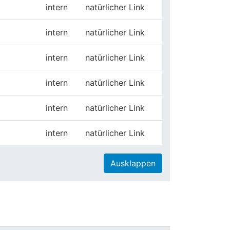
intern
natürlicher Link
intern
natürlicher Link
intern
natürlicher Link
)
intern
natürlicher Link
intern
natürlicher Link
intern
natürlicher Link
Ausklappen