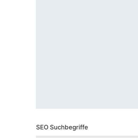
SEO Suchbegriffe