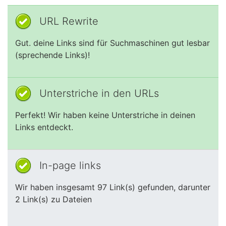
URL Rewrite
Gut. deine Links sind für Suchmaschinen gut lesbar
(sprechende Links)!
Unterstriche in den URLs
Perfekt! Wir haben keine Unterstriche in deinen
Links entdeckt.
In-page links
Wir haben insgesamt 97 Link(s) gefunden, darunter
2 Link(s) zu Dateien