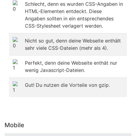
Schlecht, denn es wurden CSS-Angaben in
HTML-Elementen entdeckt. Diese
Angaben sollten in ein entsprechendes
CSS-Stylesheet verlagert werden.
Nicht so gut, denn deine Webseite enthält
sehr viele CSS-Dateien (mehr als 4).
Perfekt, denn deine Webseite enthät nur
wenig Javascript-Dateien.
Gut! Du nutzen die Vorteile von gzip.
Mobile