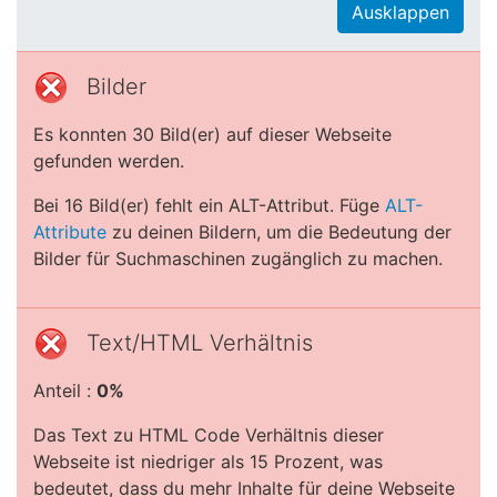
Ausklappen
Bilder
Es konnten 30 Bild(er) auf dieser Webseite
gefunden werden.
Bei 16 Bild(er) fehlt ein ALT-Attribut. Füge
ALT-
Attribute
zu deinen Bildern, um die Bedeutung der
Bilder für Suchmaschinen zugänglich zu machen.
Text/HTML Verhältnis
Anteil :
0%
Das Text zu HTML Code Verhältnis dieser
Webseite ist niedriger als 15 Prozent, was
bedeutet, dass du mehr Inhalte für deine Webseite