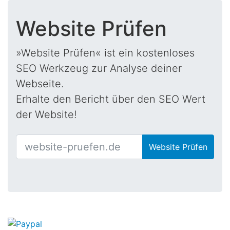
Website Prüfen
»Website Prüfen« ist ein kostenloses
SEO Werkzeug zur Analyse deiner
Webseite.
Erhalte den Bericht über den SEO Wert
der Website!
Website Prüfen