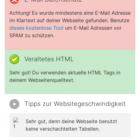
Achtung! Es wurde mindestens eine E-Mail Adresse
im Klartext auf deiner Webseite gefunden. Benutze
dieses kostenlose Tool
um E-Mail Adressen vor
SPAM zu schützen.
Veraltetes HTML
Sehr gut! Du verwenden aktuelle HTML Tags in
deinem Webseitenquelltext.
Tipps zur Websitegeschwindigkeit
Sehr gut, denn deine Webseite benutzt
keine verschachtelten Tabellen.