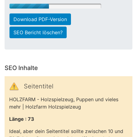
Download PDF-Version
SEO Bericht löschen?
SEO Inhalte
Seitentitel
HOLZFARM - Holzspielzeug, Puppen und vieles
mehr | Holzfarm Holzspielzeug
Länge : 73
Ideal, aber dein Seitentitel sollte zwischen 10 und