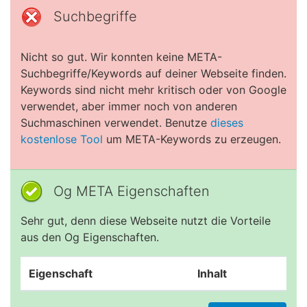
Suchbegriffe
Nicht so gut. Wir konnten keine META-
Suchbegriffe/Keywords auf deiner Webseite finden.
Keywords sind nicht mehr kritisch oder von Google
verwendet, aber immer noch von anderen
Suchmaschinen verwendet. Benutze
dieses
kostenlose Tool
um META-Keywords zu erzeugen.
Og META Eigenschaften
Sehr gut, denn diese Webseite nutzt die Vorteile
aus den Og Eigenschaften.
Eigenschaft
Inhalt