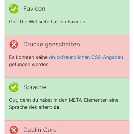
Favicon
Gut. Die Webseite hat ein Favicon.
Druckeigenschaften
Es konnten keine
druckfreundlichen CSS-Angaben
gefunden werden.
Sprache
Gut, denn du habst in den META-Elementen eine
Sprache deklariert:
de
.
Dublin Core