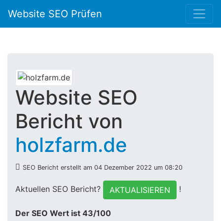
Website SEO Prüfen
Website SEO
Bericht von
holzfarm.de
SEO Bericht erstellt am 04 Dezember 2022 um 08:20
Aktuellen SEO Bericht?
!
AKTUALISIEREN
Der SEO Wert ist 43/100