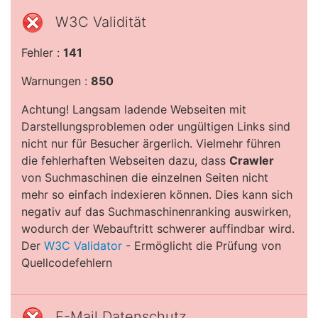
W3C Validität
Fehler :
141
Warnungen :
850
Achtung! Langsam ladende Webseiten mit
Darstellungsproblemen oder ungültigen Links sind
nicht nur für Besucher ärgerlich. Vielmehr führen
die fehlerhaften Webseiten dazu, dass
Crawler
von Suchmaschinen die einzelnen Seiten nicht
mehr so einfach indexieren können. Dies kann sich
negativ auf das Suchmaschinenranking auswirken,
wodurch der Webauftritt schwerer auffindbar wird.
Der
W3C Validator
- Ermöglicht die Prüfung von
Quellcodefehlern
E-Mail Datenschutz