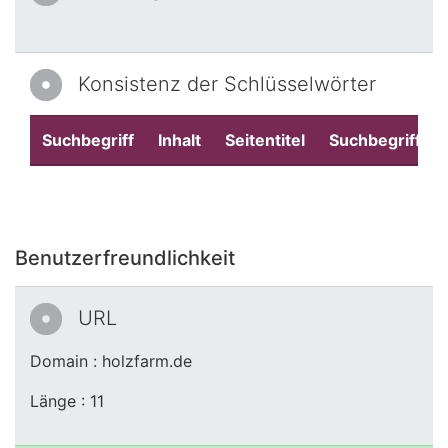
Konsistenz der Schlüsselwörter
Suchbegriff
Inhalt
Seitentitel
Suchbegriffe
Benutzerfreundlichkeit
URL
Domain : holzfarm.de
Länge : 11