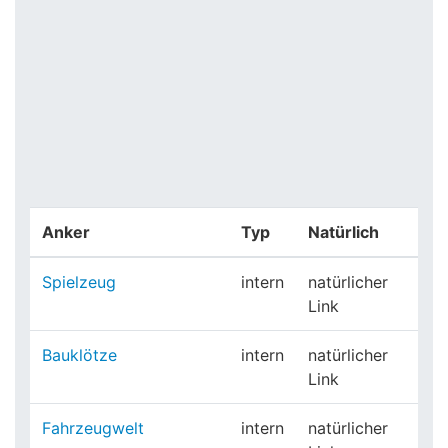
Anker
Typ
Natürlich
Spielzeug
intern
natürlicher
Link
Bauklötze
intern
natürlicher
Link
Fahrzeugwelt
intern
natürlicher