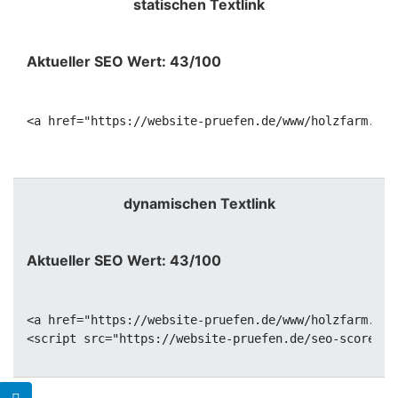
statischen Textlink
Aktueller SEO Wert: 43/100
<a href="https://website-pruefen.de/www/holzfarm.de"
dynamischen Textlink
Aktueller SEO Wert: 43/100
<a href="https://website-pruefen.de/www/holzfarm.de"