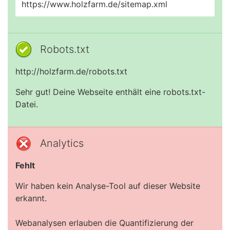
https://www.holzfarm.de/sitemap.xml
Robots.txt
http://holzfarm.de/robots.txt
Sehr gut! Deine Webseite enthält eine robots.txt-
Datei.
Analytics
Fehlt
Wir haben kein Analyse-Tool auf dieser Website
erkannt.
Webanalysen erlauben die Quantifizierung der