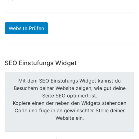
Website Prüfen
SEO Einstufungs Widget
Mit dem SEO Einstufungs Widget kannst du
Besuchern deiner Website zeigen, wie gut deine
Seite SEO optimiert ist.
Kopiere einen der neben den Widgets stehenden
Code und füge in an gewünschter Stelle deiner
Website ein.