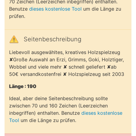
70 Zeichen (Leerzeichen inbegriffen) enthalten.
Benutze
dieses kostenlose Tool
um die Länge zu
prüfen.
Seitenbeschreibung
Liebevoll ausgewähltes, kreatives Holzspielzeug
✘Große Auswahl an Erzi, Grimms, Goki, Holztiger,
Wobbel und viele mehr ✘ schnell geliefert ✘ab
50€ versandkostenfrei ✘ Holzspielzeug seit 2003
Länge : 190
Ideal, aber deine Seitenbeschreibung sollte
zwischen 70 und 160 Zeichen (Leerzeichen
inbegriffen) enthalten. Benutze
dieses kostenlose
Tool
um die Länge zu prüfen.