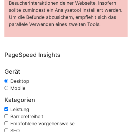
Besucherinteraktionen deiner Webseite. Insofern
sollte zumindest ein Analysetool installiert werden.
Um die Befunde abzusichern, empfiehlt sich das
parallele Verwenden eines zweiten Tools.
PageSpeed Insights
Gerät
Desktop
Mobile
Kategorien
Leistung
Barrierefreiheit
Empfohlene Vorgehensweise
SEO