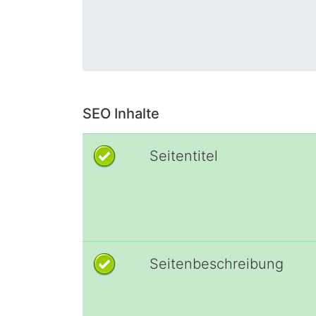
SEO Inhalte
Seitentitel
Seitenbeschreibung