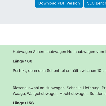
Download PDF-Version
SEO Beric
Hubwagen Scherenhubwagen Hochhubwagen vom H
Länge : 60
Perfekt, denn dein Seitentitel enthält zwischen 10 
Riesenauswahl an Hubwagen. Schnelle Lieferung.
Waage, Waagehubwagen, Hochhubwagen, Sonderlän
Länge : 156