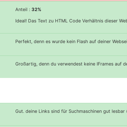
Anteil :
32%
Ideal! Das Text zu HTML Code Verhältnis dieser Web
Perfekt, denn es wurde kein Flash auf deiner Webse
Großartig, denn du verwendest keine IFrames auf d
Gut. deine Links sind für Suchmaschinen gut lesbar 