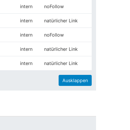
intern
noFollow
intern
natürlicher Link
intern
noFollow
intern
natürlicher Link
intern
natürlicher Link
Ausklappen