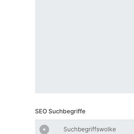
SEO Suchbegriffe
Suchbegriffswolke