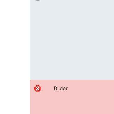
Bilder