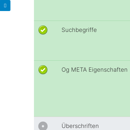
Suchbegriffe
Og META Eigenschaften
Überschriften