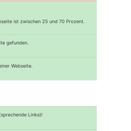
seite ist zwischen 25 und 70 Prozent.
ite gefunden.
einer Webseite.
(sprechende Links)!