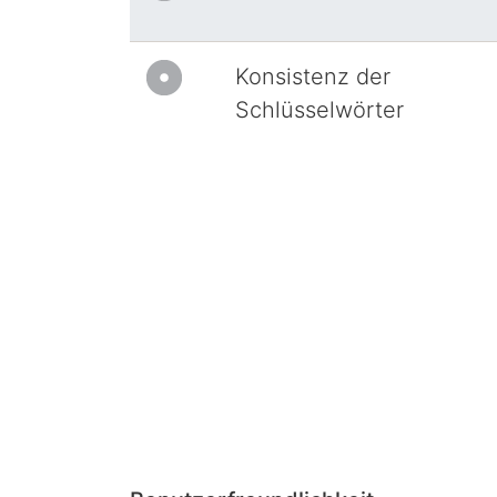
Konsistenz der
Schlüsselwörter