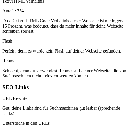
Text/HTML Verhältnis
Anteil :
3%
Das Text zu HTML Code Verhältnis dieser Webseite ist niedriger als
15 Prozent, was bedeutet, dass du mehr Inhalte für deine Webseite
schreiben solltest.
Flash
Perfekt, denn es wurde kein Flash auf deiner Webseite gefunden.
IFrame
Schlecht, denn du verwendest IFrames auf deiner Webseite, die von
Suchmaschinen nicht indexiert werden können.
SEO Links
URL Rewrite
Gut. deine Links sind für Suchmaschinen gut lesbar (sprechende
Links)!
Unterstriche in den URLs