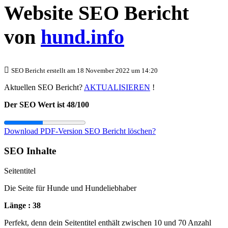
Website SEO Bericht
von
hund.info
SEO Bericht erstellt am 18 November 2022 um 14:20
Aktuellen SEO Bericht?
AKTUALISIEREN
!
Der SEO Wert ist 48/100
Download PDF-Version
SEO Bericht löschen?
SEO Inhalte
Seitentitel
Die Seite für Hunde und Hundeliebhaber
Länge : 38
Perfekt, denn dein Seitentitel enthält zwischen 10 und 70 Anzahl