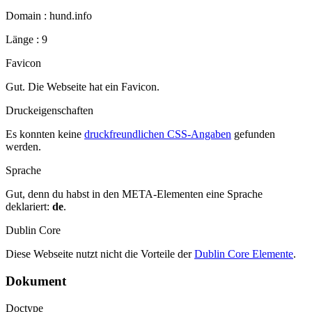
Domain : hund.info
Länge : 9
Favicon
Gut. Die Webseite hat ein Favicon.
Druckeigenschaften
Es konnten keine
druckfreundlichen CSS-Angaben
gefunden
werden.
Sprache
Gut, denn du habst in den META-Elementen eine Sprache
deklariert:
de
.
Dublin Core
Diese Webseite nutzt nicht die Vorteile der
Dublin Core Elemente
.
Dokument
Doctype