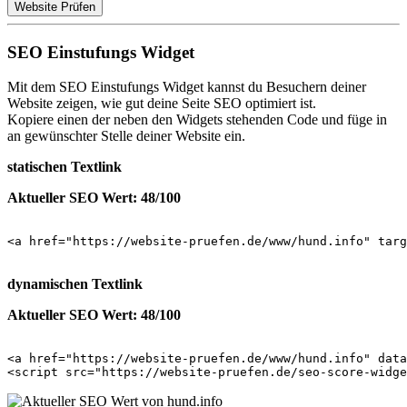
Website Prüfen
SEO Einstufungs Widget
Mit dem SEO Einstufungs Widget kannst du Besuchern deiner
Website zeigen, wie gut deine Seite SEO optimiert ist.
Kopiere einen der neben den Widgets stehenden Code und füge in
an gewünschter Stelle deiner Website ein.
statischen Textlink
Aktueller SEO Wert: 48/100
<a href="https://website-pruefen.de/www/hund.info" targ
dynamischen Textlink
Aktueller SEO Wert: 48/100
<a href="https://website-pruefen.de/www/hund.info" data