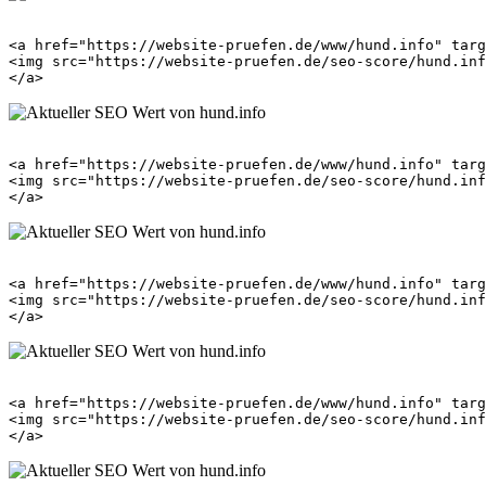
<a href="https://website-pruefen.de/www/hund.info" targ
<img src="https://website-pruefen.de/seo-score/hund.inf
<a href="https://website-pruefen.de/www/hund.info" targ
<img src="https://website-pruefen.de/seo-score/hund.inf
<a href="https://website-pruefen.de/www/hund.info" targ
<img src="https://website-pruefen.de/seo-score/hund.inf
<a href="https://website-pruefen.de/www/hund.info" targ
<img src="https://website-pruefen.de/seo-score/hund.inf