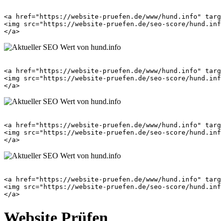
<a href="https://website-pruefen.de/www/hund.info" targ
<img src="https://website-pruefen.de/seo-score/hund.inf
<a href="https://website-pruefen.de/www/hund.info" targ
<img src="https://website-pruefen.de/seo-score/hund.inf
<a href="https://website-pruefen.de/www/hund.info" targ
<img src="https://website-pruefen.de/seo-score/hund.inf
<a href="https://website-pruefen.de/www/hund.info" targ
<img src="https://website-pruefen.de/seo-score/hund.inf
Website Prüfen