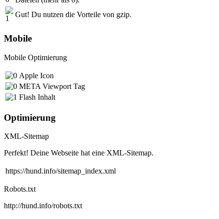
Gut! Du nutzen die Vorteile von gzip.
Mobile
Mobile Optimierung
Apple Icon
META Viewport Tag
Flash Inhalt
Optimierung
XML-Sitemap
Perfekt! Deine Webseite hat eine XML-Sitemap.
https://hund.info/sitemap_index.xml
Robots.txt
http://hund.info/robots.txt