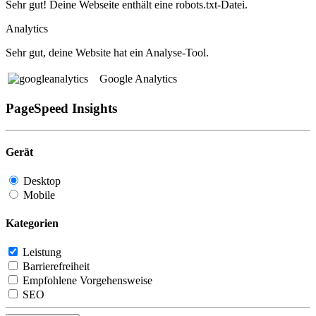
Sehr gut! Deine Webseite enthält eine robots.txt-Datei.
Analytics
Sehr gut, deine Website hat ein Analyse-Tool.
Google Analytics
PageSpeed Insights
Gerät
Desktop
Mobile
Kategorien
Leistung
Barrierefreiheit
Empfohlene Vorgehensweise
SEO