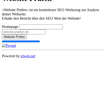
»Website Prüfen« ist ein kostenloses SEO Werkzeug zur Analyse
deiner Webseite.
Erhalte den Bericht über den SEO Wert der Website!
Homepage
Website Prüfen
Powered by
eiwen.net