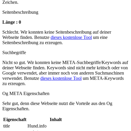
Zeichen.
Seitenbeschreibung
Länge : 0
Schlecht. Wir konnten keine Seitenbeschreibung auf deiner
Webseite finden. Benutze
dieses kostenlose Tool
um eine
Seitenbeschreibung zu erzeugen.
Suchbegriffe
Nicht so gut. Wir konnten keine META-Suchbegriffe/Keywords auf
deiner Webseite finden. Keywords sind nicht mehr kritisch oder von
Google verwendet, aber immer noch von anderen Suchmaschinen
verwendet. Benutze
dieses kostenlose Tool
um META-Keywords
zu erzeugen.
Og META Eigenschaften
Sehr gut, denn diese Webseite nutzt die Vorteile aus den Og
Eigenschaften.
Eigenschaft
Inhalt
title
Hund.info