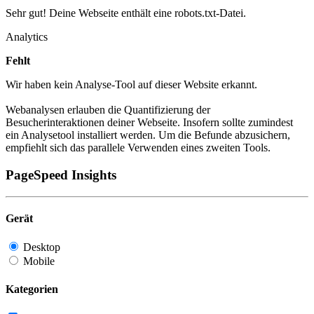
Sehr gut! Deine Webseite enthält eine robots.txt-Datei.
Analytics
Fehlt
Wir haben kein Analyse-Tool auf dieser Website erkannt.
Webanalysen erlauben die Quantifizierung der
Besucherinteraktionen deiner Webseite. Insofern sollte zumindest
ein Analysetool installiert werden. Um die Befunde abzusichern,
empfiehlt sich das parallele Verwenden eines zweiten Tools.
PageSpeed Insights
Gerät
Desktop
Mobile
Kategorien