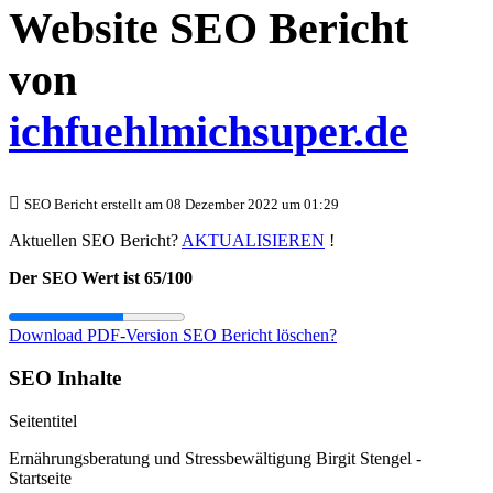
Website SEO Bericht
von
ichfuehlmichsuper.de
SEO Bericht erstellt am 08 Dezember 2022 um 01:29
Aktuellen SEO Bericht?
AKTUALISIEREN
!
Der SEO Wert ist 65/100
Download PDF-Version
SEO Bericht löschen?
SEO Inhalte
Seitentitel
Ernährungsberatung und Stressbewältigung Birgit Stengel -
Startseite