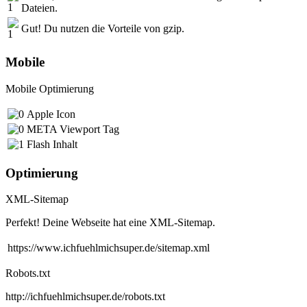
Dateien.
Gut! Du nutzen die Vorteile von gzip.
Mobile
Mobile Optimierung
Apple Icon
META Viewport Tag
Flash Inhalt
Optimierung
XML-Sitemap
Perfekt! Deine Webseite hat eine XML-Sitemap.
https://www.ichfuehlmichsuper.de/sitemap.xml
Robots.txt
http://ichfuehlmichsuper.de/robots.txt