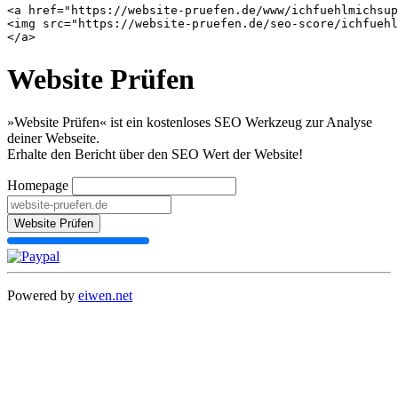
<a href="https://website-pruefen.de/www/ichfuehlmichsup
<img src="https://website-pruefen.de/seo-score/ichfuehl
Website Prüfen
»Website Prüfen« ist ein kostenloses SEO Werkzeug zur Analyse
deiner Webseite.
Erhalte den Bericht über den SEO Wert der Website!
Homepage
Website Prüfen
Powered by
eiwen.net