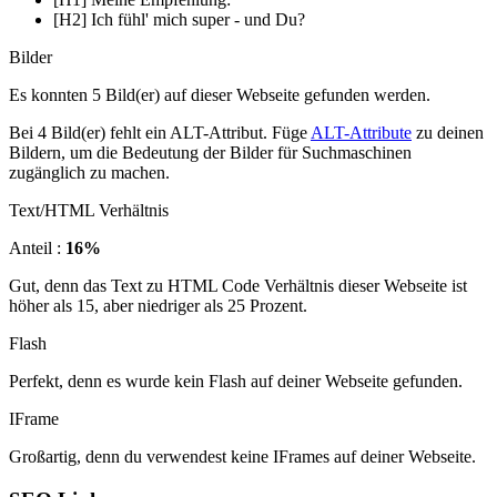
[H2] Ich fühl' mich super - und Du?
Bilder
Es konnten 5 Bild(er) auf dieser Webseite gefunden werden.
Bei 4 Bild(er) fehlt ein ALT-Attribut. Füge
ALT-Attribute
zu deinen
Bildern, um die Bedeutung der Bilder für Suchmaschinen
zugänglich zu machen.
Text/HTML Verhältnis
Anteil :
16%
Gut, denn das Text zu HTML Code Verhältnis dieser Webseite ist
höher als 15, aber niedriger als 25 Prozent.
Flash
Perfekt, denn es wurde kein Flash auf deiner Webseite gefunden.
IFrame
Großartig, denn du verwendest keine IFrames auf deiner Webseite.