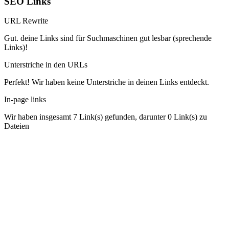
SEO Links
URL Rewrite
Gut. deine Links sind für Suchmaschinen gut lesbar (sprechende
Links)!
Unterstriche in den URLs
Perfekt! Wir haben keine Unterstriche in deinen Links entdeckt.
In-page links
Wir haben insgesamt 7 Link(s) gefunden, darunter 0 Link(s) zu
Dateien