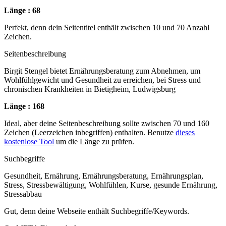
Länge : 68
Perfekt, denn dein Seitentitel enthält zwischen 10 und 70 Anzahl
Zeichen.
Seitenbeschreibung
Birgit Stengel bietet Ernährungsberatung zum Abnehmen, um
Wohlfühlgewicht und Gesundheit zu erreichen, bei Stress und
chronischen Krankheiten in Bietigheim, Ludwigsburg
Länge : 168
Ideal, aber deine Seitenbeschreibung sollte zwischen 70 und 160
Zeichen (Leerzeichen inbegriffen) enthalten. Benutze
dieses
kostenlose Tool
um die Länge zu prüfen.
Suchbegriffe
Gesundheit, Ernährung, Ernährungsberatung, Ernährungsplan,
Stress, Stressbewältigung, Wohlfühlen, Kurse, gesunde Ernährung,
Stressabbau
Gut, denn deine Webseite enthält Suchbegriffe/Keywords.