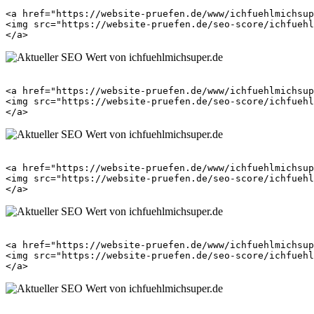
<a href="https://website-pruefen.de/www/ichfuehlmichsup
<img src="https://website-pruefen.de/seo-score/ichfuehl
<a href="https://website-pruefen.de/www/ichfuehlmichsup
<img src="https://website-pruefen.de/seo-score/ichfuehl
<a href="https://website-pruefen.de/www/ichfuehlmichsup
<img src="https://website-pruefen.de/seo-score/ichfuehl
<a href="https://website-pruefen.de/www/ichfuehlmichsup
<img src="https://website-pruefen.de/seo-score/ichfuehl