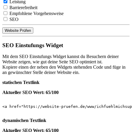
Leistung
Barrierefreiheit
Empfohlene Vorgehensweise
SEO
Website Prüfen
SEO Einstufungs Widget
Mit dem SEO Einstufungs Widget kannst du Besuchern deiner
Website zeigen, wie gut deine Seite SEO optimiert ist.
Kopiere einen der neben den Widgets stehenden Code und füge in
an gewünschter Stelle deiner Website ein.
statischen Textlink
Aktueller SEO Wert: 65/100
<a href="https://website-pruefen.de/www/ichfuehlmichsup
dynamischen Textlink
Aktueller SEO Wert: 65/100