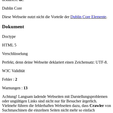
Dublin Core
Diese Webseite nutzt nicht die Vorteile der
Dublin Core Elemente
.
Dokument
Doctype
HTML 5
Verschlüsselung
Perfekt, denn deine Webseite deklariert einen Zeichensatz: UTF-8.
W3C Validität
Fehler :
2
Warnungen :
13
Achtung! Langsam ladende Webseiten mit Darstellungsproblemen
oder ungültigen Links sind nicht nur für Besucher ärgerlich.
Vielmehr führen die fehlerhaften Webseiten dazu, dass
Crawler
von
Suchmaschinen die einzelnen Seiten nicht mehr so einfach