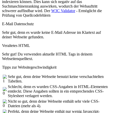
indexieren können. Dies kann sich negativ auf das
Suchmaschinenranking auswirken, wodurch der Webauftritt
schwerer auffindbar wird. Der
W3C Validator
- Ermöglicht die
Prüfung von Quellcodefehlern
E-Mail Datenschutz
Sehr gut, denn es wurde keine E-Mail Adresse im Klartext auf
deiner Webseite gefunden.
Veraltetes HTML
Sehr gut! Du verwenden aktuelle HTML Tags in deinem
Webseitenquelltext.
Tipps zur Websitegeschwindigkeit
Sehr gut, denn deine Webseite benutzt keine verschachtelten
Tabellen.
Schlecht, denn es wurden CSS-Angaben in HTML-Elementen
entdeckt. Diese Angaben sollten in ein entsprechendes CSS-
Stylesheet verlagert werden.
Nicht so gut, denn deine Webseite enthält sehr viele CSS-
Dateien (mehr als 4).
Perfekt, denn deine Webseite enthät nur wenig Javascript-