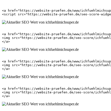
<a href="https://website-pruefen.de/www/ichfuehlmichsup
<a href="https://website-pruefen.de/www/ichfuehlmichsup
<img src="https://website-pruefen.de/seo-score/ichfuehl
<a href="https://website-pruefen.de/www/ichfuehlmichsup
<img src="https://website-pruefen.de/seo-score/ichfuehl
<a href="https://website-pruefen.de/www/ichfuehlmichsup
<img src="https://website-pruefen.de/seo-score/ichfuehl