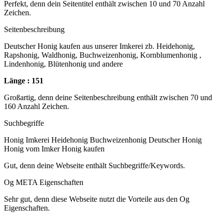
Perfekt, denn dein Seitentitel enthält zwischen 10 und 70 Anzahl
Zeichen.
Seitenbeschreibung
Deutscher Honig kaufen aus unserer Imkerei zb. Heidehonig,
Rapshonig, Waldhonig, Buchweizenhonig, Kornblumenhonig ,
Lindenhonig, Blütenhonig und andere
Länge : 151
Großartig, denn deine Seitenbeschreibung enthält zwischen 70 und
160 Anzahl Zeichen.
Suchbegriffe
Honig Imkerei Heidehonig Buchweizenhonig Deutscher Honig
Honig vom Imker Honig kaufen
Gut, denn deine Webseite enthält Suchbegriffe/Keywords.
Og META Eigenschaften
Sehr gut, denn diese Webseite nutzt die Vorteile aus den Og
Eigenschaften.