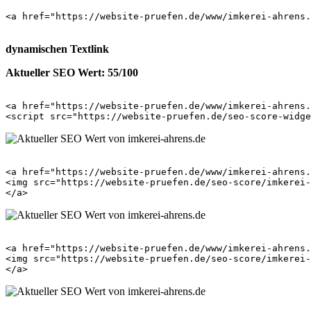
<a href="https://website-pruefen.de/www/imkerei-ahrens.
dynamischen Textlink
Aktueller SEO Wert: 55/100
<a href="https://website-pruefen.de/www/imkerei-ahrens.
<a href="https://website-pruefen.de/www/imkerei-ahrens.
<img src="https://website-pruefen.de/seo-score/imkerei-
<a href="https://website-pruefen.de/www/imkerei-ahrens.
<img src="https://website-pruefen.de/seo-score/imkerei-