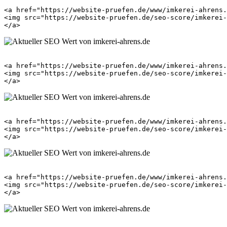
<a href="https://website-pruefen.de/www/imkerei-ahrens.
<img src="https://website-pruefen.de/seo-score/imkerei-
<a href="https://website-pruefen.de/www/imkerei-ahrens.
<img src="https://website-pruefen.de/seo-score/imkerei-
<a href="https://website-pruefen.de/www/imkerei-ahrens.
<img src="https://website-pruefen.de/seo-score/imkerei-
<a href="https://website-pruefen.de/www/imkerei-ahrens.
<img src="https://website-pruefen.de/seo-score/imkerei-