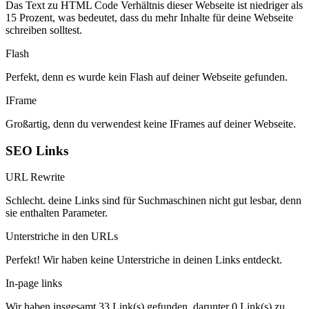
Das Text zu HTML Code Verhältnis dieser Webseite ist niedriger als
15 Prozent, was bedeutet, dass du mehr Inhalte für deine Webseite
schreiben solltest.
Flash
Perfekt, denn es wurde kein Flash auf deiner Webseite gefunden.
IFrame
Großartig, denn du verwendest keine IFrames auf deiner Webseite.
SEO Links
URL Rewrite
Schlecht. deine Links sind für Suchmaschinen nicht gut lesbar, denn
sie enthalten Parameter.
Unterstriche in den URLs
Perfekt! Wir haben keine Unterstriche in deinen Links entdeckt.
In-page links
Wir haben insgesamt 33 Link(s) gefunden, darunter 0 Link(s) zu