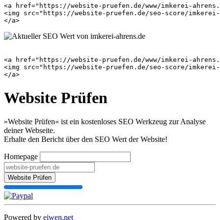
<a href="https://website-pruefen.de/www/imkerei-ahrens.
<img src="https://website-pruefen.de/seo-score/imkerei-
<a href="https://website-pruefen.de/www/imkerei-ahrens.
<img src="https://website-pruefen.de/seo-score/imkerei-
Website Prüfen
»Website Prüfen« ist ein kostenloses SEO Werkzeug zur Analyse
deiner Webseite.
Erhalte den Bericht über den SEO Wert der Website!
Homepage
Website Prüfen
Powered by
eiwen.net