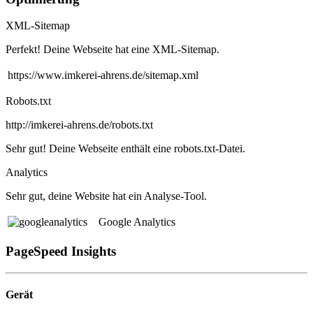
XML-Sitemap
Perfekt! Deine Webseite hat eine XML-Sitemap.
https://www.imkerei-ahrens.de/sitemap.xml
Robots.txt
http://imkerei-ahrens.de/robots.txt
Sehr gut! Deine Webseite enthält eine robots.txt-Datei.
Analytics
Sehr gut, deine Website hat ein Analyse-Tool.
Google Analytics
PageSpeed Insights
Gerät