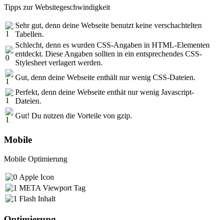
Tipps zur Websitegeschwindigkeit
Sehr gut, denn deine Webseite benutzt keine verschachtelten
Tabellen.
Schlecht, denn es wurden CSS-Angaben in HTML-Elementen
entdeckt. Diese Angaben sollten in ein entsprechendes CSS-
Stylesheet verlagert werden.
Gut, denn deine Webseite enthält nur wenig CSS-Dateien.
Perfekt, denn deine Webseite enthät nur wenig Javascript-
Dateien.
Gut! Du nutzen die Vorteile von gzip.
Mobile
Mobile Optimierung
Apple Icon
META Viewport Tag
Flash Inhalt
Optimierung