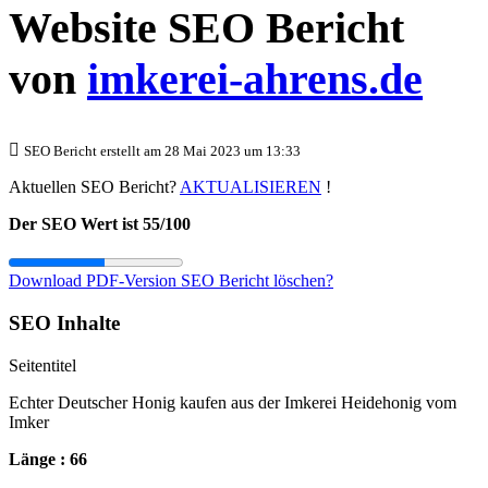
Website SEO Bericht
von
imkerei-ahrens.de
SEO Bericht erstellt am 28 Mai 2023 um 13:33
Aktuellen SEO Bericht?
AKTUALISIEREN
!
Der SEO Wert ist 55/100
Download PDF-Version
SEO Bericht löschen?
SEO Inhalte
Seitentitel
Echter Deutscher Honig kaufen aus der Imkerei Heidehonig vom
Imker
Länge : 66