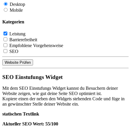
Desktop
Mobile
Kategorien
Leistung
Barrierefreiheit
Empfohlene Vorgehensweise
SEO
Website Prüfen
SEO Einstufungs Widget
Mit dem SEO Einstufungs Widget kannst du Besuchern deiner
Website zeigen, wie gut deine Seite SEO optimiert ist.
Kopiere einen der neben den Widgets stehenden Code und füge in
an gewünschter Stelle deiner Website ein.
statischen Textlink
Aktueller SEO Wert: 55/100