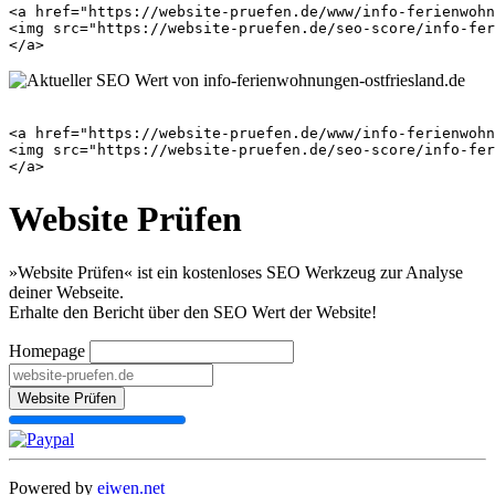
<a href="https://website-pruefen.de/www/info-ferienwohn
<img src="https://website-pruefen.de/seo-score/info-fer
<a href="https://website-pruefen.de/www/info-ferienwohn
<img src="https://website-pruefen.de/seo-score/info-fer
Website Prüfen
»Website Prüfen« ist ein kostenloses SEO Werkzeug zur Analyse
deiner Webseite.
Erhalte den Bericht über den SEO Wert der Website!
Homepage
Website Prüfen
Powered by
eiwen.net