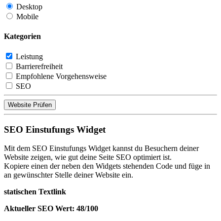
Desktop
Mobile
Kategorien
Leistung
Barrierefreiheit
Empfohlene Vorgehensweise
SEO
Website Prüfen
SEO Einstufungs Widget
Mit dem SEO Einstufungs Widget kannst du Besuchern deiner
Website zeigen, wie gut deine Seite SEO optimiert ist.
Kopiere einen der neben den Widgets stehenden Code und füge in
an gewünschter Stelle deiner Website ein.
statischen Textlink
Aktueller SEO Wert: 48/100