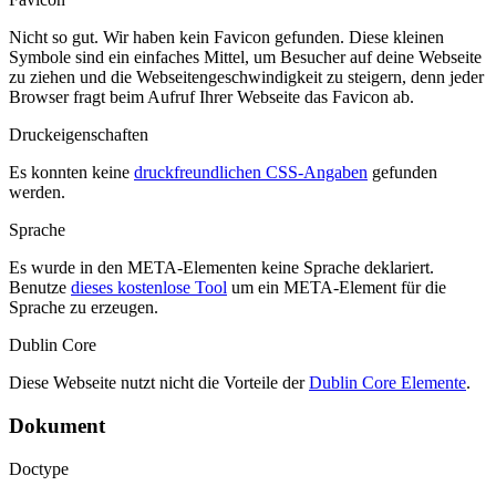
Nicht so gut. Wir haben kein Favicon gefunden. Diese kleinen
Symbole sind ein einfaches Mittel, um Besucher auf deine Webseite
zu ziehen und die Webseitengeschwindigkeit zu steigern, denn jeder
Browser fragt beim Aufruf Ihrer Webseite das Favicon ab.
Druckeigenschaften
Es konnten keine
druckfreundlichen CSS-Angaben
gefunden
werden.
Sprache
Es wurde in den META-Elementen keine Sprache deklariert.
Benutze
dieses kostenlose Tool
um ein META-Element für die
Sprache zu erzeugen.
Dublin Core
Diese Webseite nutzt nicht die Vorteile der
Dublin Core Elemente
.
Dokument
Doctype