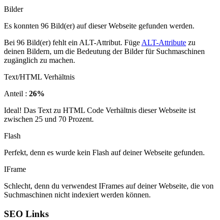
Bilder
Es konnten 96 Bild(er) auf dieser Webseite gefunden werden.
Bei 96 Bild(er) fehlt ein ALT-Attribut. Füge
ALT-Attribute
zu
deinen Bildern, um die Bedeutung der Bilder für Suchmaschinen
zugänglich zu machen.
Text/HTML Verhältnis
Anteil :
26%
Ideal! Das Text zu HTML Code Verhältnis dieser Webseite ist
zwischen 25 und 70 Prozent.
Flash
Perfekt, denn es wurde kein Flash auf deiner Webseite gefunden.
IFrame
Schlecht, denn du verwendest IFrames auf deiner Webseite, die von
Suchmaschinen nicht indexiert werden können.
SEO Links