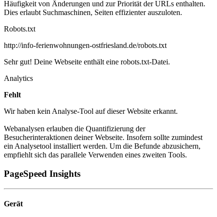
Häufigkeit von Änderungen und zur Priorität der URLs enthalten.
Dies erlaubt Suchmaschinen, Seiten effizienter auszuloten.
Robots.txt
http://info-ferienwohnungen-ostfriesland.de/robots.txt
Sehr gut! Deine Webseite enthält eine robots.txt-Datei.
Analytics
Fehlt
Wir haben kein Analyse-Tool auf dieser Website erkannt.
Webanalysen erlauben die Quantifizierung der
Besucherinteraktionen deiner Webseite. Insofern sollte zumindest
ein Analysetool installiert werden. Um die Befunde abzusichern,
empfiehlt sich das parallele Verwenden eines zweiten Tools.
PageSpeed Insights
Gerät