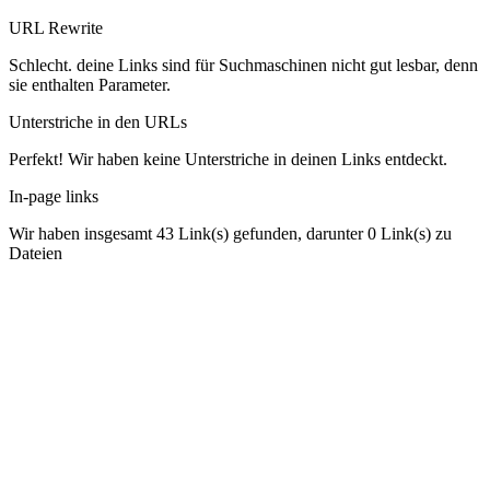
URL Rewrite
Schlecht. deine Links sind für Suchmaschinen nicht gut lesbar, denn
sie enthalten Parameter.
Unterstriche in den URLs
Perfekt! Wir haben keine Unterstriche in deinen Links entdeckt.
In-page links
Wir haben insgesamt 43 Link(s) gefunden, darunter 0 Link(s) zu
Dateien