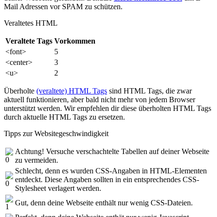
Mail Adressen vor SPAM zu schützen.
Veraltetes HTML
Veraltete Tags
Vorkommen
<font>
5
<center>
3
<u>
2
Überholte
(veraltete) HTML Tags
sind HTML Tags, die zwar
aktuell funktionieren, aber bald nicht mehr von jedem Browser
unterstützt werden. Wir empfehlen dir diese überholten HTML Tags
durch aktuelle HTML Tags zu ersetzen.
Tipps zur Websitegeschwindigkeit
Achtung! Versuche verschachtelte Tabellen auf deiner Webseite
zu vermeiden.
Schlecht, denn es wurden CSS-Angaben in HTML-Elementen
entdeckt. Diese Angaben sollten in ein entsprechendes CSS-
Stylesheet verlagert werden.
Gut, denn deine Webseite enthält nur wenig CSS-Dateien.