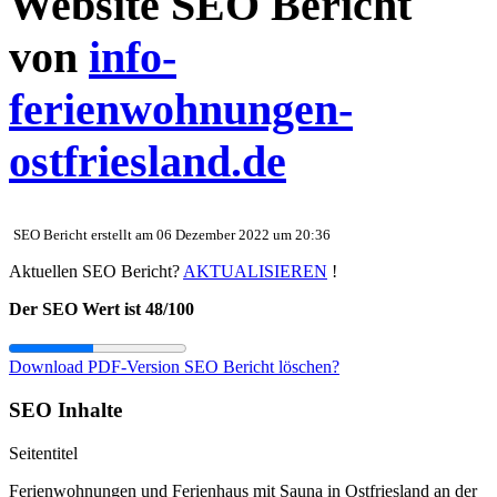
Website SEO Bericht
von
info-
ferienwohnungen-
ostfriesland.de
SEO Bericht erstellt am 06 Dezember 2022 um 20:36
Aktuellen SEO Bericht?
AKTUALISIEREN
!
Der SEO Wert ist 48/100
Download PDF-Version
SEO Bericht löschen?
SEO Inhalte
Seitentitel
Ferienwohnungen und Ferienhaus mit Sauna in Ostfriesland an der