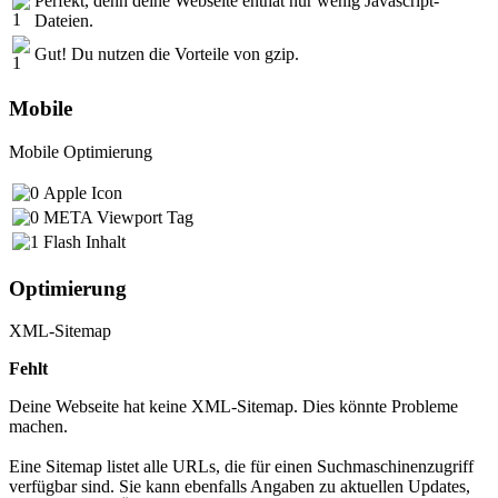
Perfekt, denn deine Webseite enthät nur wenig Javascript-
Dateien.
Gut! Du nutzen die Vorteile von gzip.
Mobile
Mobile Optimierung
Apple Icon
META Viewport Tag
Flash Inhalt
Optimierung
XML-Sitemap
Fehlt
Deine Webseite hat keine XML-Sitemap. Dies könnte Probleme
machen.
Eine Sitemap listet alle URLs, die für einen Suchmaschinenzugriff
verfügbar sind. Sie kann ebenfalls Angaben zu aktuellen Updates,