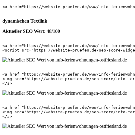
<a href="https://website-pruefen.de/www/info-ferienwohn
dynamischen Textlink
Aktueller SEO Wert: 48/100
<a href="https://website-pruefen.de/www/info-ferienwohn
<a href="https://website-pruefen.de/www/info-ferienwohn
<img src="https://website-pruefen.de/seo-score/info-fer
<a href="https://website-pruefen.de/www/info-ferienwohn
<img src="https://website-pruefen.de/seo-score/info-fer