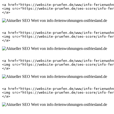
<a href="https://website-pruefen.de/www/info-ferienwohn
<img src="https://website-pruefen.de/seo-score/info-fer
<a href="https://website-pruefen.de/www/info-ferienwohn
<img src="https://website-pruefen.de/seo-score/info-fer
<a href="https://website-pruefen.de/www/info-ferienwohn
<img src="https://website-pruefen.de/seo-score/info-fer
<a href="https://website-pruefen.de/www/info-ferienwohn
<img src="https://website-pruefen.de/seo-score/info-fer