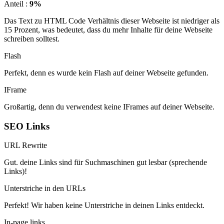
Anteil :
9%
Das Text zu HTML Code Verhältnis dieser Webseite ist niedriger als
15 Prozent, was bedeutet, dass du mehr Inhalte für deine Webseite
schreiben solltest.
Flash
Perfekt, denn es wurde kein Flash auf deiner Webseite gefunden.
IFrame
Großartig, denn du verwendest keine IFrames auf deiner Webseite.
SEO Links
URL Rewrite
Gut. deine Links sind für Suchmaschinen gut lesbar (sprechende
Links)!
Unterstriche in den URLs
Perfekt! Wir haben keine Unterstriche in deinen Links entdeckt.
In-page links