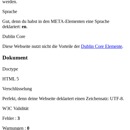
werden.
Sprache
Gut, denn du habst in den META-Elementen eine Sprache
deklariert:
en
.
Dublin Core
Diese Webseite nutzt nicht die Vorteile der
Dublin Core Elemente
.
Dokument
Doctype
HTML 5
Verschlüsselung
Perfekt, denn deine Webseite deklariert einen Zeichensatz: UTF-8.
W3C Validität
Fehler :
3
Warnungen :
0