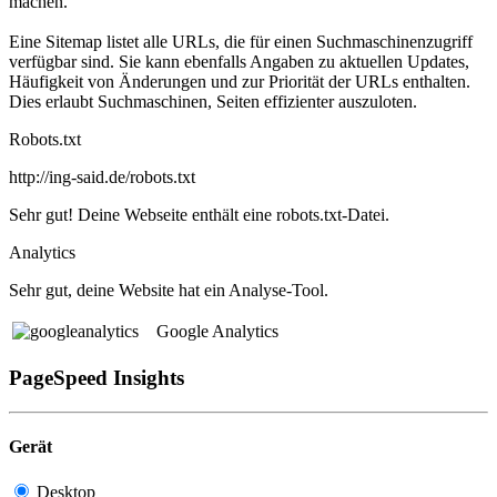
machen.
Eine Sitemap listet alle URLs, die für einen Suchmaschinenzugriff
verfügbar sind. Sie kann ebenfalls Angaben zu aktuellen Updates,
Häufigkeit von Änderungen und zur Priorität der URLs enthalten.
Dies erlaubt Suchmaschinen, Seiten effizienter auszuloten.
Robots.txt
http://ing-said.de/robots.txt
Sehr gut! Deine Webseite enthält eine robots.txt-Datei.
Analytics
Sehr gut, deine Website hat ein Analyse-Tool.
Google Analytics
PageSpeed Insights
Gerät
Desktop