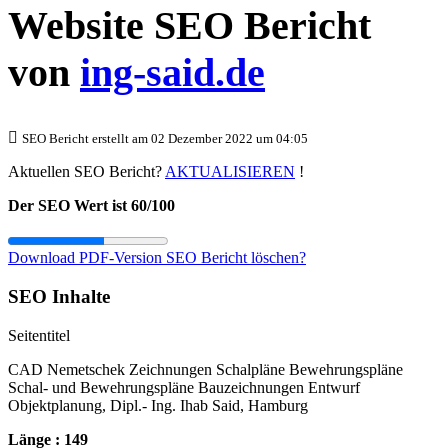
Website SEO Bericht
von
ing-said.de
SEO Bericht erstellt am 02 Dezember 2022 um 04:05
Aktuellen SEO Bericht?
AKTUALISIEREN
!
Der SEO Wert ist 60/100
Download PDF-Version
SEO Bericht löschen?
SEO Inhalte
Seitentitel
CAD Nemetschek Zeichnungen Schalpläne Bewehrungspläne
Schal- und Bewehrungspläne Bauzeichnungen Entwurf
Objektplanung, Dipl.- Ing. Ihab Said, Hamburg
Länge : 149