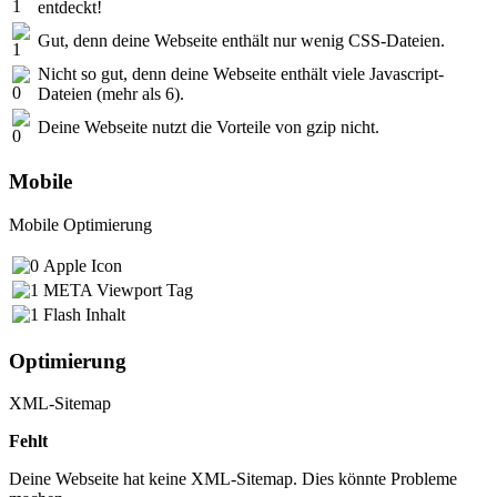
entdeckt!
Gut, denn deine Webseite enthält nur wenig CSS-Dateien.
Nicht so gut, denn deine Webseite enthält viele Javascript-
Dateien (mehr als 6).
Deine Webseite nutzt die Vorteile von gzip nicht.
Mobile
Mobile Optimierung
Apple Icon
META Viewport Tag
Flash Inhalt
Optimierung
XML-Sitemap
Fehlt
Deine Webseite hat keine XML-Sitemap. Dies könnte Probleme