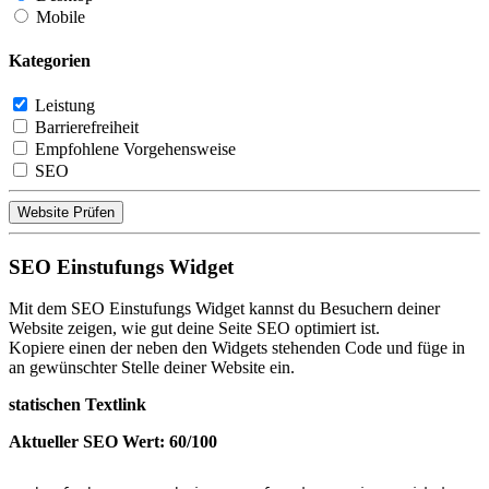
Mobile
Kategorien
Leistung
Barrierefreiheit
Empfohlene Vorgehensweise
SEO
Website Prüfen
SEO Einstufungs Widget
Mit dem SEO Einstufungs Widget kannst du Besuchern deiner
Website zeigen, wie gut deine Seite SEO optimiert ist.
Kopiere einen der neben den Widgets stehenden Code und füge in
an gewünschter Stelle deiner Website ein.
statischen Textlink
Aktueller SEO Wert: 60/100