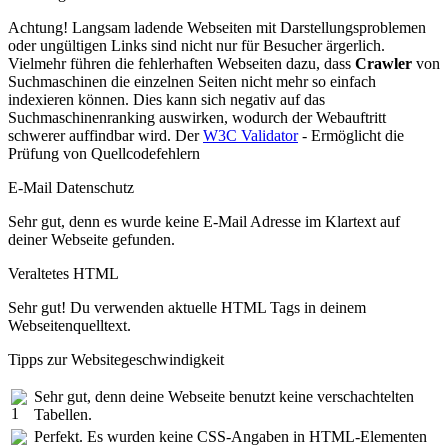
Achtung! Langsam ladende Webseiten mit Darstellungsproblemen
oder ungültigen Links sind nicht nur für Besucher ärgerlich.
Vielmehr führen die fehlerhaften Webseiten dazu, dass
Crawler
von
Suchmaschinen die einzelnen Seiten nicht mehr so einfach
indexieren können. Dies kann sich negativ auf das
Suchmaschinenranking auswirken, wodurch der Webauftritt
schwerer auffindbar wird. Der
W3C Validator
- Ermöglicht die
Prüfung von Quellcodefehlern
E-Mail Datenschutz
Sehr gut, denn es wurde keine E-Mail Adresse im Klartext auf
deiner Webseite gefunden.
Veraltetes HTML
Sehr gut! Du verwenden aktuelle HTML Tags in deinem
Webseitenquelltext.
Tipps zur Websitegeschwindigkeit
Sehr gut, denn deine Webseite benutzt keine verschachtelten
Tabellen.
Perfekt. Es wurden keine CSS-Angaben in HTML-Elementen