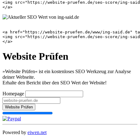
<img src="https://website-pruefen.de/seo-score/ing-said
<a href="https://website-pruefen.de/www/ing-said.de" ta
<img src="https://website-pruefen.de/seo-score/ing-said
Website Prüfen
»Website Prüfen« ist ein kostenloses SEO Werkzeug zur Analyse
deiner Webseite.
Erhalte den Bericht über den SEO Wert der Website!
Homepage
Website Prüfen
Powered by
eiwen.net