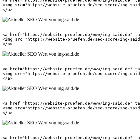
<a href="https://website-pruefen.de/www/ing-said.de" ta
<img src="https://website-pruefen.de/seo-score/ing-said
<a href="https://website-pruefen.de/www/ing-said.de" ta
<img src="https://website-pruefen.de/seo-score/ing-said
<a href="https://website-pruefen.de/www/ing-said.de" ta
<img src="https://website-pruefen.de/seo-score/ing-said
<a href="https://website-pruefen.de/www/ing-said.de" ta
<img src="https://website-pruefen.de/seo-score/ing-said
<a href="https://website-pruefen.de/www/ing-said.de" ta