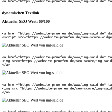
<a href="https://website-pruefen.de/www/ing-said.de" ta
dynamischen Textlink
Aktueller SEO Wert: 60/100
<a href="https://website-pruefen.de/www/ing-said.de" da
<a href="https://website-pruefen.de/www/ing-said.de" ta
<img src="https://website-pruefen.de/seo-score/ing-said
<a href="https://website-pruefen.de/www/ing-said.de" ta
<img src="https://website-pruefen.de/seo-score/ing-said