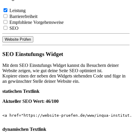
Leistung
Barrierefreiheit
Empfohlene Vorgehensweise
SEO
Website Prüfen
SEO Einstufungs Widget
Mit dem SEO Einstufungs Widget kannst du Besuchern deiner
Website zeigen, wie gut deine Seite SEO optimiert ist.
Kopiere einen der neben den Widgets stehenden Code und füge in
an gewünschter Stelle deiner Website ein.
statischen Textlink
Aktueller SEO Wert: 46/100
<a href="https://website-pruefen.de/www/inqua-institut.
dynamischen Textlink