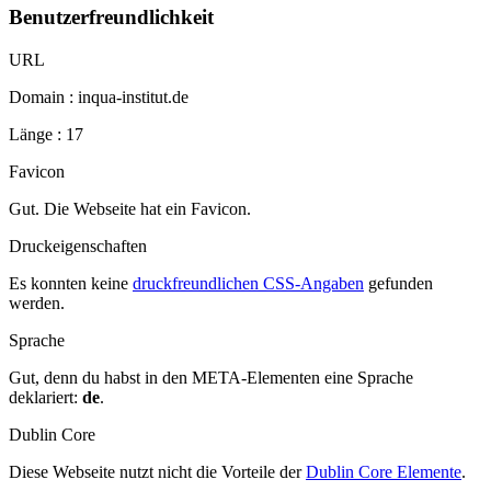
Benutzerfreundlichkeit
URL
Domain : inqua-institut.de
Länge : 17
Favicon
Gut. Die Webseite hat ein Favicon.
Druckeigenschaften
Es konnten keine
druckfreundlichen CSS-Angaben
gefunden
werden.
Sprache
Gut, denn du habst in den META-Elementen eine Sprache
deklariert:
de
.
Dublin Core
Diese Webseite nutzt nicht die Vorteile der
Dublin Core Elemente
.