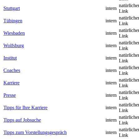
natürliche
Stuttgart
intern
Link
natürliche
Tübingen
intern
Link
natürliche
Wiesbaden
intern
Link
natürliche
Wolfsburg
intern
Link
natürliche
Institut
intern
Link
natürliche
Coaches
intern
Link
natürliche
Karriere
intern
Link
natürliche
Presse
intern
Link
natürliche
Tipps für Ihre Karriere
intern
Link
natürliche
Tipps auf Jobsuche
intern
Link
natürliche
Tipps zum Vorstellungsgespräch
intern
Link