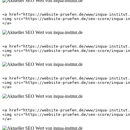
<a href="https://website-pruefen.de/www/inqua-institut.
<img src="https://website-pruefen.de/seo-score/inqua-in
<a href="https://website-pruefen.de/www/inqua-institut.
<img src="https://website-pruefen.de/seo-score/inqua-in
<a href="https://website-pruefen.de/www/inqua-institut.
<img src="https://website-pruefen.de/seo-score/inqua-in
<a href="https://website-pruefen.de/www/inqua-institut.
<img src="https://website-pruefen.de/seo-score/inqua-in