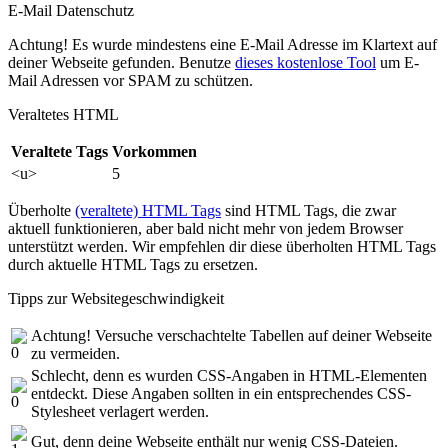
E-Mail Datenschutz
Achtung! Es wurde mindestens eine E-Mail Adresse im Klartext auf
deiner Webseite gefunden. Benutze
dieses kostenlose Tool
um E-
Mail Adressen vor SPAM zu schützen.
Veraltetes HTML
Veraltete Tags
Vorkommen
<u>
5
Überholte
(veraltete) HTML Tags
sind HTML Tags, die zwar
aktuell funktionieren, aber bald nicht mehr von jedem Browser
unterstützt werden. Wir empfehlen dir diese überholten HTML Tags
durch aktuelle HTML Tags zu ersetzen.
Tipps zur Websitegeschwindigkeit
Achtung! Versuche verschachtelte Tabellen auf deiner Webseite
zu vermeiden.
Schlecht, denn es wurden CSS-Angaben in HTML-Elementen
entdeckt. Diese Angaben sollten in ein entsprechendes CSS-
Stylesheet verlagert werden.
Gut, denn deine Webseite enthält nur wenig CSS-Dateien.