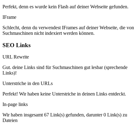
Perfekt, denn es wurde kein Flash auf deiner Webseite gefunden.
IFrame
Schlecht, denn du verwendest IFrames auf deiner Webseite, die von
Suchmaschinen nicht indexiert werden können.
SEO Links
URL Rewrite
Gut. deine Links sind für Suchmaschinen gut lesbar (sprechende
Links)!
Unterstriche in den URLs
Perfekt! Wir haben keine Unterstriche in deinen Links entdeckt.
In-page links
Wir haben insgesamt 67 Link(s) gefunden, darunter 0 Link(s) zu
Dateien