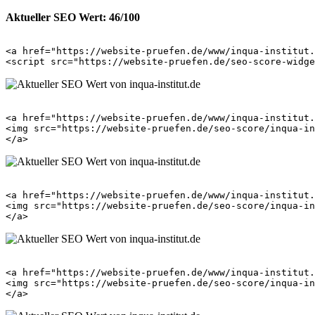
Aktueller SEO Wert: 46/100
<a href="https://website-pruefen.de/www/inqua-institut.
<a href="https://website-pruefen.de/www/inqua-institut.
<img src="https://website-pruefen.de/seo-score/inqua-in
<a href="https://website-pruefen.de/www/inqua-institut.
<img src="https://website-pruefen.de/seo-score/inqua-in
<a href="https://website-pruefen.de/www/inqua-institut.
<img src="https://website-pruefen.de/seo-score/inqua-in