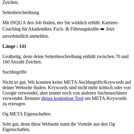
Zeichen.
Seitenbeschreibung
Mit INQUA den Job finden, der Sie wirklich erfüllt: Karriere-
Coaching für Akademiker, Fach- & Führungskräfte ➡️ Jetzt
unverbindlich anmelden.
Länge : 141
Großartig, denn deine Seitenbeschreibung enthält zwischen 70 und
160 Anzahl Zeichen.
Suchbegriffe
Nicht so gut. Wir konnten keine META-Suchbegriffe/Keywords auf
deiner Webseite finden. Keywords sind nicht mehr kritisch oder von
Google verwendet, aber immer noch von anderen Suchmaschinen
verwendet. Benutze
dieses kostenlose Tool
um META-Keywords
zu erzeugen.
Og META Eigenschaften
Sehr gut, denn diese Webseite nutzt die Vorteile aus den Og
Eigenschaften.