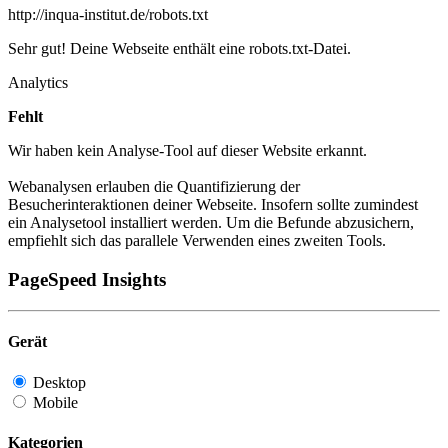
http://inqua-institut.de/robots.txt
Sehr gut! Deine Webseite enthält eine robots.txt-Datei.
Analytics
Fehlt
Wir haben kein Analyse-Tool auf dieser Website erkannt.
Webanalysen erlauben die Quantifizierung der
Besucherinteraktionen deiner Webseite. Insofern sollte zumindest
ein Analysetool installiert werden. Um die Befunde abzusichern,
empfiehlt sich das parallele Verwenden eines zweiten Tools.
PageSpeed Insights
Gerät
Desktop
Mobile
Kategorien