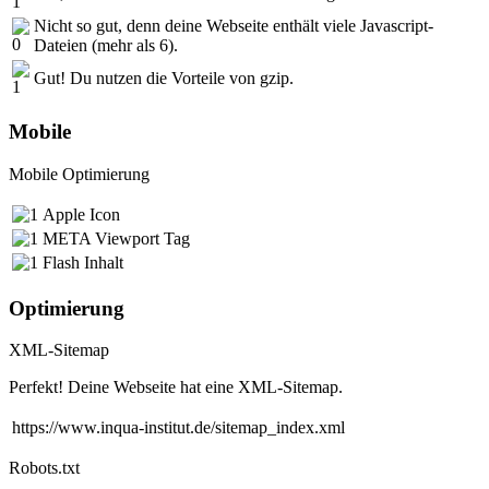
Nicht so gut, denn deine Webseite enthält viele Javascript-
Dateien (mehr als 6).
Gut! Du nutzen die Vorteile von gzip.
Mobile
Mobile Optimierung
Apple Icon
META Viewport Tag
Flash Inhalt
Optimierung
XML-Sitemap
Perfekt! Deine Webseite hat eine XML-Sitemap.
https://www.inqua-institut.de/sitemap_index.xml
Robots.txt