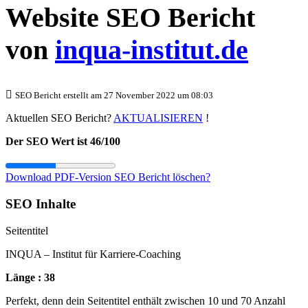
Website SEO Bericht
von
inqua-institut.de
SEO Bericht erstellt am 27 November 2022 um 08:03
Aktuellen SEO Bericht?
AKTUALISIEREN
!
Der SEO Wert ist 46/100
Download PDF-Version
SEO Bericht löschen?
SEO Inhalte
Seitentitel
INQUA – Institut für Karriere-Coaching
Länge : 38
Perfekt, denn dein Seitentitel enthält zwischen 10 und 70 Anzahl