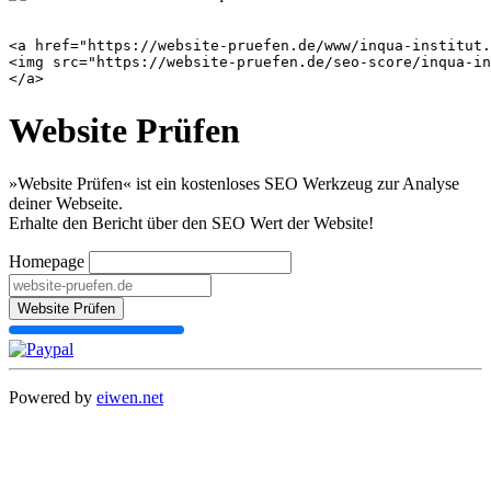
<a href="https://website-pruefen.de/www/inqua-institut.
<img src="https://website-pruefen.de/seo-score/inqua-in
Website Prüfen
»Website Prüfen« ist ein kostenloses SEO Werkzeug zur Analyse
deiner Webseite.
Erhalte den Bericht über den SEO Wert der Website!
Homepage
Website Prüfen
Powered by
eiwen.net