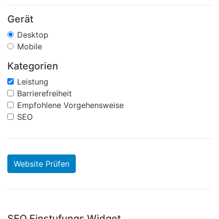
Gerät
Desktop
Mobile
Kategorien
Leistung
Barrierefreiheit
Empfohlene Vorgehensweise
SEO
Website Prüfen
SEO Einstufungs Widget