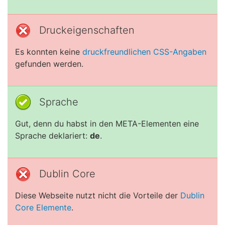
Druckeigenschaften
Es konnten keine
druckfreundlichen CSS-Angaben
gefunden werden.
Sprache
Gut, denn du habst in den META-Elementen eine
Sprache deklariert:
de
.
Dublin Core
Diese Webseite nutzt nicht die Vorteile der
Dublin
Core Elemente
.