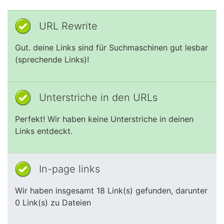
URL Rewrite
Gut. deine Links sind für Suchmaschinen gut lesbar
(sprechende Links)!
Unterstriche in den URLs
Perfekt! Wir haben keine Unterstriche in deinen
Links entdeckt.
In-page links
Wir haben insgesamt 18 Link(s) gefunden, darunter
0 Link(s) zu Dateien