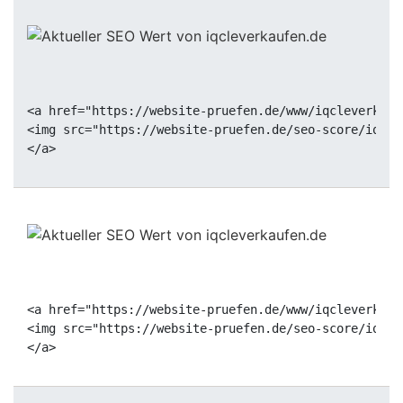
<a href="https://website-pruefen.de/www/iqcleverkauf
<img src="https://website-pruefen.de/seo-score/iqcle
<a href="https://website-pruefen.de/www/iqcleverkauf
<img src="https://website-pruefen.de/seo-score/iqcle