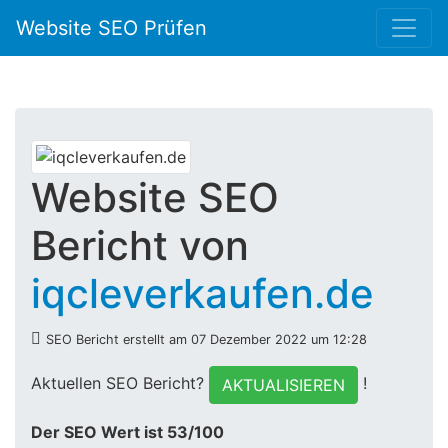
Website SEO Prüfen
Website SEO
Bericht von
iqcleverkaufen.de
SEO Bericht erstellt am 07 Dezember 2022 um 12:28
Aktuellen SEO Bericht?
!
AKTUALISIEREN
Der SEO Wert ist 53/100