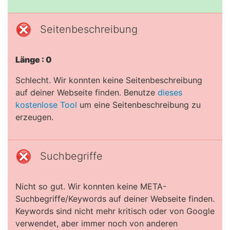
Seitenbeschreibung
Länge : 0
Schlecht. Wir konnten keine Seitenbeschreibung
auf deiner Webseite finden. Benutze
dieses
kostenlose Tool
um eine Seitenbeschreibung zu
erzeugen.
Suchbegriffe
Nicht so gut. Wir konnten keine META-
Suchbegriffe/Keywords auf deiner Webseite finden.
Keywords sind nicht mehr kritisch oder von Google
verwendet, aber immer noch von anderen