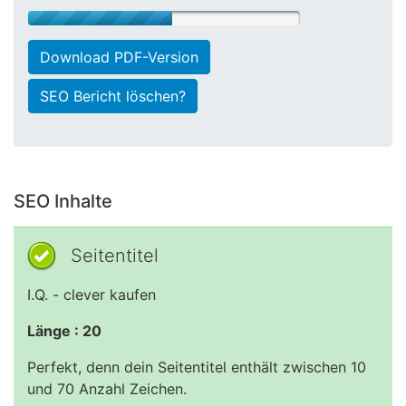
Download PDF-Version
SEO Bericht löschen?
SEO Inhalte
Seitentitel
I.Q. - clever kaufen
Länge : 20
Perfekt, denn dein Seitentitel enthält zwischen 10
und 70 Anzahl Zeichen.