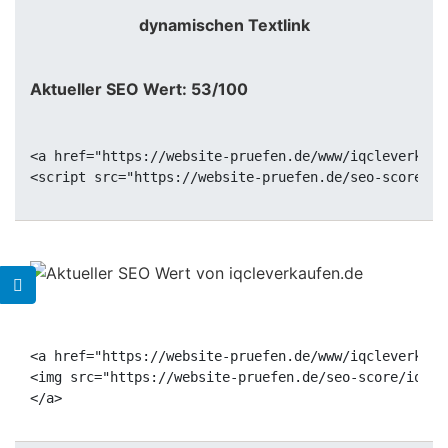
dynamischen Textlink
Aktueller SEO Wert: 53/100
<a href="https://website-pruefen.de/www/iqcleverkauf
<a href="https://website-pruefen.de/www/iqcleverkauf
<img src="https://website-pruefen.de/seo-score/iqcle