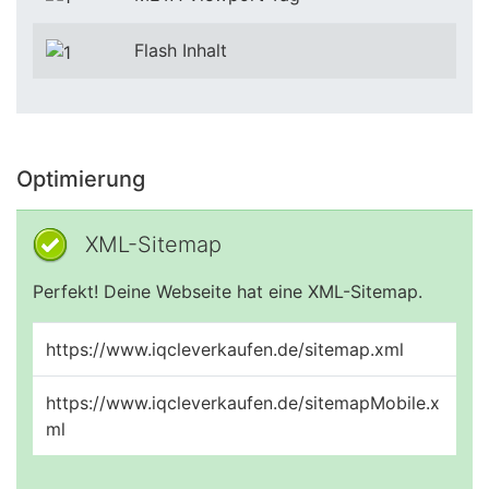
Flash Inhalt
Optimierung
XML-Sitemap
Perfekt! Deine Webseite hat eine XML-Sitemap.
https://www.iqcleverkaufen.de/sitemap.xml
https://www.iqcleverkaufen.de/sitemapMobile.x
ml