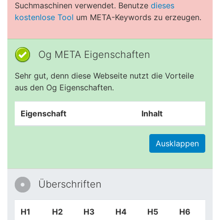
Suchmaschinen verwendet. Benutze
dieses
kostenlose Tool
um META-Keywords zu erzeugen.
Og META Eigenschaften
Sehr gut, denn diese Webseite nutzt die Vorteile
aus den Og Eigenschaften.
Eigenschaft
Inhalt
Ausklappen
Überschriften
H1
H2
H3
H4
H5
H6