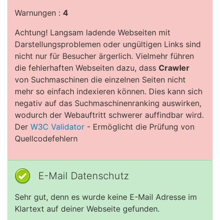
Warnungen :
4
Achtung! Langsam ladende Webseiten mit
Darstellungsproblemen oder ungültigen Links sind
nicht nur für Besucher ärgerlich. Vielmehr führen
die fehlerhaften Webseiten dazu, dass
Crawler
von Suchmaschinen die einzelnen Seiten nicht
mehr so einfach indexieren können. Dies kann sich
negativ auf das Suchmaschinenranking auswirken,
wodurch der Webauftritt schwerer auffindbar wird.
Der
W3C Validator
- Ermöglicht die Prüfung von
Quellcodefehlern
E-Mail Datenschutz
Sehr gut, denn es wurde keine E-Mail Adresse im
Klartext auf deiner Webseite gefunden.