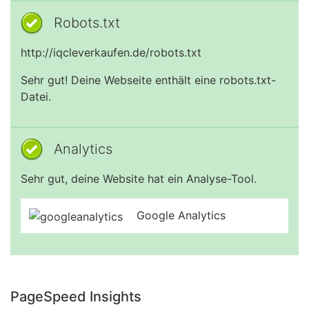
Robots.txt
http://iqcleverkaufen.de/robots.txt
Sehr gut! Deine Webseite enthält eine robots.txt-
Datei.
Analytics
Sehr gut, deine Website hat ein Analyse-Tool.
Google Analytics
PageSpeed Insights