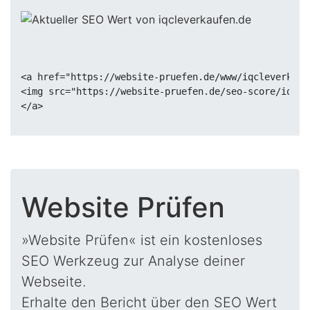
<a href="https://website-pruefen.de/www/iqcleverkauf
<img src="https://website-pruefen.de/seo-score/iqcle
Website Prüfen
»Website Prüfen« ist ein kostenloses
SEO Werkzeug zur Analyse deiner
Webseite.
Erhalte den Bericht über den SEO Wert