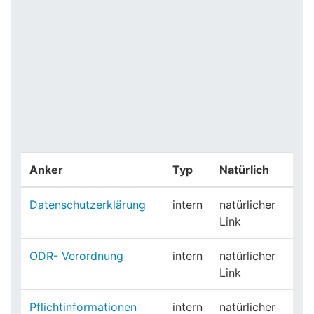
Anker
Typ
Natürlich
Datenschutzerklärung
intern
natürlicher
Link
ODR- Verordnung
intern
natürlicher
Link
Pflichtinformationen
intern
natürlicher