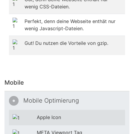
wenig CSS-Dateien.
Perfekt, denn deine Webseite enthät nur
wenig Javascript-Dateien.
Gut! Du nutzen die Vorteile von gzip.
Mobile
Mobile Optimierung
Apple Icon
META Viewport Tag