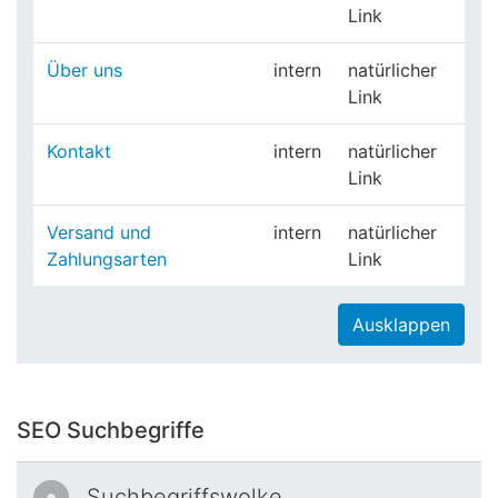
Link
Über uns
intern
natürlicher
Link
Kontakt
intern
natürlicher
Link
Versand und
intern
natürlicher
Zahlungsarten
Link
Ausklappen
SEO Suchbegriffe
Suchbegriffswolke