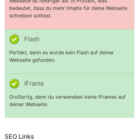
Webseite ist niedriger als 15 Prozent, was
bedeutet, dass du mehr Inhalte für deine Webseite
schreiben solltest.
Flash
Perfekt, denn es wurde kein Flash auf deiner
Webseite gefunden.
IFrame
Großartig, denn du verwendest keine IFrames auf
deiner Webseite.
SEO Links