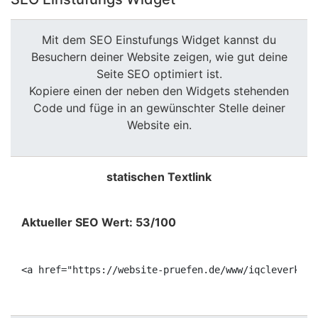
Mit dem SEO Einstufungs Widget kannst du
Besuchern deiner Website zeigen, wie gut deine
Seite SEO optimiert ist.
Kopiere einen der neben den Widgets stehenden
Code und füge in an gewünschter Stelle deiner
Website ein.
statischen Textlink
Aktueller SEO Wert: 53/100
<a href="https://website-pruefen.de/www/iqcleverkauf