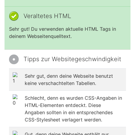
Veraltetes HTML
Sehr gut! Du verwenden aktuelle HTML Tags in
deinem Webseitenquelltext.
Tipps zur Websitegeschwindigkeit
Sehr gut, denn deine Webseite benutzt
keine verschachtelten Tabellen.
Schlecht, denn es wurden CSS-Angaben in
HTML-Elementen entdeckt. Diese
Angaben sollten in ein entsprechendes
CSS-Stylesheet verlagert werden.
Gut, denn deine Webseite enthält nur