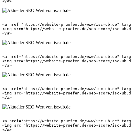
<a href="https://website-pruefen.de/www/isc-ub.de" targ
<img src="https://website-pruefen.de/seo-score/isc-ub.d
<a href="https://website-pruefen.de/www/isc-ub.de" targ
<img src="https://website-pruefen.de/seo-score/isc-ub.d
<a href="https://website-pruefen.de/www/isc-ub.de" targ
<img src="https://website-pruefen.de/seo-score/isc-ub.d
<a href="https://website-pruefen.de/www/isc-ub.de" targ
<img src="https://website-pruefen.de/seo-score/isc-ub.d