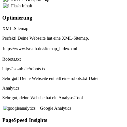
Flash Inhalt
Optimierung
XML-Sitemap
Perfekt! Deine Webseite hat eine XML-Sitemap.
https://www.isc-ub.de/sitemap_index.xml
Robots.txt
http://isc-ub.de/robots.txt
Sehr gut! Deine Webseite enthält eine robots.txt-Datei.
Analytics
Sehr gut, deine Website hat ein Analyse-Tool.
Google Analytics
PageSpeed Insights