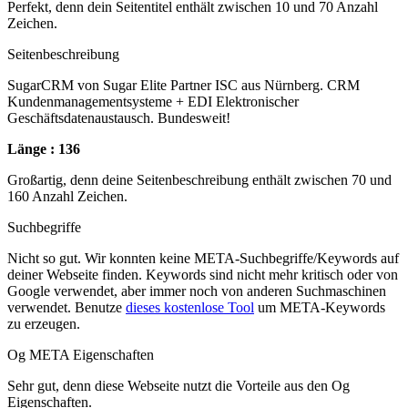
Perfekt, denn dein Seitentitel enthält zwischen 10 und 70 Anzahl
Zeichen.
Seitenbeschreibung
SugarCRM von Sugar Elite Partner ISC aus Nürnberg. CRM
Kundenmanagementsysteme + EDI Elektronischer
Geschäftsdatenaustausch. Bundesweit!
Länge : 136
Großartig, denn deine Seitenbeschreibung enthält zwischen 70 und
160 Anzahl Zeichen.
Suchbegriffe
Nicht so gut. Wir konnten keine META-Suchbegriffe/Keywords auf
deiner Webseite finden. Keywords sind nicht mehr kritisch oder von
Google verwendet, aber immer noch von anderen Suchmaschinen
verwendet. Benutze
dieses kostenlose Tool
um META-Keywords
zu erzeugen.
Og META Eigenschaften
Sehr gut, denn diese Webseite nutzt die Vorteile aus den Og
Eigenschaften.