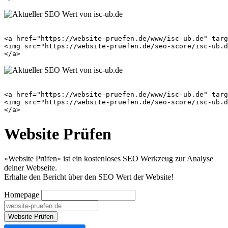
<a href="https://website-pruefen.de/www/isc-ub.de" targ
<img src="https://website-pruefen.de/seo-score/isc-ub.d
<a href="https://website-pruefen.de/www/isc-ub.de" targ
<img src="https://website-pruefen.de/seo-score/isc-ub.d
Website Prüfen
»Website Prüfen« ist ein kostenloses SEO Werkzeug zur Analyse
deiner Webseite.
Erhalte den Bericht über den SEO Wert der Website!
Homepage
Website Prüfen