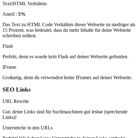
Text/HTML Verhältnis
Anteil :
5%
Das Text zu HTML Code Verhältnis dieser Webseite ist niedriger als
15 Prozent, was bedeutet, dass du mehr Inhalte für deine Webseite
schreiben solltest.
Flash
Perfekt, denn es wurde kein Flash auf deiner Webseite gefunden.
IFrame
Großartig, denn du verwendest keine IFrames auf deiner Webseite.
SEO Links
URL Rewrite
Gut. deine Links sind für Suchmaschinen gut lesbar (sprechende
Links)!
Unterstriche in den URLs