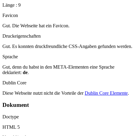
Länge : 9
Favicon
Gut. Die Webseite hat ein Favicon.
Druckeigenschaften
Gut. Es konnten druckfreundliche CSS-Angaben gefunden werden.
Sprache
Gut, denn du habst in den META-Elementen eine Sprache
deklariert:
de
.
Dublin Core
Diese Webseite nutzt nicht die Vorteile der
Dublin Core Elemente
.
Dokument
Doctype
HTML 5