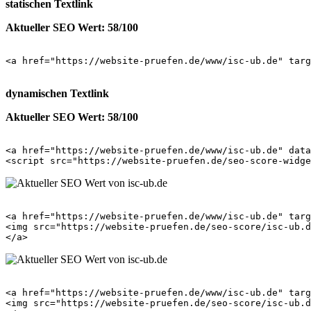
statischen Textlink
Aktueller SEO Wert: 58/100
<a href="https://website-pruefen.de/www/isc-ub.de" targ
dynamischen Textlink
Aktueller SEO Wert: 58/100
<a href="https://website-pruefen.de/www/isc-ub.de" data
<a href="https://website-pruefen.de/www/isc-ub.de" targ
<img src="https://website-pruefen.de/seo-score/isc-ub.d
<a href="https://website-pruefen.de/www/isc-ub.de" targ
<img src="https://website-pruefen.de/seo-score/isc-ub.d