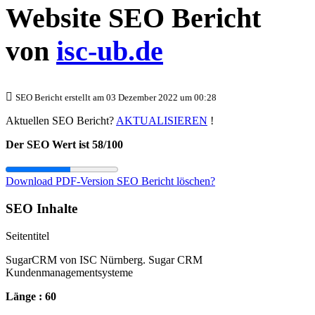
Website SEO Bericht
von
isc-ub.de
SEO Bericht erstellt am 03 Dezember 2022 um 00:28
Aktuellen SEO Bericht?
AKTUALISIEREN
!
Der SEO Wert ist 58/100
Download PDF-Version
SEO Bericht löschen?
SEO Inhalte
Seitentitel
SugarCRM von ISC Nürnberg. Sugar CRM
Kundenmanagementsysteme
Länge : 60