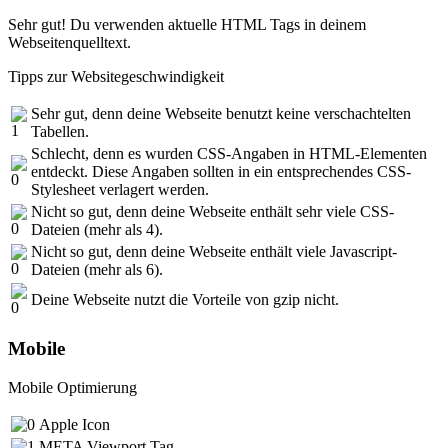
Sehr gut! Du verwenden aktuelle HTML Tags in deinem
Webseitenquelltext.
Tipps zur Websitegeschwindigkeit
Sehr gut, denn deine Webseite benutzt keine verschachtelten
Tabellen.
Schlecht, denn es wurden CSS-Angaben in HTML-Elementen
entdeckt. Diese Angaben sollten in ein entsprechendes CSS-
Stylesheet verlagert werden.
Nicht so gut, denn deine Webseite enthält sehr viele CSS-
Dateien (mehr als 4).
Nicht so gut, denn deine Webseite enthält viele Javascript-
Dateien (mehr als 6).
Deine Webseite nutzt die Vorteile von gzip nicht.
Mobile
Mobile Optimierung
Apple Icon
META Viewport Tag