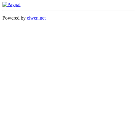
Powered by
eiwen.net