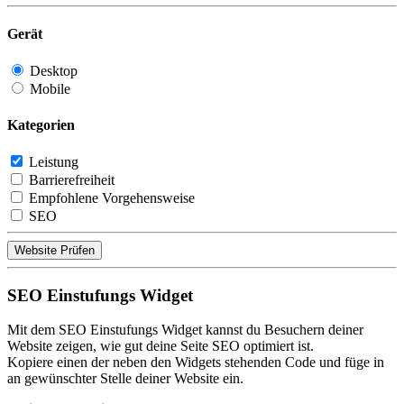
Gerät
Desktop
Mobile
Kategorien
Leistung
Barrierefreiheit
Empfohlene Vorgehensweise
SEO
Website Prüfen
SEO Einstufungs Widget
Mit dem SEO Einstufungs Widget kannst du Besuchern deiner
Website zeigen, wie gut deine Seite SEO optimiert ist.
Kopiere einen der neben den Widgets stehenden Code und füge in
an gewünschter Stelle deiner Website ein.