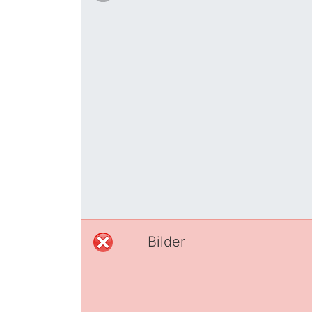
Bilder