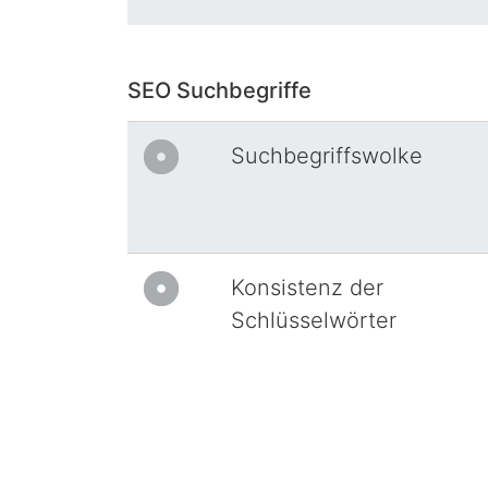
SEO Suchbegriffe
Suchbegriffswolke
Konsistenz der
Schlüsselwörter