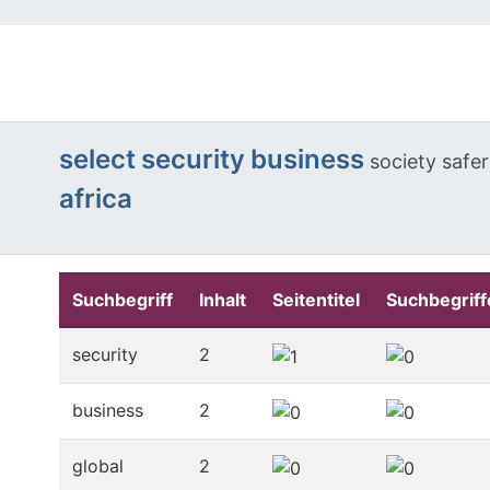
select
security
business
society
safer
africa
Suchbegriff
Inhalt
Seitentitel
Suchbegriff
security
2
business
2
global
2