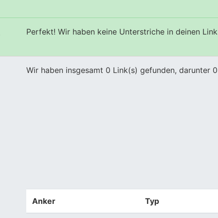
Perfekt! Wir haben keine Unterstriche in deinen Link
s
Wir haben insgesamt 0 Link(s) gefunden, darunter 0
Anker
Typ