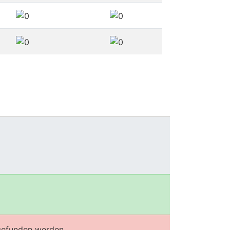
efunden werden.