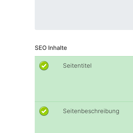
SEO Inhalte
Seitentitel
Seitenbeschreibung