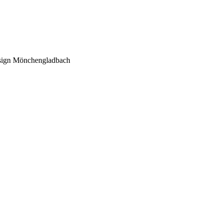
sign Mönchengladbach