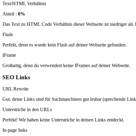
Text/HTML Verhältnis
Anteil :
0%
Das Text zu HTML Code Verhältnis dieser Webseite ist niedriger als 15
Flash
Perfekt, denn es wurde kein Flash auf deiner Webseite gefunden.
IFrame
Großartig, denn du verwendest keine IFrames auf deiner Webseite.
SEO Links
URL Rewrite
Gut. deine Links sind für Suchmaschinen gut lesbar (sprechende Link
Unterstriche in den URLs
Perfekt! Wir haben keine Unterstriche in deinen Links entdeckt.
In-page links