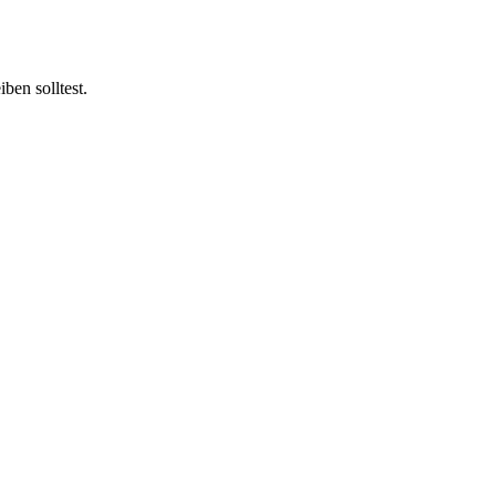
ben solltest.