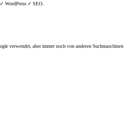
MS ✓ WordPress ✓ SEO.
Google verwendet, aber immer noch von anderen Suchmaschinen