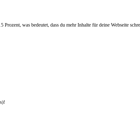
 Prozent, was bedeutet, dass du mehr Inhalte für deine Webseite schrei
s)!