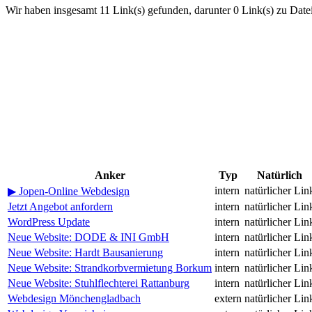
Wir haben insgesamt 11 Link(s) gefunden, darunter 0 Link(s) zu Date
Anker
Typ
Natürlich
intern
natürlicher Lin
▶ Jopen-Online Webdesign
Jetzt Angebot anfordern
intern
natürlicher Lin
WordPress Update
intern
natürlicher Lin
Neue Website: DODE & INI GmbH
intern
natürlicher Lin
Neue Website: Hardt Bausanierung
intern
natürlicher Lin
Neue Website: Strandkorbvermietung Borkum
intern
natürlicher Lin
Neue Website: Stuhlflechterei Rattanburg
intern
natürlicher Lin
Webdesign Mönchengladbach
extern
natürlicher Lin