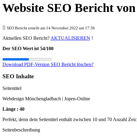
Website SEO Bericht vo
SEO Bericht erstellt am 14 November 2022 um 17:56
Aktuellen SEO Bericht?
AKTUALISIEREN
!
Der SEO Wert ist 54/100
Download PDF-Version
SEO Bericht löschen?
SEO Inhalte
Seitentitel
Webdesign Mönchengladbach | Jopen-Online
Länge : 40
Perfekt, denn dein Seitentitel enthält zwischen 10 und 70 Anzahl Zei
Seitenbeschreibung