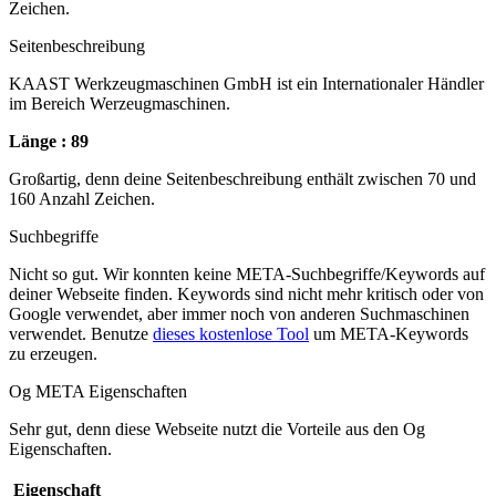
Zeichen.
Seitenbeschreibung
KAAST Werkzeugmaschinen GmbH ist ein Internationaler Händler
im Bereich Werzeugmaschinen.
Länge : 89
Großartig, denn deine Seitenbeschreibung enthält zwischen 70 und
160 Anzahl Zeichen.
Suchbegriffe
Nicht so gut. Wir konnten keine META-Suchbegriffe/Keywords auf
deiner Webseite finden. Keywords sind nicht mehr kritisch oder von
Google verwendet, aber immer noch von anderen Suchmaschinen
verwendet. Benutze
dieses kostenlose Tool
um META-Keywords
zu erzeugen.
Og META Eigenschaften
Sehr gut, denn diese Webseite nutzt die Vorteile aus den Og
Eigenschaften.
Eigenschaft