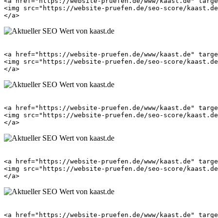
<a href="https://website-pruefen.de/www/kaast.de" targe
<img src="https://website-pruefen.de/seo-score/kaast.de
<a href="https://website-pruefen.de/www/kaast.de" targe
<img src="https://website-pruefen.de/seo-score/kaast.de
<a href="https://website-pruefen.de/www/kaast.de" targe
<img src="https://website-pruefen.de/seo-score/kaast.de
<a href="https://website-pruefen.de/www/kaast.de" targe
<img src="https://website-pruefen.de/seo-score/kaast.de
<a href="https://website-pruefen.de/www/kaast.de" targe