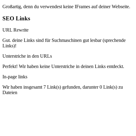
Großartig, denn du verwendest keine IFrames auf deiner Webseite.
SEO Links
URL Rewrite
Gut. deine Links sind für Suchmaschinen gut lesbar (sprechende
Links)!
Unterstriche in den URLs
Perfekt! Wir haben keine Unterstriche in deinen Links entdeckt.
In-page links
Wir haben insgesamt 7 Link(s) gefunden, darunter 0 Link(s) zu
Dateien