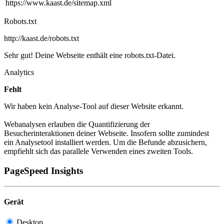
https://www.kaast.de/sitemap.xml
Robots.txt
http://kaast.de/robots.txt
Sehr gut! Deine Webseite enthält eine robots.txt-Datei.
Analytics
Fehlt
Wir haben kein Analyse-Tool auf dieser Website erkannt.
Webanalysen erlauben die Quantifizierung der
Besucherinteraktionen deiner Webseite. Insofern sollte zumindest
ein Analysetool installiert werden. Um die Befunde abzusichern,
empfiehlt sich das parallele Verwenden eines zweiten Tools.
PageSpeed Insights
Gerät
Desktop