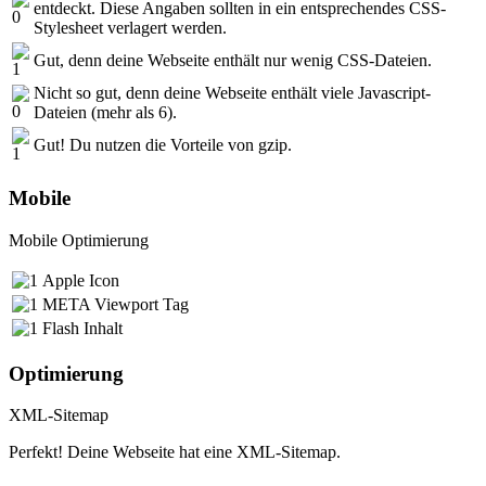
entdeckt. Diese Angaben sollten in ein entsprechendes CSS-
Stylesheet verlagert werden.
Gut, denn deine Webseite enthält nur wenig CSS-Dateien.
Nicht so gut, denn deine Webseite enthält viele Javascript-
Dateien (mehr als 6).
Gut! Du nutzen die Vorteile von gzip.
Mobile
Mobile Optimierung
Apple Icon
META Viewport Tag
Flash Inhalt
Optimierung
XML-Sitemap
Perfekt! Deine Webseite hat eine XML-Sitemap.