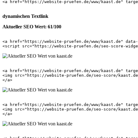
<a href="https://website-pruefen.de/www/kaast.de" targe
dynamischen Textlink
Aktueller SEO Wert: 61/100
<a href="https://website-pruefen.de/www/kaast.de" data-
<a href="https://website-pruefen.de/www/kaast.de" targe
<img src="https://website-pruefen.de/seo-score/kaast.de
<a href="https://website-pruefen.de/www/kaast.de" targe
<img src="https://website-pruefen.de/seo-score/kaast.de