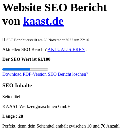
Website SEO Bericht
von
kaast.de
SEO Bericht erstellt am 28 November 2022 um 22:10
Aktuellen SEO Bericht?
AKTUALISIEREN
!
Der SEO Wert ist 61/100
Download PDF-Version
SEO Bericht löschen?
SEO Inhalte
Seitentitel
KAAST Werkzeugmaschinen GmbH
Länge : 28
Perfekt, denn dein Seitentitel enthält zwischen 10 und 70 Anzahl