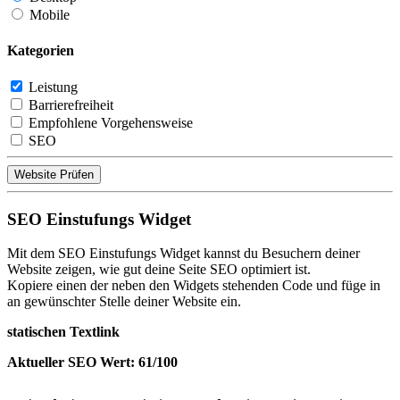
Mobile
Kategorien
Leistung
Barrierefreiheit
Empfohlene Vorgehensweise
SEO
Website Prüfen
SEO Einstufungs Widget
Mit dem SEO Einstufungs Widget kannst du Besuchern deiner
Website zeigen, wie gut deine Seite SEO optimiert ist.
Kopiere einen der neben den Widgets stehenden Code und füge in
an gewünschter Stelle deiner Website ein.
statischen Textlink
Aktueller SEO Wert: 61/100