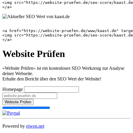
<img src="https://website-pruefen.de/seo-score/kaast.de
<a href="https://website-pruefen.de/www/kaast.de" targe
<img src="https://website-pruefen.de/seo-score/kaast.de
Website Prüfen
»Website Prüfen« ist ein kostenloses SEO Werkzeug zur Analyse
deiner Webseite.
Erhalte den Bericht über den SEO Wert der Website!
Homepage
Website Prüfen
Powered by
eiwen.net