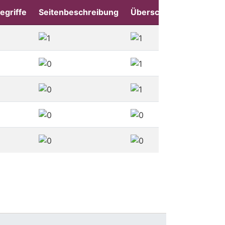
egriffe
Seitenbeschreibung
Überschriften