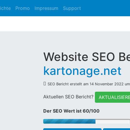
ichte
Promo
Impressum
Support
Website SEO Be
kartonage.net
SEO Bericht erstellt am 14 November 2022 um
Aktuellen SEO Bericht?
AKTUALISIER
Der SEO Wert ist 60/100