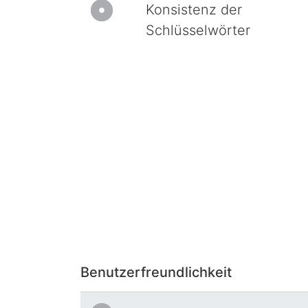
Konsistenz der
Schlüsselwörter
Benutzerfreundlichkeit