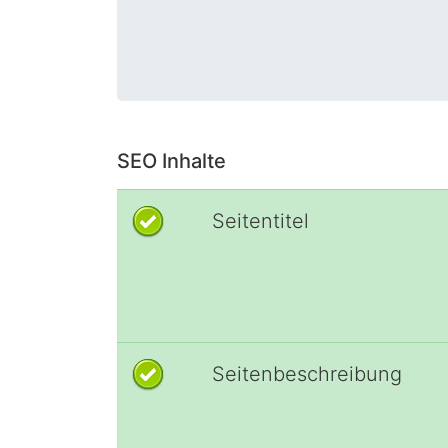
SEO Inhalte
Seitentitel
Seitenbeschreibung