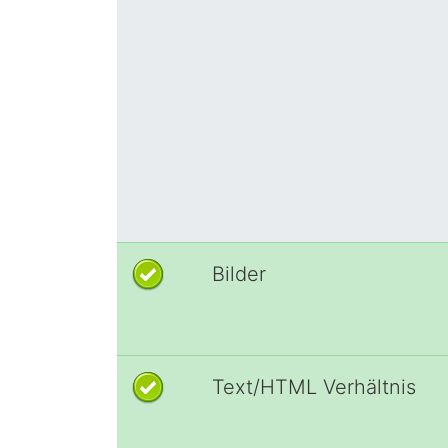
Bilder
Text/HTML Verhältnis