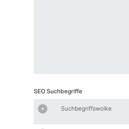
SEO Suchbegriffe
Suchbegriffswolke