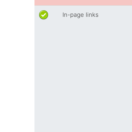
In-page links