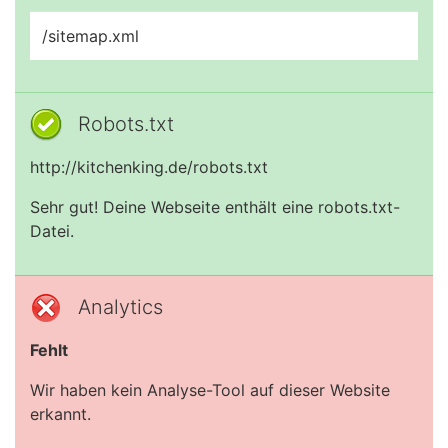
/sitemap.xml
Robots.txt
http://kitchenking.de/robots.txt
Sehr gut! Deine Webseite enthält eine robots.txt-
Datei.
Analytics
Fehlt
Wir haben kein Analyse-Tool auf dieser Website
erkannt.