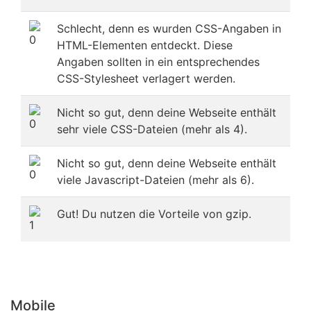
Schlecht, denn es wurden CSS-Angaben in
HTML-Elementen entdeckt. Diese
Angaben sollten in ein entsprechendes
CSS-Stylesheet verlagert werden.
Nicht so gut, denn deine Webseite enthält
sehr viele CSS-Dateien (mehr als 4).
Nicht so gut, denn deine Webseite enthält
viele Javascript-Dateien (mehr als 6).
Gut! Du nutzen die Vorteile von gzip.
Mobile