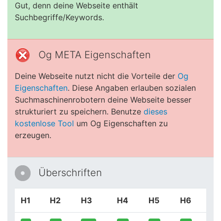
Gut, denn deine Webseite enthält
Suchbegriffe/Keywords.
Og META Eigenschaften
Deine Webseite nutzt nicht die Vorteile der
Og
Eigenschaften
. Diese Angaben erlauben sozialen
Suchmaschinenrobotern deine Webseite besser
strukturiert zu speichern. Benutze
dieses
kostenlose Tool
um Og Eigenschaften zu
erzeugen.
Überschriften
H1
H2
H3
H4
H5
H6