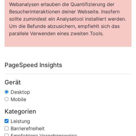
Webanalysen erlauben die Quantifizierung der
Besucherinteraktionen deiner Webseite. Insofern
sollte zumindest ein Analysetool installiert werden.
Um die Befunde abzusichern, empfiehlt sich das
parallele Verwenden eines zweiten Tools.
PageSpeed Insights
Gerät
Desktop
Mobile
Kategorien
Leistung
Barrierefreiheit
Empfohlene Vorgehensweise