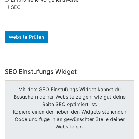
SEO
Website Prüfen
SEO Einstufungs Widget
Mit dem SEO Einstufungs Widget kannst du
Besuchern deiner Website zeigen, wie gut deine
Seite SEO optimiert ist.
Kopiere einen der neben den Widgets stehenden
Code und füge in an gewünschter Stelle deiner
Website ein.