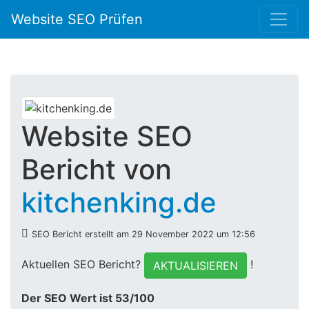
Website SEO Prüfen
Website SEO
Bericht von
kitchenking.de
SEO Bericht erstellt am 29 November 2022 um 12:56
Aktuellen SEO Bericht?
!
AKTUALISIEREN
Der SEO Wert ist 53/100