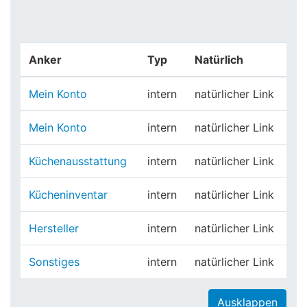
Anker
Typ
Natürlich
Mein Konto
intern
natürlicher Link
Mein Konto
intern
natürlicher Link
Küchenausstattung
intern
natürlicher Link
Kücheninventar
intern
natürlicher Link
Hersteller
intern
natürlicher Link
Sonstiges
intern
natürlicher Link
Ausklappen