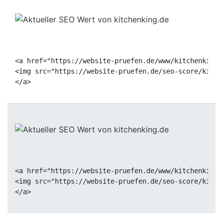
<a href="https://website-pruefen.de/www/kitchenking.
<img src="https://website-pruefen.de/seo-score/kitch
<a href="https://website-pruefen.de/www/kitchenking.
<img src="https://website-pruefen.de/seo-score/kitch