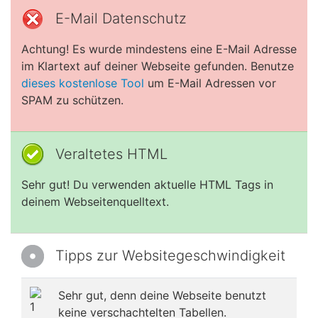
E-Mail Datenschutz
Achtung! Es wurde mindestens eine E-Mail Adresse
im Klartext auf deiner Webseite gefunden. Benutze
dieses kostenlose Tool
um E-Mail Adressen vor
SPAM zu schützen.
Veraltetes HTML
Sehr gut! Du verwenden aktuelle HTML Tags in
deinem Webseitenquelltext.
Tipps zur Websitegeschwindigkeit
Sehr gut, denn deine Webseite benutzt
keine verschachtelten Tabellen.