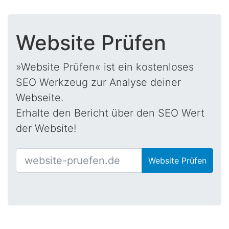
Website Prüfen
»Website Prüfen« ist ein kostenloses
SEO Werkzeug zur Analyse deiner
Webseite.
Erhalte den Bericht über den SEO Wert
der Website!
Website Prüfen