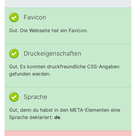
Favicon
Gut. Die Webseite hat ein Favicon.
Druckeigenschaften
Gut. Es konnten druckfreundliche CSS-Angaben
gefunden werden.
Sprache
Gut, denn du habst in den META-Elementen eine
Sprache deklariert:
de
.