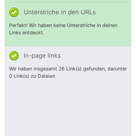
Unterstriche in den URLs
Perfekt! Wir haben keine Unterstriche in deinen
Links entdeckt.
In-page links
Wir haben insgesamt 26 Link(s) gefunden, darunter
0 Link(s) zu Dateien