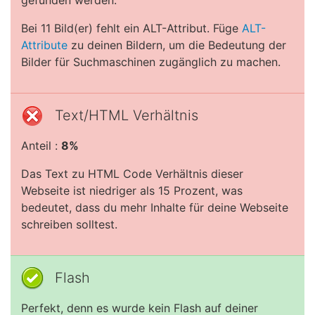
gefunden werden.
Bei 11 Bild(er) fehlt ein ALT-Attribut. Füge
ALT-
Attribute
zu deinen Bildern, um die Bedeutung der
Bilder für Suchmaschinen zugänglich zu machen.
Text/HTML Verhältnis
Anteil :
8%
Das Text zu HTML Code Verhältnis dieser
Webseite ist niedriger als 15 Prozent, was
bedeutet, dass du mehr Inhalte für deine Webseite
schreiben solltest.
Flash
Perfekt, denn es wurde kein Flash auf deiner