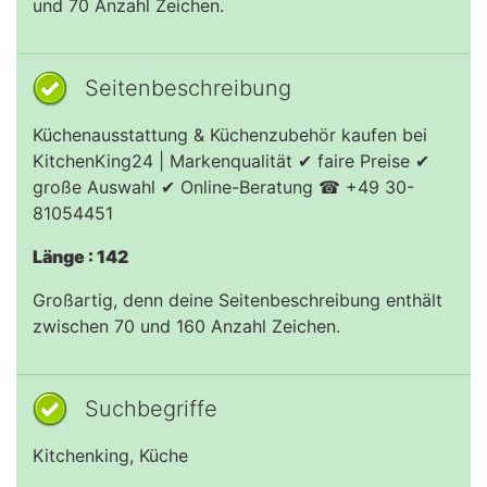
und 70 Anzahl Zeichen.
Seitenbeschreibung
Küchenausstattung & Küchenzubehör kaufen bei
KitchenKing24 | Markenqualität ✔ faire Preise ✔
große Auswahl ✔ Online-Beratung ☎ +49 30-
81054451
Länge : 142
Großartig, denn deine Seitenbeschreibung enthält
zwischen 70 und 160 Anzahl Zeichen.
Suchbegriffe
Kitchenking, Küche