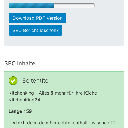
Download PDF-Version
SEO Bericht löschen?
SEO Inhalte
Seitentitel
Kitchenking - Alles & mehr für Ihre Küche |
KitchenKing24
Länge : 59
Perfekt, denn dein Seitentitel enthält zwischen 10