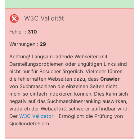
W3C Validität
Fehler :
310
Warnungen :
29
Achtung! Langsam ladende Webseiten mit
Darstellungsproblemen oder ungültigen Links sind
nicht nur für Besucher ärgerlich. Vielmehr führen
die fehlerhaften Webseiten dazu, dass
Crawler
von Suchmaschinen die einzelnen Seiten nicht
mehr so einfach indexieren können. Dies kann sich
negativ auf das Suchmaschinenranking auswirken,
wodurch der Webauftritt schwerer auffindbar wird.
Der
W3C Validator
- Ermöglicht die Prüfung von
Quellcodefehlern