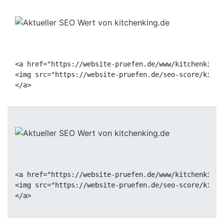
<a href="https://website-pruefen.de/www/kitchenking.
<img src="https://website-pruefen.de/seo-score/kitch
<a href="https://website-pruefen.de/www/kitchenking.
<img src="https://website-pruefen.de/seo-score/kitch