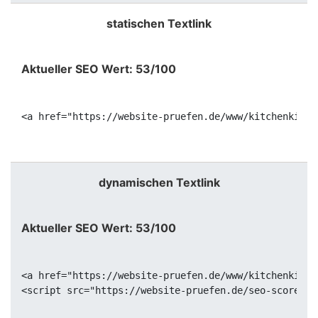
statischen Textlink
Aktueller SEO Wert: 53/100
<a href="https://website-pruefen.de/www/kitchenking.
dynamischen Textlink
Aktueller SEO Wert: 53/100
<a href="https://website-pruefen.de/www/kitchenking.