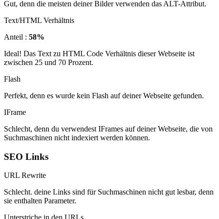
Gut, denn die meisten deiner Bilder verwenden das ALT-Attribut.
Text/HTML Verhältnis
Anteil :
58%
Ideal! Das Text zu HTML Code Verhältnis dieser Webseite ist
zwischen 25 und 70 Prozent.
Flash
Perfekt, denn es wurde kein Flash auf deiner Webseite gefunden.
IFrame
Schlecht, denn du verwendest IFrames auf deiner Webseite, die von
Suchmaschinen nicht indexiert werden können.
SEO Links
URL Rewrite
Schlecht. deine Links sind für Suchmaschinen nicht gut lesbar, denn
sie enthalten Parameter.
Unterstriche in den URLs