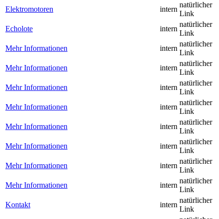
natürlicher
Elektromotoren
intern
Link
natürlicher
Echolote
intern
Link
natürlicher
Mehr Informationen
intern
Link
natürlicher
Mehr Informationen
intern
Link
natürlicher
Mehr Informationen
intern
Link
natürlicher
Mehr Informationen
intern
Link
natürlicher
Mehr Informationen
intern
Link
natürlicher
Mehr Informationen
intern
Link
natürlicher
Mehr Informationen
intern
Link
natürlicher
Mehr Informationen
intern
Link
natürlicher
Kontakt
intern
Link