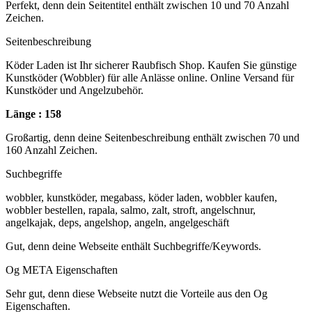
Perfekt, denn dein Seitentitel enthält zwischen 10 und 70 Anzahl
Zeichen.
Seitenbeschreibung
Köder Laden ist Ihr sicherer Raubfisch Shop. Kaufen Sie günstige
Kunstköder (Wobbler) für alle Anlässe online. Online Versand für
Kunstköder und Angelzubehör.
Länge : 158
Großartig, denn deine Seitenbeschreibung enthält zwischen 70 und
160 Anzahl Zeichen.
Suchbegriffe
wobbler, kunstköder, megabass, köder laden, wobbler kaufen,
wobbler bestellen, rapala, salmo, zalt, stroft, angelschnur,
angelkajak, deps, angelshop, angeln, angelgeschäft
Gut, denn deine Webseite enthält Suchbegriffe/Keywords.
Og META Eigenschaften
Sehr gut, denn diese Webseite nutzt die Vorteile aus den Og
Eigenschaften.