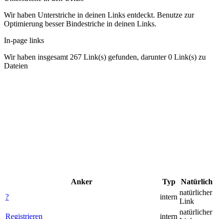
Wir haben Unterstriche in deinen Links entdeckt. Benutze zur
Optimierung besser Bindestriche in deinen Links.
In-page links
Wir haben insgesamt 267 Link(s) gefunden, darunter 0 Link(s) zu
Dateien
Anker
Typ
Natürlich
natürlicher
?
intern
Link
natürlicher
Registrieren
intern