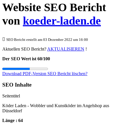
Website SEO Bericht
von
koeder-laden.de
SEO Bericht erstellt am 03 Dezember 2022 um 16:00
Aktuellen SEO Bericht?
AKTUALISIEREN
!
Der SEO Wert ist 60/100
Download PDF-Version
SEO Bericht löschen?
SEO Inhalte
Seitentitel
Köder Laden - Wobbler und Kunstköder im Angelshop aus
Düsseldorf
Länge : 64