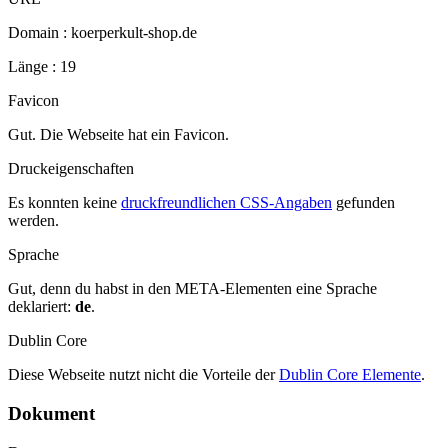
Domain : koerperkult-shop.de
Länge : 19
Favicon
Gut. Die Webseite hat ein Favicon.
Druckeigenschaften
Es konnten keine
druckfreundlichen CSS-Angaben
gefunden
werden.
Sprache
Gut, denn du habst in den META-Elementen eine Sprache
deklariert:
de
.
Dublin Core
Diese Webseite nutzt nicht die Vorteile der
Dublin Core Elemente
.
Dokument