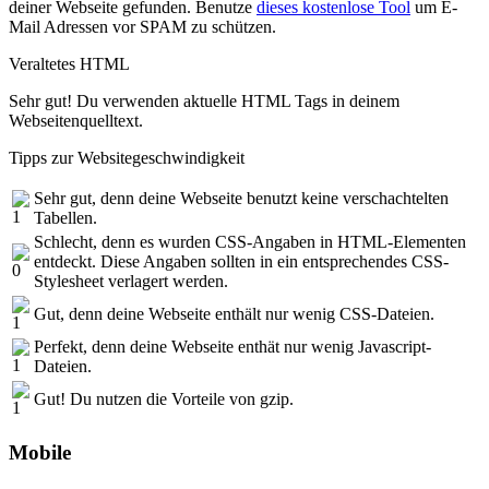
deiner Webseite gefunden. Benutze
dieses kostenlose Tool
um E-
Mail Adressen vor SPAM zu schützen.
Veraltetes HTML
Sehr gut! Du verwenden aktuelle HTML Tags in deinem
Webseitenquelltext.
Tipps zur Websitegeschwindigkeit
Sehr gut, denn deine Webseite benutzt keine verschachtelten
Tabellen.
Schlecht, denn es wurden CSS-Angaben in HTML-Elementen
entdeckt. Diese Angaben sollten in ein entsprechendes CSS-
Stylesheet verlagert werden.
Gut, denn deine Webseite enthält nur wenig CSS-Dateien.
Perfekt, denn deine Webseite enthät nur wenig Javascript-
Dateien.
Gut! Du nutzen die Vorteile von gzip.
Mobile