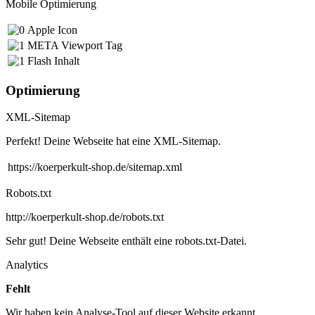
Mobile Optimierung
Apple Icon
META Viewport Tag
Flash Inhalt
Optimierung
XML-Sitemap
Perfekt! Deine Webseite hat eine XML-Sitemap.
https://koerperkult-shop.de/sitemap.xml
Robots.txt
http://koerperkult-shop.de/robots.txt
Sehr gut! Deine Webseite enthält eine robots.txt-Datei.
Analytics
Fehlt
Wir haben kein Analyse-Tool auf dieser Website erkannt.