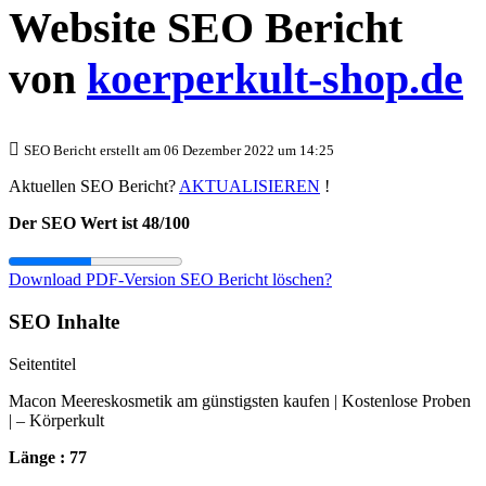
Website SEO Bericht
von
koerperkult-shop.de
SEO Bericht erstellt am 06 Dezember 2022 um 14:25
Aktuellen SEO Bericht?
AKTUALISIEREN
!
Der SEO Wert ist 48/100
Download PDF-Version
SEO Bericht löschen?
SEO Inhalte
Seitentitel
Macon Meereskosmetik am günstigsten kaufen | Kostenlose Proben
| – Körperkult
Länge : 77