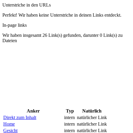
Unterstriche in den URLs
Perfekt! Wir haben keine Unterstriche in deinen Links entdeckt.
In-page links
Wir haben insgesamt 26 Link(s) gefunden, darunter 0 Link(s) zu
Dateien
Anker
Typ
Natürlich
Direkt zum Inhalt
intern
natürlicher Link
Home
intern
natürlicher Link
Gesicht
intern
natürlicher Link