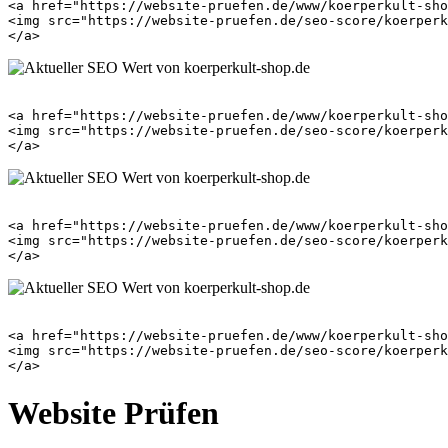
<a href="https://website-pruefen.de/www/koerperkult-sho
<img src="https://website-pruefen.de/seo-score/koerperk
<a href="https://website-pruefen.de/www/koerperkult-sho
<img src="https://website-pruefen.de/seo-score/koerperk
<a href="https://website-pruefen.de/www/koerperkult-sho
<img src="https://website-pruefen.de/seo-score/koerperk
<a href="https://website-pruefen.de/www/koerperkult-sho
<img src="https://website-pruefen.de/seo-score/koerperk
Website Prüfen