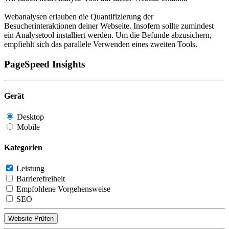
Webanalysen erlauben die Quantifizierung der
Besucherinteraktionen deiner Webseite. Insofern sollte zumindest
ein Analysetool installiert werden. Um die Befunde abzusichern,
empfiehlt sich das parallele Verwenden eines zweiten Tools.
PageSpeed Insights
Gerät
Desktop
Mobile
Kategorien
Leistung
Barrierefreiheit
Empfohlene Vorgehensweise
SEO
Website Prüfen