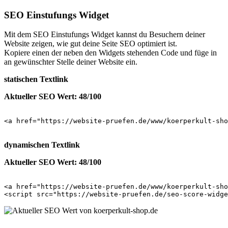
SEO Einstufungs Widget
Mit dem SEO Einstufungs Widget kannst du Besuchern deiner
Website zeigen, wie gut deine Seite SEO optimiert ist.
Kopiere einen der neben den Widgets stehenden Code und füge in
an gewünschter Stelle deiner Website ein.
statischen Textlink
Aktueller SEO Wert: 48/100
<a href="https://website-pruefen.de/www/koerperkult-sho
dynamischen Textlink
Aktueller SEO Wert: 48/100
<a href="https://website-pruefen.de/www/koerperkult-sho