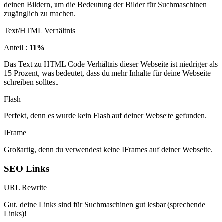
deinen Bildern, um die Bedeutung der Bilder für Suchmaschinen
zugänglich zu machen.
Text/HTML Verhältnis
Anteil :
11%
Das Text zu HTML Code Verhältnis dieser Webseite ist niedriger als
15 Prozent, was bedeutet, dass du mehr Inhalte für deine Webseite
schreiben solltest.
Flash
Perfekt, denn es wurde kein Flash auf deiner Webseite gefunden.
IFrame
Großartig, denn du verwendest keine IFrames auf deiner Webseite.
SEO Links
URL Rewrite
Gut. deine Links sind für Suchmaschinen gut lesbar (sprechende
Links)!