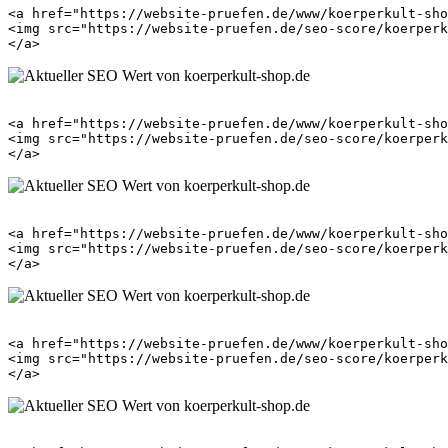
<a href="https://website-pruefen.de/www/koerperkult-sho
<img src="https://website-pruefen.de/seo-score/koerperk
<a href="https://website-pruefen.de/www/koerperkult-sho
<img src="https://website-pruefen.de/seo-score/koerperk
<a href="https://website-pruefen.de/www/koerperkult-sho
<img src="https://website-pruefen.de/seo-score/koerperk
<a href="https://website-pruefen.de/www/koerperkult-sho
<img src="https://website-pruefen.de/seo-score/koerperk