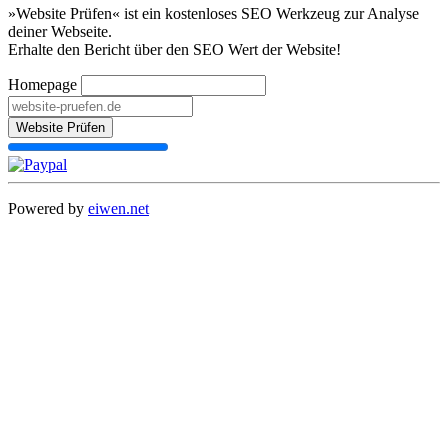
»Website Prüfen« ist ein kostenloses SEO Werkzeug zur Analyse
deiner Webseite.
Erhalte den Bericht über den SEO Wert der Website!
Homepage
Website Prüfen
Powered by
eiwen.net