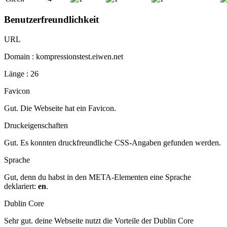
Benutzerfreundlichkeit
URL
Domain : kompressionstest.eiwen.net
Länge : 26
Favicon
Gut. Die Webseite hat ein Favicon.
Druckeigenschaften
Gut. Es konnten druckfreundliche CSS-Angaben gefunden werden.
Sprache
Gut, denn du habst in den META-Elementen eine Sprache
deklariert:
en
.
Dublin Core
Sehr gut. deine Webseite nutzt die Vorteile der Dublin Core