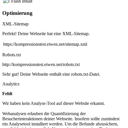
Flash Inhalt
Optimierung
XML-Sitemap
Perfekt! Deine Webseite hat eine XML-Sitemap.
https://kompressionstest.eiwen.net/sitemap.xml
Robots.txt
http://kompressionstest.eiwen.net/robots.txt
Sehr gut! Deine Webseite enthält eine robots.txt-Datei.
Analytics
Fehlt
Wir haben kein Analyse-Tool auf dieser Website erkannt.
Webanalysen erlauben die Quantifizierung der
Besucherinteraktionen deiner Webseite. Insofern sollte zumindest
ein Analysetool installiert werden. Um die Befunde abzusichern,