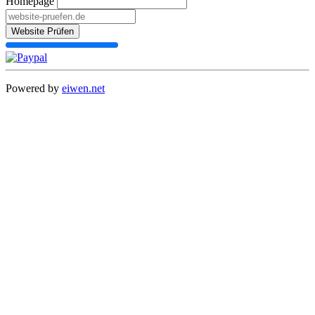
Homepage
Website Prüfen
Powered by
eiwen.net