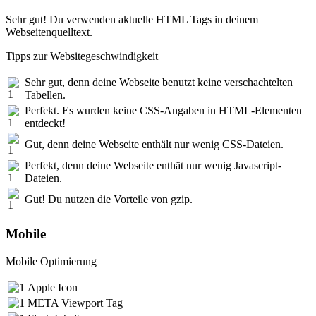
Sehr gut! Du verwenden aktuelle HTML Tags in deinem
Webseitenquelltext.
Tipps zur Websitegeschwindigkeit
Sehr gut, denn deine Webseite benutzt keine verschachtelten
Tabellen.
Perfekt. Es wurden keine CSS-Angaben in HTML-Elementen
entdeckt!
Gut, denn deine Webseite enthält nur wenig CSS-Dateien.
Perfekt, denn deine Webseite enthät nur wenig Javascript-
Dateien.
Gut! Du nutzen die Vorteile von gzip.
Mobile
Mobile Optimierung
Apple Icon
META Viewport Tag