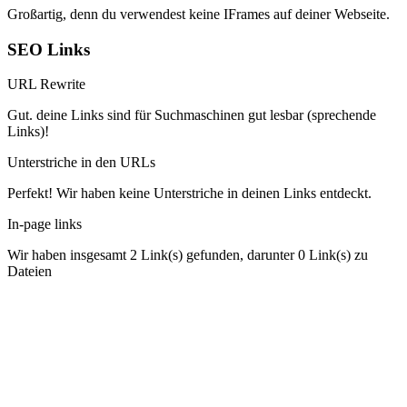
Großartig, denn du verwendest keine IFrames auf deiner Webseite.
SEO Links
URL Rewrite
Gut. deine Links sind für Suchmaschinen gut lesbar (sprechende
Links)!
Unterstriche in den URLs
Perfekt! Wir haben keine Unterstriche in deinen Links entdeckt.
In-page links
Wir haben insgesamt 2 Link(s) gefunden, darunter 0 Link(s) zu
Dateien