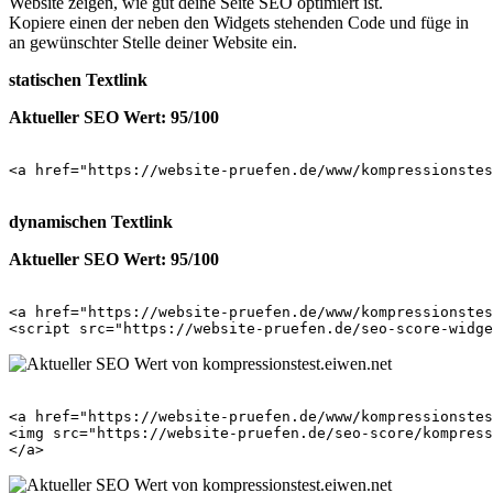
Website zeigen, wie gut deine Seite SEO optimiert ist.
Kopiere einen der neben den Widgets stehenden Code und füge in
an gewünschter Stelle deiner Website ein.
statischen Textlink
Aktueller SEO Wert: 95/100
<a href="https://website-pruefen.de/www/kompressionstes
dynamischen Textlink
Aktueller SEO Wert: 95/100
<a href="https://website-pruefen.de/www/kompressionstes
<a href="https://website-pruefen.de/www/kompressionstes
<img src="https://website-pruefen.de/seo-score/kompress