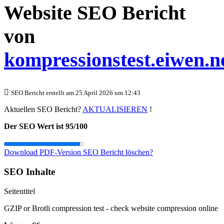
Website SEO Bericht
von
kompressionstest.eiwen.n
SEO Bericht erstellt am 25 April 2026 um 12:43
Aktuellen SEO Bericht?
AKTUALISIEREN
!
Der SEO Wert ist 95/100
Download PDF-Version
SEO Bericht löschen?
SEO Inhalte
Seitentitel
GZIP or Brotli compression test - check website compression online