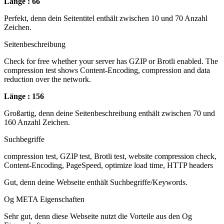
Länge : 66
Perfekt, denn dein Seitentitel enthält zwischen 10 und 70 Anzahl
Zeichen.
Seitenbeschreibung
Check for free whether your server has GZIP or Brotli enabled. The
compression test shows Content-Encoding, compression and data
reduction over the network.
Länge : 156
Großartig, denn deine Seitenbeschreibung enthält zwischen 70 und
160 Anzahl Zeichen.
Suchbegriffe
compression test, GZIP test, Brotli test, website compression check,
Content-Encoding, PageSpeed, optimize load time, HTTP headers
Gut, denn deine Webseite enthält Suchbegriffe/Keywords.
Og META Eigenschaften
Sehr gut, denn diese Webseite nutzt die Vorteile aus den Og