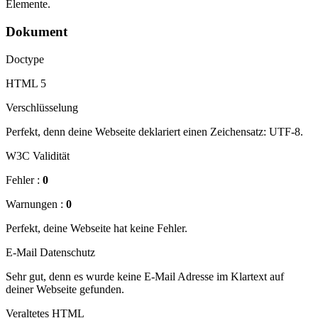
Elemente.
Dokument
Doctype
HTML 5
Verschlüsselung
Perfekt, denn deine Webseite deklariert einen Zeichensatz: UTF-8.
W3C Validität
Fehler :
0
Warnungen :
0
Perfekt, deine Webseite hat keine Fehler.
E-Mail Datenschutz
Sehr gut, denn es wurde keine E-Mail Adresse im Klartext auf
deiner Webseite gefunden.
Veraltetes HTML