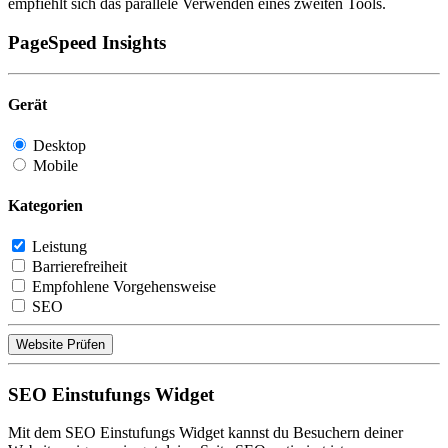
empfiehlt sich das parallele Verwenden eines zweiten Tools.
PageSpeed Insights
Gerät
Desktop
Mobile
Kategorien
Leistung
Barrierefreiheit
Empfohlene Vorgehensweise
SEO
Website Prüfen
SEO Einstufungs Widget
Mit dem SEO Einstufungs Widget kannst du Besuchern deiner