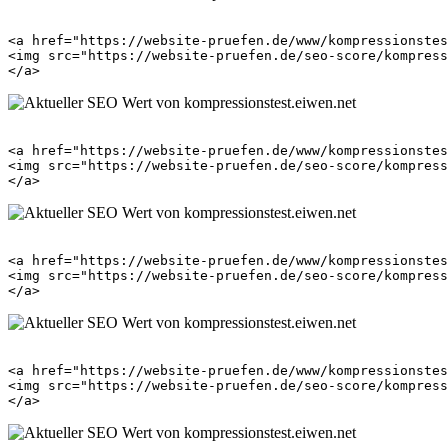
<a href="https://website-pruefen.de/www/kompressionstes
<img src="https://website-pruefen.de/seo-score/kompress
<a href="https://website-pruefen.de/www/kompressionstes
<img src="https://website-pruefen.de/seo-score/kompress
<a href="https://website-pruefen.de/www/kompressionstes
<img src="https://website-pruefen.de/seo-score/kompress
<a href="https://website-pruefen.de/www/kompressionstes
<img src="https://website-pruefen.de/seo-score/kompress