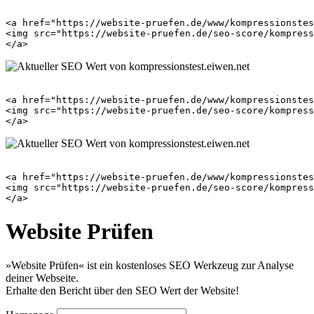
<a href="https://website-pruefen.de/www/kompressionstes
<img src="https://website-pruefen.de/seo-score/kompress
<a href="https://website-pruefen.de/www/kompressionstes
<img src="https://website-pruefen.de/seo-score/kompress
<a href="https://website-pruefen.de/www/kompressionstes
<img src="https://website-pruefen.de/seo-score/kompress
Website Prüfen
»Website Prüfen« ist ein kostenloses SEO Werkzeug zur Analyse
deiner Webseite.
Erhalte den Bericht über den SEO Wert der Website!