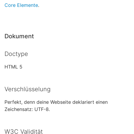
Core Elemente
.
Dokument
Doctype
HTML 5
Verschlüsselung
Perfekt, denn deine Webseite deklariert einen
Zeichensatz: UTF-8.
W3C Validität