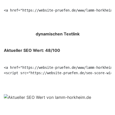
<a href="https://website-pruefen.de/www/lamm-horkheim.
dynamischen Textlink
Aktueller SEO Wert: 48/100
<a href="https://website-pruefen.de/www/lamm-horkheim.