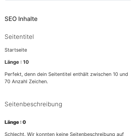
SEO Inhalte
Seitentitel
Startseite
Länge : 10
Perfekt, denn dein Seitentitel enthält zwischen 10 und
70 Anzahl Zeichen.
Seitenbeschreibung
Länge : 0
Schlecht. Wir konnten keine Seitenbeschreibung auf