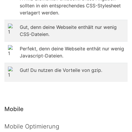
sollten in ein entsprechendes CSS-Stylesheet
verlagert werden.
Gut, denn deine Webseite enthält nur wenig
CSS-Dateien.
Perfekt, denn deine Webseite enthät nur wenig
Javascript-Dateien.
Gut! Du nutzen die Vorteile von gzip.
Mobile
Mobile Optimierung