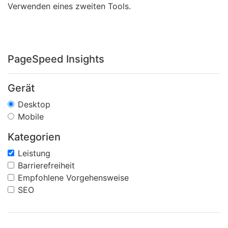
Verwenden eines zweiten Tools.
PageSpeed Insights
Gerät
Desktop
Mobile
Kategorien
Leistung
Barrierefreiheit
Empfohlene Vorgehensweise
SEO