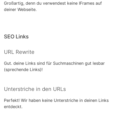
Großartig, denn du verwendest keine IFrames auf
deiner Webseite.
SEO Links
URL Rewrite
Gut. deine Links sind für Suchmaschinen gut lesbar
(sprechende Links)!
Unterstriche in den URLs
Perfekt! Wir haben keine Unterstriche in deinen Links
entdeckt.