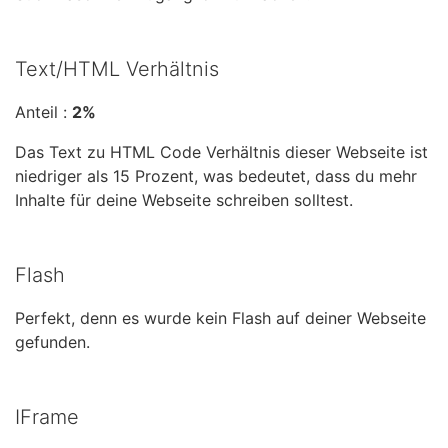
Text/HTML Verhältnis
Anteil :
2%
Das Text zu HTML Code Verhältnis dieser Webseite ist
niedriger als 15 Prozent, was bedeutet, dass du mehr
Inhalte für deine Webseite schreiben solltest.
Flash
Perfekt, denn es wurde kein Flash auf deiner Webseite
gefunden.
IFrame