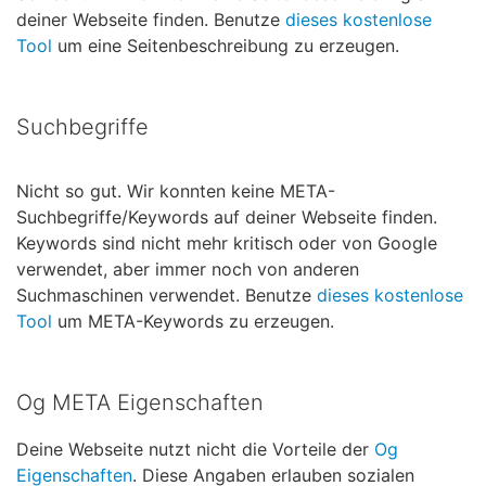
deiner Webseite finden. Benutze
dieses kostenlose
Tool
um eine Seitenbeschreibung zu erzeugen.
Suchbegriffe
Nicht so gut. Wir konnten keine META-
Suchbegriffe/Keywords auf deiner Webseite finden.
Keywords sind nicht mehr kritisch oder von Google
verwendet, aber immer noch von anderen
Suchmaschinen verwendet. Benutze
dieses kostenlose
Tool
um META-Keywords zu erzeugen.
Og META Eigenschaften
Deine Webseite nutzt nicht die Vorteile der
Og
Eigenschaften
. Diese Angaben erlauben sozialen