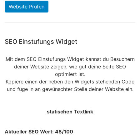
Website Prüfen
SEO Einstufungs Widget
Mit dem SEO Einstufungs Widget kannst du Besuchern
deiner Website zeigen, wie gut deine Seite SEO
optimiert ist.
Kopiere einen der neben den Widgets stehenden Code
und füge in an gewünschter Stelle deiner Website ein.
statischen Textlink
Aktueller SEO Wert: 48/100