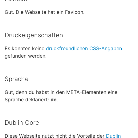
Gut. Die Webseite hat ein Favicon.
Druckeigenschaften
Es konnten keine
druckfreundlichen CSS-Angaben
gefunden werden.
Sprache
Gut, denn du habst in den META-Elementen eine
Sprache deklariert:
de
.
Dublin Core
Diese Webseite nutzt nicht die Vorteile der
Dublin