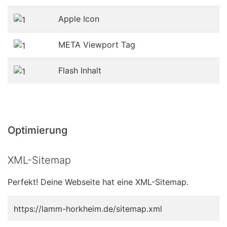
Apple Icon
META Viewport Tag
Flash Inhalt
Optimierung
XML-Sitemap
Perfekt! Deine Webseite hat eine XML-Sitemap.
https://lamm-horkheim.de/sitemap.xml