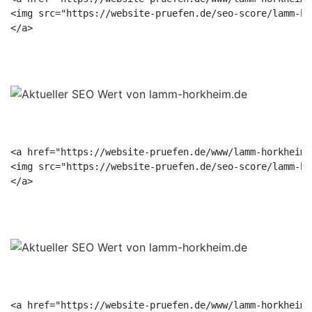
<img src="https://website-pruefen.de/seo-score/lamm-ho
<a href="https://website-pruefen.de/www/lamm-horkheim.
<img src="https://website-pruefen.de/seo-score/lamm-ho
<a href="https://website-pruefen.de/www/lamm-horkheim.