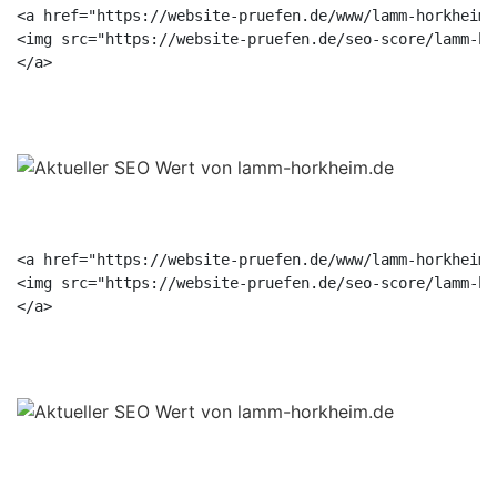
<a href="https://website-pruefen.de/www/lamm-horkheim.
<img src="https://website-pruefen.de/seo-score/lamm-ho
<a href="https://website-pruefen.de/www/lamm-horkheim.
<img src="https://website-pruefen.de/seo-score/lamm-ho