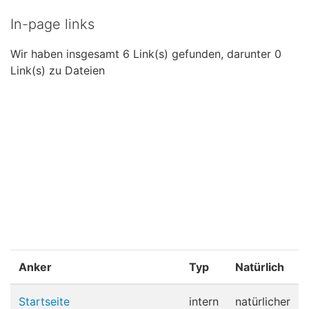
In-page links
Wir haben insgesamt 6 Link(s) gefunden, darunter 0
Link(s) zu Dateien
Anker
Typ
Natürlich
Startseite
intern
natürlicher