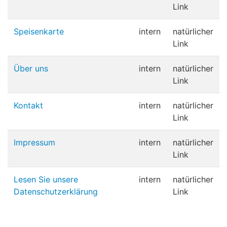
Link
Speisenkarte
intern
natürlicher
Link
Über uns
intern
natürlicher
Link
Kontakt
intern
natürlicher
Link
Impressum
intern
natürlicher
Link
Lesen Sie unsere
intern
natürlicher
Datenschutzerklärung
Link