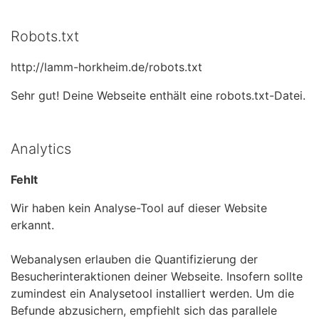
Robots.txt
http://lamm-horkheim.de/robots.txt
Sehr gut! Deine Webseite enthält eine robots.txt-Datei.
Analytics
Fehlt
Wir haben kein Analyse-Tool auf dieser Website
erkannt.
Webanalysen erlauben die Quantifizierung der
Besucherinteraktionen deiner Webseite. Insofern sollte
zumindest ein Analysetool installiert werden. Um die
Befunde abzusichern, empfiehlt sich das parallele