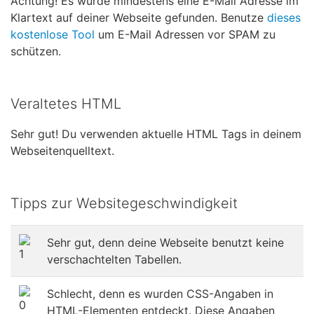
Achtung! Es wurde mindestens eine E-Mail Adresse im
Klartext auf deiner Webseite gefunden. Benutze
dieses
kostenlose Tool
um E-Mail Adressen vor SPAM zu
schützen.
Veraltetes HTML
Sehr gut! Du verwenden aktuelle HTML Tags in deinem
Webseitenquelltext.
Tipps zur Websitegeschwindigkeit
Sehr gut, denn deine Webseite benutzt keine
verschachtelten Tabellen.
Schlecht, denn es wurden CSS-Angaben in
HTML-Elementen entdeckt. Diese Angaben