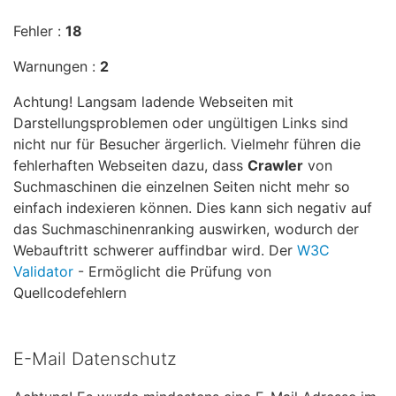
Fehler :
18
Warnungen :
2
Achtung! Langsam ladende Webseiten mit
Darstellungsproblemen oder ungültigen Links sind
nicht nur für Besucher ärgerlich. Vielmehr führen die
fehlerhaften Webseiten dazu, dass
Crawler
von
Suchmaschinen die einzelnen Seiten nicht mehr so
einfach indexieren können. Dies kann sich negativ auf
das Suchmaschinenranking auswirken, wodurch der
Webauftritt schwerer auffindbar wird. Der
W3C
Validator
- Ermöglicht die Prüfung von
Quellcodefehlern
E-Mail Datenschutz