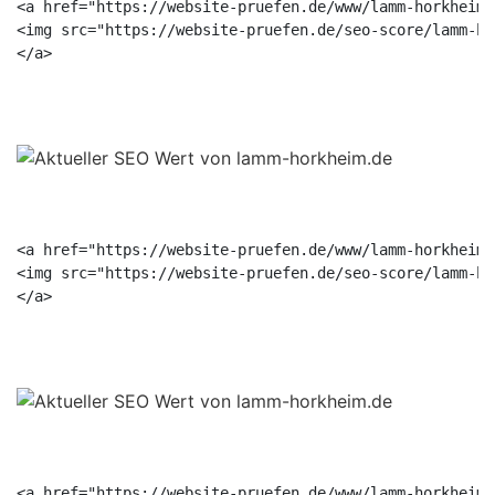
<a href="https://website-pruefen.de/www/lamm-horkheim.
<img src="https://website-pruefen.de/seo-score/lamm-ho
<a href="https://website-pruefen.de/www/lamm-horkheim.
<img src="https://website-pruefen.de/seo-score/lamm-ho
<a href="https://website-pruefen.de/www/lamm-horkheim.