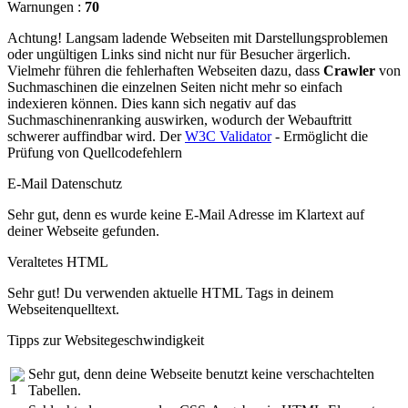
Warnungen :
70
Achtung! Langsam ladende Webseiten mit Darstellungsproblemen
oder ungültigen Links sind nicht nur für Besucher ärgerlich.
Vielmehr führen die fehlerhaften Webseiten dazu, dass
Crawler
von
Suchmaschinen die einzelnen Seiten nicht mehr so einfach
indexieren können. Dies kann sich negativ auf das
Suchmaschinenranking auswirken, wodurch der Webauftritt
schwerer auffindbar wird. Der
W3C Validator
- Ermöglicht die
Prüfung von Quellcodefehlern
E-Mail Datenschutz
Sehr gut, denn es wurde keine E-Mail Adresse im Klartext auf
deiner Webseite gefunden.
Veraltetes HTML
Sehr gut! Du verwenden aktuelle HTML Tags in deinem
Webseitenquelltext.
Tipps zur Websitegeschwindigkeit
Sehr gut, denn deine Webseite benutzt keine verschachtelten
Tabellen.