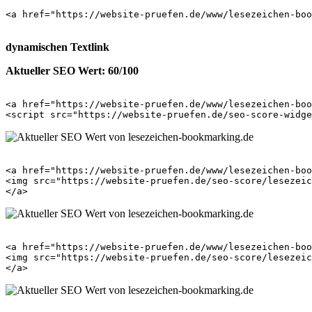
<a href="https://website-pruefen.de/www/lesezeichen-boo
dynamischen Textlink
Aktueller SEO Wert: 60/100
<a href="https://website-pruefen.de/www/lesezeichen-boo
<a href="https://website-pruefen.de/www/lesezeichen-boo
<img src="https://website-pruefen.de/seo-score/lesezeic
<a href="https://website-pruefen.de/www/lesezeichen-boo
<img src="https://website-pruefen.de/seo-score/lesezeic