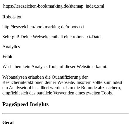
https://lesezeichen-bookmarking.de/sitemap_index.xml
Robots.txt
http://lesezeichen-bookmarking.de/robots.txt
Sehr gut! Deine Webseite enthält eine robots.txt-Datei.
Analytics
Fehlt
Wir haben kein Analyse-Tool auf dieser Website erkannt.
Webanalysen erlauben die Quantifizierung der
Besucherinteraktionen deiner Webseite. Insofern sollte zumindest
ein Analysetool installiert werden. Um die Befunde abzusichern,
empfiehlt sich das parallele Verwenden eines zweiten Tools.
PageSpeed Insights
Gerät