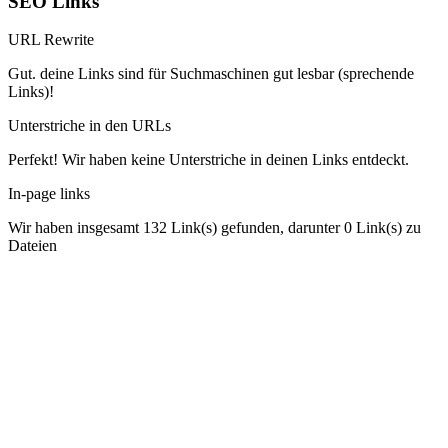
SEO Links
URL Rewrite
Gut. deine Links sind für Suchmaschinen gut lesbar (sprechende
Links)!
Unterstriche in den URLs
Perfekt! Wir haben keine Unterstriche in deinen Links entdeckt.
In-page links
Wir haben insgesamt 132 Link(s) gefunden, darunter 0 Link(s) zu
Dateien