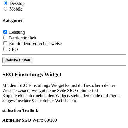
Desktop
Mobile
Kategorien
Leistung
Barrierefreiheit
Empfohlene Vorgehensweise
SEO
Website Prüfen
SEO Einstufungs Widget
Mit dem SEO Einstufungs Widget kannst du Besuchern deiner
Website zeigen, wie gut deine Seite SEO optimiert ist.
Kopiere einen der neben den Widgets stehenden Code und füge in
an gewünschter Stelle deiner Website ein.
statischen Textlink
Aktueller SEO Wert: 60/100