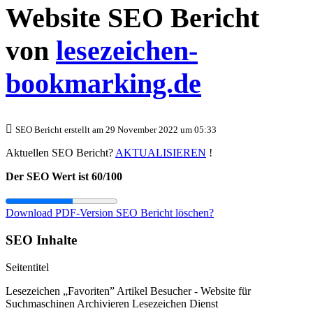
Website SEO Bericht
von
lesezeichen-
bookmarking.de
SEO Bericht erstellt am 29 November 2022 um 05:33
Aktuellen SEO Bericht?
AKTUALISIEREN
!
Der SEO Wert ist 60/100
Download PDF-Version
SEO Bericht löschen?
SEO Inhalte
Seitentitel
Lesezeichen „Favoriten” Artikel Besucher - Website für
Suchmaschinen Archivieren Lesezeichen Dienst