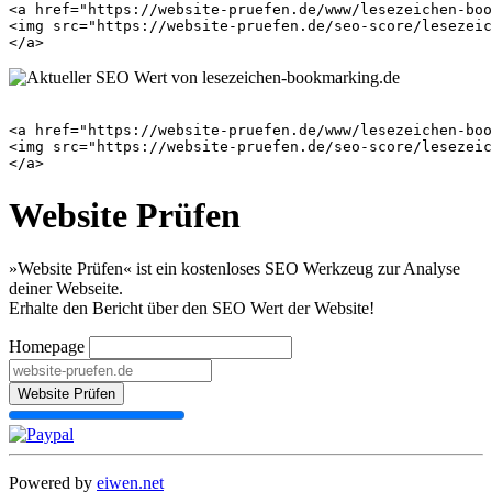
<a href="https://website-pruefen.de/www/lesezeichen-boo
<img src="https://website-pruefen.de/seo-score/lesezeic
<a href="https://website-pruefen.de/www/lesezeichen-boo
<img src="https://website-pruefen.de/seo-score/lesezeic
Website Prüfen
»Website Prüfen« ist ein kostenloses SEO Werkzeug zur Analyse
deiner Webseite.
Erhalte den Bericht über den SEO Wert der Website!
Homepage
Website Prüfen
Powered by
eiwen.net