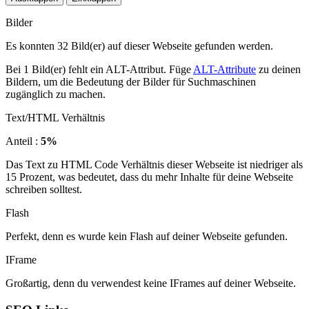
Bilder
Es konnten 32 Bild(er) auf dieser Webseite gefunden werden.
Bei 1 Bild(er) fehlt ein ALT-Attribut. Füge
ALT-Attribute
zu deinen
Bildern, um die Bedeutung der Bilder für Suchmaschinen
zugänglich zu machen.
Text/HTML Verhältnis
Anteil :
5%
Das Text zu HTML Code Verhältnis dieser Webseite ist niedriger als
15 Prozent, was bedeutet, dass du mehr Inhalte für deine Webseite
schreiben solltest.
Flash
Perfekt, denn es wurde kein Flash auf deiner Webseite gefunden.
IFrame
Großartig, denn du verwendest keine IFrames auf deiner Webseite.