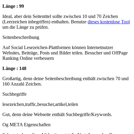
Länge : 99
Ideal, aber dein Seitentitel sollte zwischen 10 und 70 Zeichen
(Leerzeichen inbegriffen) enthalten. Benutze
dieses kostenlose Tool
um die Länge zu prüfen.
Seitenbeschreibung
Auf Social Lesezeichen-Plattformen können Internetnutzer
Websites, Beiträge, Posts und Bilder teilen. Besucher und OffPage
Ranking Online verbessern
Länge : 148
Großartig, denn deine Seitenbeschreibung enthält zwischen 70 und
160 Anzahl Zeichen.
Suchbegriffe
lesezeichen,traffic,besucher,artikel,teilen
Gut, denn deine Webseite enthält Suchbegriffe/Keywords.
Og META Eigenschaften