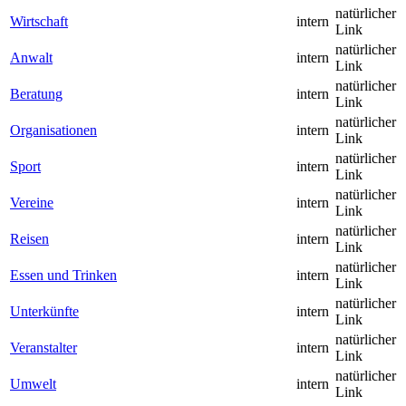
natürlicher
Wirtschaft
intern
Link
natürlicher
Anwalt
intern
Link
natürlicher
Beratung
intern
Link
natürlicher
Organisationen
intern
Link
natürlicher
Sport
intern
Link
natürlicher
Vereine
intern
Link
natürlicher
Reisen
intern
Link
natürlicher
Essen und Trinken
intern
Link
natürlicher
Unterkünfte
intern
Link
natürlicher
Veranstalter
intern
Link
natürlicher
Umwelt
intern
Link