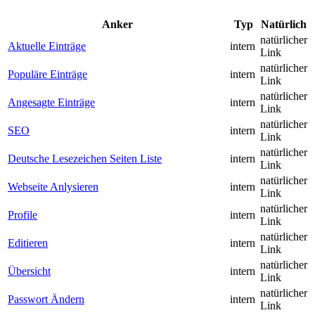
Anker
Typ
Natürlich
natürlicher
Aktuelle Einträge
intern
Link
natürlicher
Populäre Einträge
intern
Link
natürlicher
Angesagte Einträge
intern
Link
natürlicher
SEO
intern
Link
natürlicher
Deutsche Lesezeichen Seiten Liste
intern
Link
natürlicher
Webseite Anlysieren
intern
Link
natürlicher
Profile
intern
Link
natürlicher
Editieren
intern
Link
natürlicher
Übersicht
intern
Link
natürlicher
Passwort Ändern
intern
Link