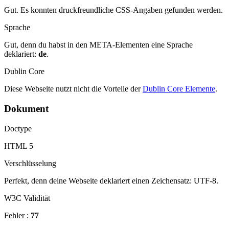
Gut. Es konnten druckfreundliche CSS-Angaben gefunden werden.
Sprache
Gut, denn du habst in den META-Elementen eine Sprache
deklariert:
de
.
Dublin Core
Diese Webseite nutzt nicht die Vorteile der
Dublin Core Elemente
.
Dokument
Doctype
HTML 5
Verschlüsselung
Perfekt, denn deine Webseite deklariert einen Zeichensatz: UTF-8.
W3C Validität
Fehler :
77