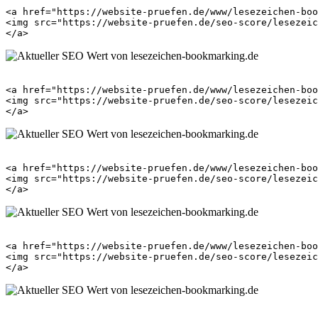
<a href="https://website-pruefen.de/www/lesezeichen-boo
<img src="https://website-pruefen.de/seo-score/lesezeic
<a href="https://website-pruefen.de/www/lesezeichen-boo
<img src="https://website-pruefen.de/seo-score/lesezeic
<a href="https://website-pruefen.de/www/lesezeichen-boo
<img src="https://website-pruefen.de/seo-score/lesezeic
<a href="https://website-pruefen.de/www/lesezeichen-boo
<img src="https://website-pruefen.de/seo-score/lesezeic