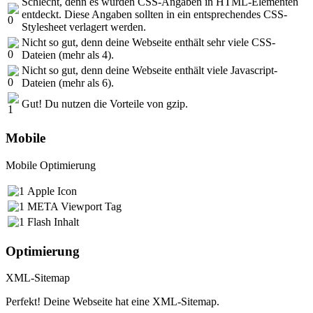
Schlecht, denn es wurden CSS-Angaben in HTML-Elementen
entdeckt. Diese Angaben sollten in ein entsprechendes CSS-
Stylesheet verlagert werden.
Nicht so gut, denn deine Webseite enthält sehr viele CSS-
Dateien (mehr als 4).
Nicht so gut, denn deine Webseite enthält viele Javascript-
Dateien (mehr als 6).
Gut! Du nutzen die Vorteile von gzip.
Mobile
Mobile Optimierung
Apple Icon
META Viewport Tag
Flash Inhalt
Optimierung
XML-Sitemap
Perfekt! Deine Webseite hat eine XML-Sitemap.